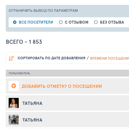
ОГРАНИЧИТЬ ВЫВОД
ПО ПАРАМЕТРАМ
ВСЕ ПОСЕТИТЕЛИ
С ОТЗЫВОМ
БЕЗ ОТЗЫВА
ВСЕГО - 1 853
СОРТИРОВАТЬ
ПО ДАТЕ ДОБАВЛЕНИЯ
ВРЕМЕНИ ПОСЕЩЕНИ
ПОЛЬЗОВАТЕЛЬ
ДОБАВИТЬ ОТМЕТКУ О ПОСЕЩЕНИИ
ТАТЬЯНА
ТАТЬЯНА