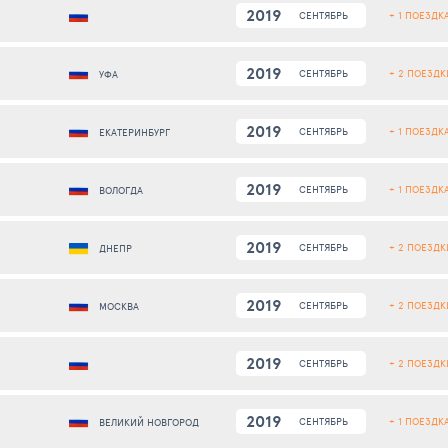
2019
+ 1 ПОЕЗДК
СЕНТЯБРЬ
2019
+ 2 ПОЕЗДК
СЕНТЯБРЬ
УФА
2019
+ 1 ПОЕЗДК
СЕНТЯБРЬ
ЕКАТЕРИНБУРГ
2019
+ 1 ПОЕЗДК
СЕНТЯБРЬ
ВОЛОГДА
2019
+ 2 ПОЕЗДК
СЕНТЯБРЬ
ДНЕПР
2019
+ 2 ПОЕЗДК
СЕНТЯБРЬ
МОСКВА
2019
+ 2 ПОЕЗДК
СЕНТЯБРЬ
2019
+ 1 ПОЕЗДК
СЕНТЯБРЬ
ВЕЛИКИЙ НОВГОРОД