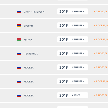
2019
+ 2 ПОЕЗДК
СЕНТЯБРЬ
САНКТ-ПЕТЕРБУРГ
2019
+ 1 ПОЕЗДК
СЕНТЯБРЬ
ЕРЕВАН
2019
+ 1 ПОЕЗДК
СЕНТЯБРЬ
МИНСК
2019
+ 2 ПОЕЗДК
СЕНТЯБРЬ
ЧЕЛЯБИНСК
2019
+ 2 ПОЕЗДК
СЕНТЯБРЬ
МОСКВА
2019
+ 1 ПОЕЗДК
СЕНТЯБРЬ
МОСКВА
2019
+ 2 ПОЕЗДК
АВГУСТ
МОСКВА