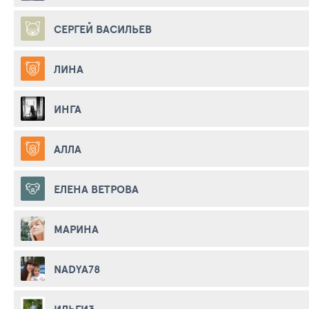
СЕРГЕЙ ВАСИЛЬЕВ
ЛИНА
ИНГА
АЛЛА
ЕЛЕНА ВЕТРОВА
МАРИНА
NADYA78
ИЛЬГИЗ