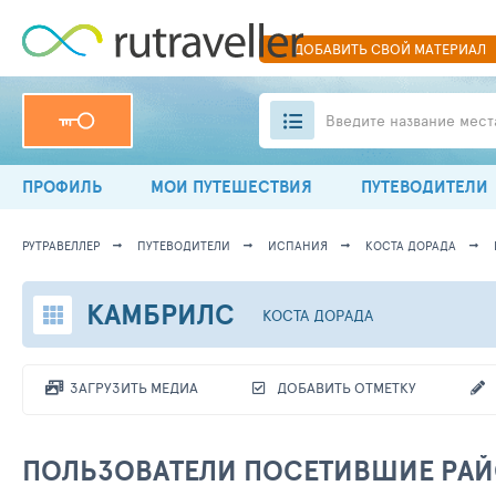
ДОБАВИТЬ
СВОЙ
МАТЕРИАЛ
Введите название мест
ПРОФИЛЬ
МОИ ПУТЕШЕСТВИЯ
ПУТЕВОДИТЕЛИ
РУТРАВЕЛЛЕР
ПУТЕВОДИТЕЛИ
ИСПАНИЯ
КОСТА ДОРАДА
КАМБРИЛС
КОСТА ДОРАДА
ЗАГРУЗИТЬ МЕДИА
ДОБАВИТЬ ОТМЕТКУ
ПОЛЬЗОВАТЕЛИ ПОСЕТИВШИЕ РА