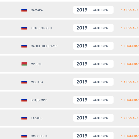
2019
+ 3 ПОЕЗДК
СЕНТЯБРЬ
САМАРА
2019
+ 2 ПОЕЗДК
СЕНТЯБРЬ
КРАСНОГОРСК
2019
+ 1 ПОЕЗДК
СЕНТЯБРЬ
САНКТ-ПЕТЕРБУРГ
2019
+ 1 ПОЕЗДК
СЕНТЯБРЬ
МИНСК
2019
+ 3 ПОЕЗДК
СЕНТЯБРЬ
МОСКВА
2019
+ 1 ПОЕЗДК
СЕНТЯБРЬ
ВЛАДИМИР
2019
+ 2 ПОЕЗДК
СЕНТЯБРЬ
КАЗАНЬ
2019
+ 1 ПОЕЗДК
СЕНТЯБРЬ
СМОЛЕНСК