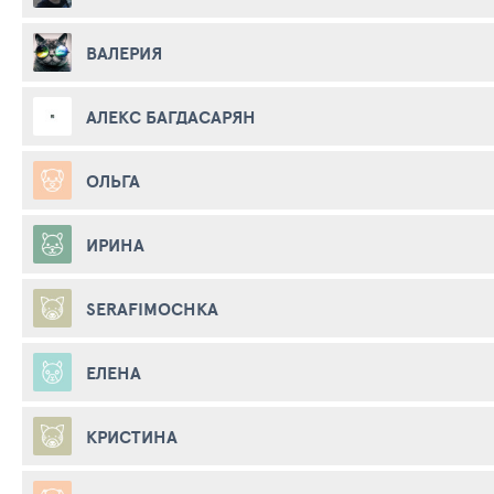
ВАЛЕРИЯ
АЛЕКС БАГДАСАРЯН
ОЛЬГА
ИРИНА
SERAFIMOCHKA
ЕЛЕНА
КРИСТИНА