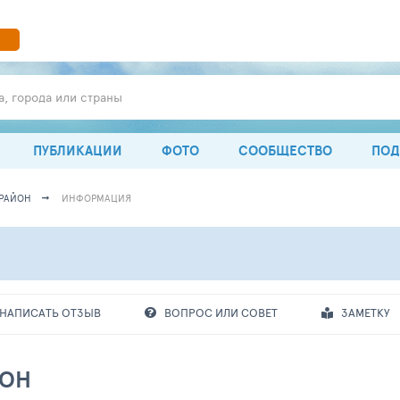
а, города или страны
ПУБЛИКАЦИИ
ФОТО
СООБЩЕСТВО
ПОД
РАЙОН
ИНФОРМАЦИЯ
НАПИСАТЬ ОТЗЫВ
ВОПРОС ИЛИ СОВЕТ
ЗАМЕТКУ
ЙОН