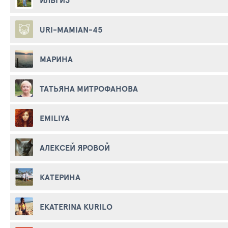
URI-MAMIAN-45
МАРИНА
ТАТЬЯНА МИТРОФАНОВА
EMILIYA
АЛЕКСЕЙ ЯРОВОЙ
КАТЕРИНА
EKATERINA KURILO