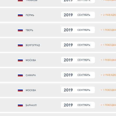
ТУЙМАЗЫ
2019
+ 2 ПОЕЗДК
СЕНТЯБРЬ
ПЕРМЬ
2019
+ 1 ПОЕЗДК
СЕНТЯБРЬ
ТВЕРЬ
2019
+ 1 ПОЕЗДК
СЕНТЯБРЬ
ВОЛГОГРАД
2019
+ 1 ПОЕЗДК
СЕНТЯБРЬ
МОСКВА
2019
+ 2 ПОЕЗДК
СЕНТЯБРЬ
САМАРА
2019
+ 1 ПОЕЗДК
СЕНТЯБРЬ
МОСКВА
2019
+ 1 ПОЕЗДК
СЕНТЯБРЬ
БАРНАУЛ