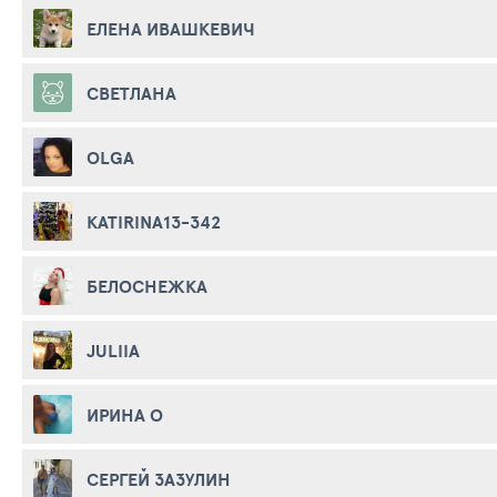
ЕЛЕНА ИВАШКЕВИЧ
СВЕТЛАНА
OLGA
KATIRINA13-342
БЕЛОСНЕЖКА
JULIIA
ИРИНА О
СЕРГЕЙ ЗАЗУЛИН