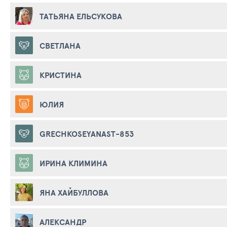
ТАТЬЯНА ЕЛЬСУКОВА
СВЕТЛАНА
КРИСТИНА
ЮЛИЯ
GRECHKOSEYANAST-853
ИРИНА КЛИМИНА
ЯНА ХАЙБУЛЛОВА
АЛЕКСАНДР