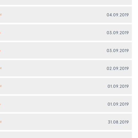
04.09.2019
И
03.09.2019
А
03.09.2019
А
02.09.2019
И
01.09.2019
И
01.09.2019
А
31.08.2019
И