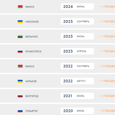
2024
+ 1 ПОЕЗДК
ИЮНЬ
МИНСК
2023
+ 1 ПОЕЗДК
СЕНТЯБРЬ
НИКОЛАЕВ
2023
+ 1 ПОЕЗДК
ИЮНЬ
ВИЛЬНЮС
2023
+ 1 ПОЕЗДК
АПРЕЛЬ
КРАМАТОРСК
2022
+ 2 ПОЕЗДК
СЕНТЯБРЬ
МИНСК
2022
+ 1 ПОЕЗДК
АВГУСТ
ХАРЬКОВ
2021
+ 1 ПОЕЗДК
ИЮЛЬ
БЕЛГОРОД
2020
+ 3 ПОЕЗДК
ИЮЛЬ
ТОЛЬЯТТИ