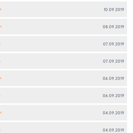
10.09.2019
И
08.09.2019
И
07.09.2019
А
07.09.2019
А
06.09.2019
И
06.09.2019
А
04.09.2019
И
04.09.2019
А