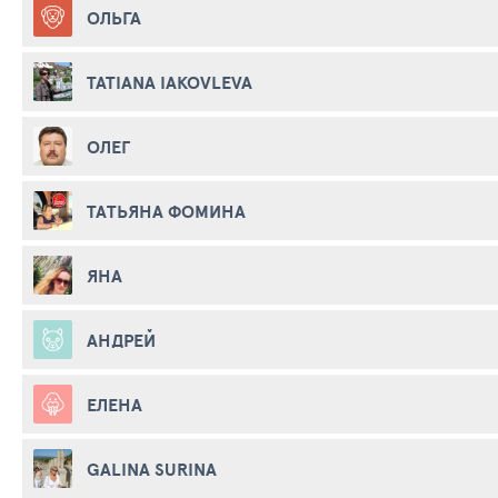
ОЛЬГА
TATIANA IAKOVLEVA
ОЛЕГ
ТАТЬЯНА ФОМИНА
ЯНА
АНДРЕЙ
ЕЛЕНА
GALINA SURINA