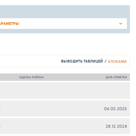
АРАМЕТРЫ
ВЫВОДИТЬ ТАБЛИЦЕЙ
БЛОКАМИ
ОЦЕНКА РАЙОНА
ДАТА ОТМЕТКИ
06.05.2025
А
28.12.2024
А