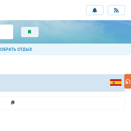
ОБРАТЬ ОТДЫХ