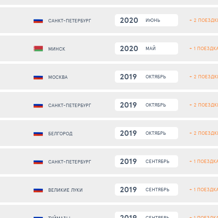
2020
+ 2 ПОЕЗДК
ИЮНЬ
САНКТ-ПЕТЕРБУРГ
2020
+ 1 ПОЕЗДК
МАЙ
МИНСК
2019
+ 2 ПОЕЗДК
ОКТЯБРЬ
МОСКВА
2019
+ 2 ПОЕЗДК
ОКТЯБРЬ
САНКТ-ПЕТЕРБУРГ
2019
+ 2 ПОЕЗДК
ОКТЯБРЬ
БЕЛГОРОД
2019
+ 1 ПОЕЗДК
СЕНТЯБРЬ
САНКТ-ПЕТЕРБУРГ
2019
+ 1 ПОЕЗДК
СЕНТЯБРЬ
ВЕЛИКИЕ ЛУКИ
2019
+ 1 ПОЕЗДК
СЕНТЯБРЬ