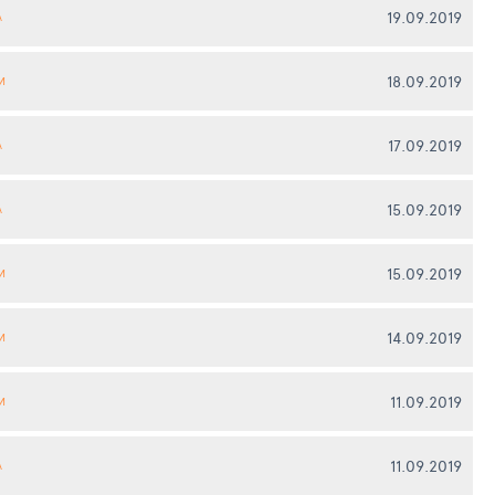
19.09.2019
А
18.09.2019
И
17.09.2019
А
15.09.2019
А
15.09.2019
И
14.09.2019
И
11.09.2019
И
11.09.2019
А