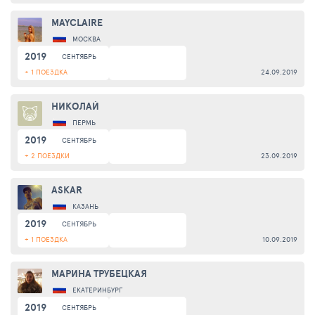
MAYCLAIRE
МОСКВА
2019
СЕНТЯБРЬ
+ 1 ПОЕЗДКА
24.09.2019
НИКОЛАЙ
ПЕРМЬ
2019
СЕНТЯБРЬ
+ 2 ПОЕЗДКИ
23.09.2019
ASKAR
КАЗАНЬ
2019
СЕНТЯБРЬ
+ 1 ПОЕЗДКА
10.09.2019
МАРИНА ТРУБЕЦКАЯ
ЕКАТЕРИНБУРГ
2019
СЕНТЯБРЬ