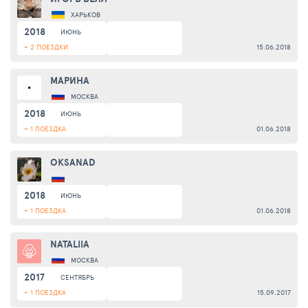
ХАРЬКОВ
2018
ИЮНЬ
+ 2 ПОЕЗДКИ
15.06.2018
МАРИНА
МОСКВА
2018
ИЮНЬ
+ 1 ПОЕЗДКА
01.06.2018
OKSANAD
2018
ИЮНЬ
+ 1 ПОЕЗДКА
01.06.2018
NATALIIA
МОСКВА
2017
СЕНТЯБРЬ
+ 1 ПОЕЗДКА
15.09.2017