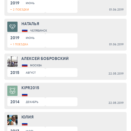
2019
ИЮНЬ
+ 2 ПОЕЗДКИ
01.06.2019
НАТАЛЬЯ
ЧЕЛЯБИНСК
2019
ИЮНЬ
+ 1 ПОЕЗДКА
01.06.2019
АЛЕКСЕЙ БОБРОВСКИЙ
МОСКВА
2015
АВГУСТ
22.05.2019
KIPR2015
2014
ДЕКАБРЬ
22.05.2019
ЮЛИЯ