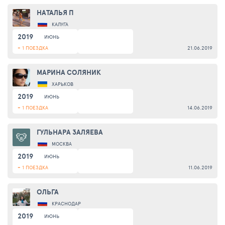
НАТАЛЬЯ П
КАЛУГА
2019
ИЮНЬ
+ 1 ПОЕЗДКА
21.06.2019
МАРИНА СОЛЯНИК
ХАРЬКОВ
2019
ИЮНЬ
+ 1 ПОЕЗДКА
14.06.2019
ГУЛЬНАРА ЗАЛЯЕВА
МОСКВА
2019
ИЮНЬ
+ 1 ПОЕЗДКА
11.06.2019
ОЛЬГА
КРАСНОДАР
2019
ИЮНЬ