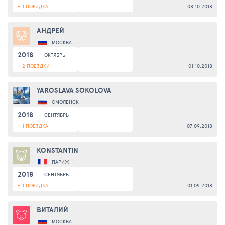
+ 1 ПОЕЗДКА
08.10.2018
АНДРЕЙ
МОСКВА
2018
ОКТЯБРЬ
+ 2 ПОЕЗДКИ
01.10.2018
YAROSLAVA SOKOLOVA
СМОЛЕНСК
2018
СЕНТЯБРЬ
+ 1 ПОЕЗДКА
07.09.2018
KONSTANTIN
ПАРИЖ
2018
СЕНТЯБРЬ
+ 1 ПОЕЗДКА
01.09.2018
ВИТАЛИЙ
МОСКВА