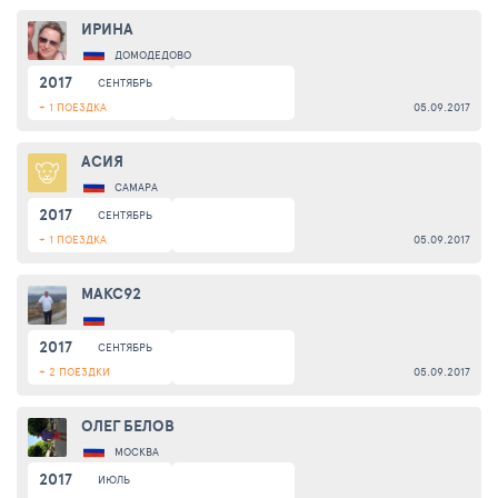
ИРИНА
ДОМОДЕДОВО
2017
СЕНТЯБРЬ
+ 1 ПОЕЗДКА
05.09.2017
АСИЯ
САМАРА
2017
СЕНТЯБРЬ
+ 1 ПОЕЗДКА
05.09.2017
MAKC92
2017
СЕНТЯБРЬ
+ 2 ПОЕЗДКИ
05.09.2017
ОЛЕГ БЕЛОВ
МОСКВА
2017
ИЮЛЬ