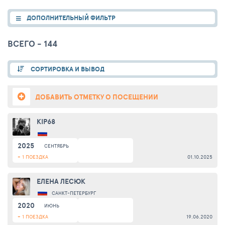
ДОПОЛНИТЕЛЬНЫЙ ФИЛЬТР
ВСЕГО - 144
СОРТИРОВКА И ВЫВОД
ДОБАВИТЬ ОТМЕТКУ О ПОСЕЩЕНИИ
KIP68
2025
СЕНТЯБРЬ
+ 1 ПОЕЗДКА
01.10.2025
ЕЛЕНА ЛЕСЮК
САНКТ-ПЕТЕРБУРГ
2020
ИЮНЬ
+ 1 ПОЕЗДКА
19.06.2020