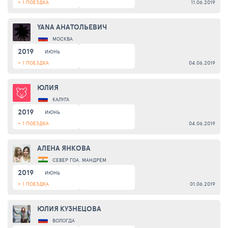
+ 1 ПОЕЗДКА
11.06.2019
YANA АНАТОЛЬЕВИЧ
МОСКВА
2019
ИЮНЬ
+ 1 ПОЕЗДКА
04.06.2019
ЮЛИЯ
КАЛУГА
2019
ИЮНЬ
+ 1 ПОЕЗДКА
04.06.2019
АЛЕНА ЯНКОВА
СЕВЕР ГОА. МАНДРЕМ
2019
ИЮНЬ
+ 1 ПОЕЗДКА
01.06.2019
ЮЛИЯ КУЗНЕЦОВА
ВОЛОГДА