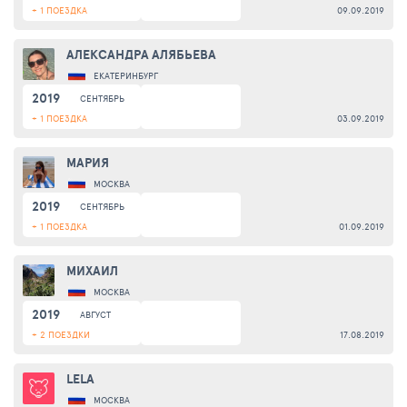
+ 1 ПОЕЗДКА
09.09.2019
АЛЕКСАНДРА АЛЯБЬЕВА
ЕКАТЕРИНБУРГ
2019
СЕНТЯБРЬ
+ 1 ПОЕЗДКА
03.09.2019
МАРИЯ
МОСКВА
2019
СЕНТЯБРЬ
+ 1 ПОЕЗДКА
01.09.2019
МИХАИЛ
МОСКВА
2019
АВГУСТ
+ 2 ПОЕЗДКИ
17.08.2019
LELA
МОСКВА