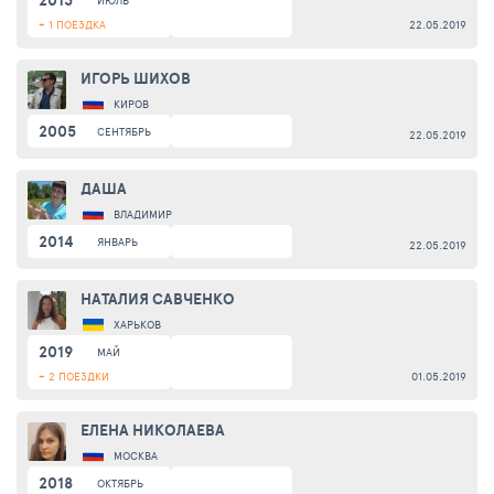
2013
ИЮЛЬ
+ 1 ПОЕЗДКА
22.05.2019
ИГОРЬ ШИХОВ
КИРОВ
2005
СЕНТЯБРЬ
22.05.2019
ДАША
ВЛАДИМИР
2014
ЯНВАРЬ
22.05.2019
НАТАЛИЯ САВЧЕНКО
ХАРЬКОВ
2019
МАЙ
+ 2 ПОЕЗДКИ
01.05.2019
ЕЛЕНА НИКОЛАЕВА
МОСКВА
2018
ОКТЯБРЬ