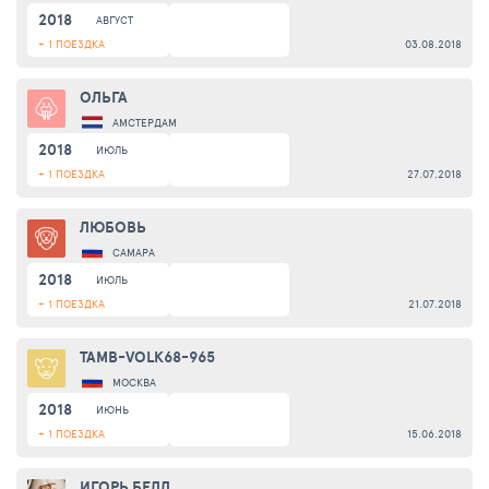
2018
АВГУСТ
+ 1 ПОЕЗДКА
03.08.2018
ОЛЬГА
АМСТЕРДАМ
2018
ИЮЛЬ
+ 1 ПОЕЗДКА
27.07.2018
ЛЮБОВЬ
САМАРА
2018
ИЮЛЬ
+ 1 ПОЕЗДКА
21.07.2018
TAMB-VOLK68-965
МОСКВА
2018
ИЮНЬ
+ 1 ПОЕЗДКА
15.06.2018
ИГОРЬ БЕЛЛ