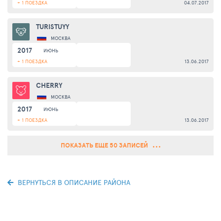
+ 1 ПОЕЗДКА
04.07.2017
TURISTUYY
МОСКВА
2017
ИЮНЬ
+ 1 ПОЕЗДКА
13.06.2017
CHERRY
МОСКВА
2017
ИЮНЬ
+ 1 ПОЕЗДКА
13.06.2017
ПОКАЗАТЬ ЕЩЕ 50 ЗАПИСЕЙ
ВЕРНУТЬСЯ В ОПИСАНИЕ РАЙОНА