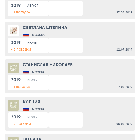
2019
АВГУСТ
+ 1 ПОЕЗДКА
17.08.2019
СВЕТЛАНА ШТЕПИНА
МОСКВА
2019
ИЮЛЬ
+ 3 ПОЕЗДКИ
22.07.2019
СТАНИСЛАВ НИКОЛАЕВ
МОСКВА
2019
ИЮЛЬ
+ 1 ПОЕЗДКА
17.07.2019
КСЕНИЯ
МОСКВА
2019
ИЮЛЬ
+ 2 ПОЕЗДКИ
05.07.2019
ТАТЬЯНА