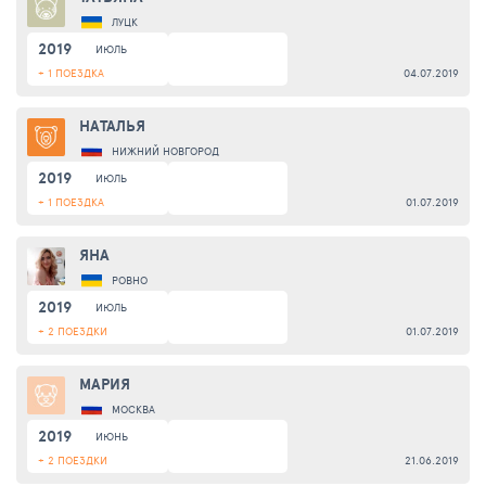
ЛУЦК
2019
ИЮЛЬ
+ 1 ПОЕЗДКА
04.07.2019
НАТАЛЬЯ
НИЖНИЙ НОВГОРОД
2019
ИЮЛЬ
+ 1 ПОЕЗДКА
01.07.2019
ЯНА
РОВНО
2019
ИЮЛЬ
+ 2 ПОЕЗДКИ
01.07.2019
МАРИЯ
МОСКВА
2019
ИЮНЬ
+ 2 ПОЕЗДКИ
21.06.2019