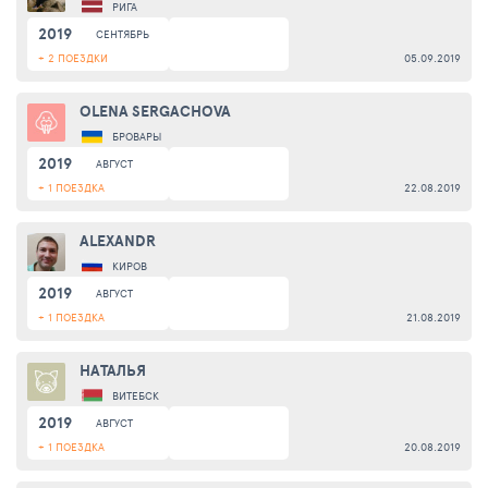
РИГА
2019
СЕНТЯБРЬ
+ 2 ПОЕЗДКИ
05.09.2019
OLENA SERGACHOVA
БРОВАРЫ
2019
АВГУСТ
+ 1 ПОЕЗДКА
22.08.2019
ALEXANDR
КИРОВ
2019
АВГУСТ
+ 1 ПОЕЗДКА
21.08.2019
НАТАЛЬЯ
ВИТЕБСК
2019
АВГУСТ
+ 1 ПОЕЗДКА
20.08.2019