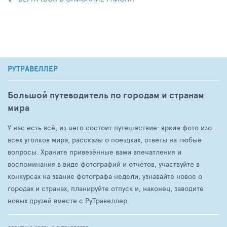
РУТРАВЕЛЛЕР
Большой путеводитель по городам и странам
мира
У нас есть всё, из чего состоит путешествие: яркие фото изо
всех уголков мира, рассказы о поездках, ответы на любые
вопросы. Храните привезённые вами впечатления и
воспоминания в виде фотографий и отчётов, участвуйте в
конкурсах на звание фотографа недели, узнавайте новое о
городах и странах, планируйте отпуск и, наконец, заводите
новых друзей вместе с РуТравеллер.