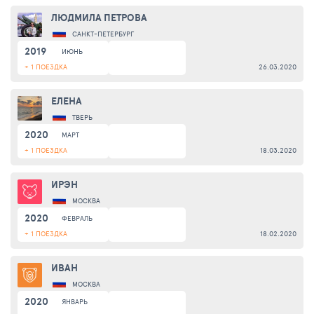
ЛЮДМИЛА ПЕТРОВА
САНКТ-ПЕТЕРБУРГ
2019
ИЮНЬ
+ 1 ПОЕЗДКА
26.03.2020
ЕЛЕНА
ТВЕРЬ
2020
МАРТ
+ 1 ПОЕЗДКА
18.03.2020
ИРЭН
МОСКВА
2020
ФЕВРАЛЬ
+ 1 ПОЕЗДКА
18.02.2020
ИВАН
МОСКВА
2020
ЯНВАРЬ