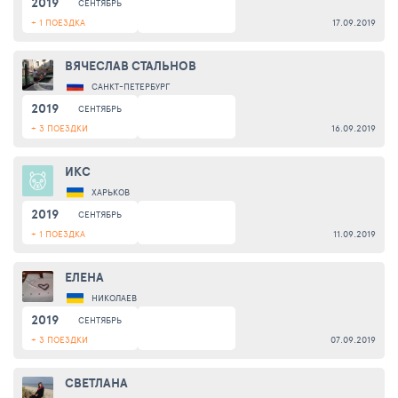
2019
СЕНТЯБРЬ
+ 1 ПОЕЗДКА
17.09.2019
ВЯЧЕСЛАВ СТАЛЬНОВ
САНКТ-ПЕТЕРБУРГ
2019
СЕНТЯБРЬ
+ 3 ПОЕЗДКИ
16.09.2019
ИКС
ХАРЬКОВ
2019
СЕНТЯБРЬ
+ 1 ПОЕЗДКА
11.09.2019
ЕЛЕНА
НИКОЛАЕВ
2019
СЕНТЯБРЬ
+ 3 ПОЕЗДКИ
07.09.2019
СВЕТЛАНА