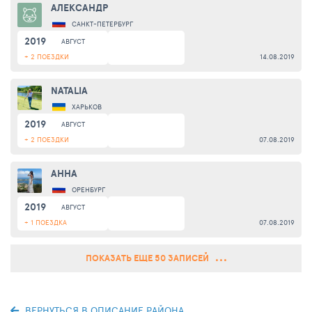
АЛЕКСАНДР
САНКТ-ПЕТЕРБУРГ
2019
АВГУСТ
+ 2 ПОЕЗДКИ
14.08.2019
NATALIA
ХАРЬКОВ
2019
АВГУСТ
+ 2 ПОЕЗДКИ
07.08.2019
АННА
ОРЕНБУРГ
2019
АВГУСТ
+ 1 ПОЕЗДКА
07.08.2019
ПОКАЗАТЬ ЕЩЕ 50 ЗАПИСЕЙ
ВЕРНУТЬСЯ В ОПИСАНИЕ РАЙОНА