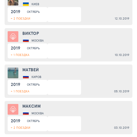
КИЕВ
2019
ОКТЯБРЬ
+ 2 ПОЕЗДКИ
12.10.2019
ВИКТОР
МОСКВА
2019
ОКТЯБРЬ
+ 1 ПОЕЗДКА
10.10.2019
МАТВЕЙ
КИРОВ
2019
ОКТЯБРЬ
+ 1 ПОЕЗДКА
05.10.2019
МАКСИМ
МОСКВА
2019
ОКТЯБРЬ
+ 2 ПОЕЗДКИ
03.10.2019