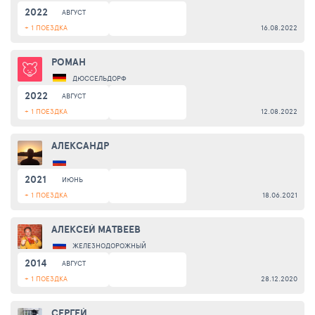
2022
АВГУСТ
+ 1 ПОЕЗДКА
16.08.2022
РОМАН
ДЮССЕЛЬДОРФ
2022
АВГУСТ
+ 1 ПОЕЗДКА
12.08.2022
АЛЕКСАНДР
2021
ИЮНЬ
+ 1 ПОЕЗДКА
18.06.2021
АЛЕКСЕЙ МАТВЕЕВ
ЖЕЛЕЗНОДОРОЖНЫЙ
2014
АВГУСТ
+ 1 ПОЕЗДКА
28.12.2020
СЕРГЕЙ