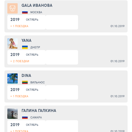
GALA ИВАНОВА
МОСКВА
2019
ОКТЯБРЬ
+ 1 ПОЕЗДКА
01.10.2019
YANA
ДНЕПР
2019
ОКТЯБРЬ
+ 2 ПОЕЗДКИ
01.10.2019
DINA
ВИЛЬНЮС
2019
ОКТЯБРЬ
+ 1 ПОЕЗДКА
01.10.2019
ГАЛИНА ГАЛКИНА
САМАРА
2019
ОКТЯБРЬ
+ 1 ПОЕЗДКА
01.10.2019