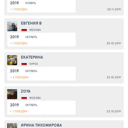
2019
НОЯБРЬ
+ 1 ПОЕЗДКА
20.11.2019
ЕВГЕНИЯ В
МОСКВА
2019
ОКТЯБРЬ
+ 1 ПОЕЗДКА
25.10.2019
ЕКАТЕРИНА
КУРСК
2019
ОКТЯБРЬ
+ 4 ПОЕЗДКИ
23.10.2019
ZOYA
МОСКВА
2019
ОКТЯБРЬ
+ 1 ПОЕЗДКА
23.10.2019
ИРИНА ТИХОМИРОВА