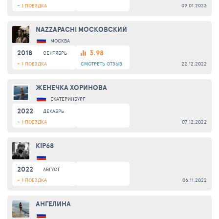
+ 1 ПОЕЗДКА
09.01.2023
NAZZAPACHI МОСКОВСКИЙ
МОСКВА
2018
3.98
СЕНТЯБРЬ
+ 1 ПОЕЗДКА
СМОТРЕТЬ
ОТЗЫВ
22.12.2022
ЖЕНЕЧКА ХОРИНОВА
ЕКАТЕРИНБУРГ
2022
ДЕКАБРЬ
+ 1 ПОЕЗДКА
07.12.2022
KIP68
2022
АВГУСТ
+ 1 ПОЕЗДКА
06.11.2022
АНГЕЛИНА