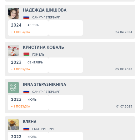
НАДЕЖДА ШИШОВА
САНКТ-ПЕТЕРБУРГ
2024
АПРЕЛЬ
+ 1 ПОЕЗДКА
23.04.2024
КРИСТИНА КОВАЛЬ
ГОМЕЛЬ
2023
СЕНТЯБРЬ
+ 1 ПОЕЗДКА
05.09.2023
INNA STEPASHIKHINA
САНКТ-ПЕТЕРБУРГ
2023
ИЮЛЬ
+ 1 ПОЕЗДКА
01.07.2023
ЕЛЕНА
ЕКАТЕРИНБУРГ
2022
ИЮЛЬ