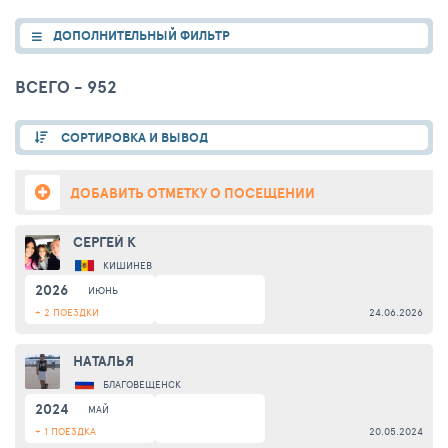
ДОПОЛНИТЕЛЬНЫЙ ФИЛЬТР
ВСЕГО - 952
СОРТИРОВКА И ВЫВОД
ДОБАВИТЬ ОТМЕТКУ О ПОСЕЩЕНИИ
CЕРГЕЙ К
КИШИНЕВ
2026
ИЮНЬ
+ 2 ПОЕЗДКИ
24.06.2026
НАТАЛЬЯ
БЛАГОВЕЩЕНСК
2024
МАЙ
+ 1 ПОЕЗДКА
20.05.2024