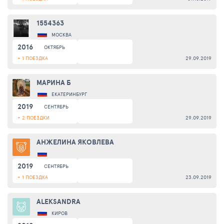
1554363
МОСКВА
2016
ОКТЯБРЬ
+ 1 ПОЕЗДКА
29.09.2019
МАРИНА Б
ЕКАТЕРИНБУРГ
2019
СЕНТЯБРЬ
+ 2 ПОЕЗДКИ
29.09.2019
АНЖЕЛИНА ЯКОВЛЕВА
2019
СЕНТЯБРЬ
+ 1 ПОЕЗДКА
23.09.2019
ALEKSANDRA
КИРОВ