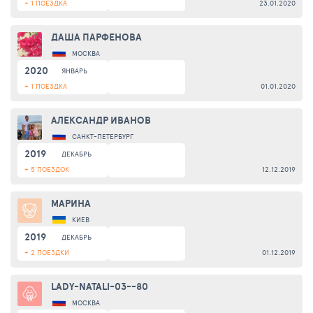
+ 1 ПОЕЗДКА
23.01.2020
ДАША ПАРФЕНОВА
МОСКВА
2020
ЯНВАРЬ
+ 1 ПОЕЗДКА
01.01.2020
АЛЕКСАНДР ИВАНОВ
САНКТ-ПЕТЕРБУРГ
2019
ДЕКАБРЬ
+ 5 ПОЕЗДОК
12.12.2019
МАРИНА
КИЕВ
2019
ДЕКАБРЬ
+ 2 ПОЕЗДКИ
01.12.2019
LADY-NATALI-03--80
МОСКВА