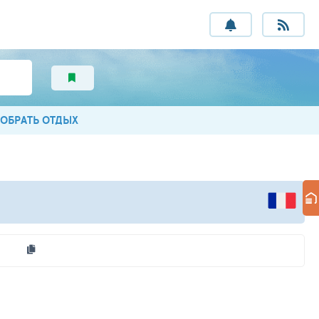
ОБРАТЬ ОТДЫХ