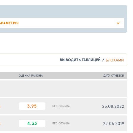
АРАМЕТРЫ
ВЫВОДИТЬ ТАБЛИЦЕЙ
БЛОКАМИ
ОЦЕНКА РАЙОНА
ДАТА ОТМЕТКИ
3.95
25.08.2022
А
БЕЗ ОТЗЫВА
4.33
22.05.2019
А
БЕЗ ОТЗЫВА