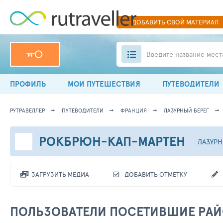
ДОБАВИТЬ
СВОЙ
МАТЕРИАЛ
Введите название мест
ПРОФИЛЬ
МОИ ПУТЕШЕСТВИЯ
ПУТЕВОДИТЕЛИ
РУТРАВЕЛЛЕР
ПУТЕВОДИТЕЛИ
ФРАНЦИЯ
ЛАЗУРНЫЙ БЕРЕГ
РОКБРЮН-КАП-МАРТЕН
ЛАЗУРН
ЗАГРУЗИТЬ МЕДИА
ДОБАВИТЬ ОТМЕТКУ
ПОЛЬЗОВАТЕЛИ ПОСЕТИВШИЕ РА