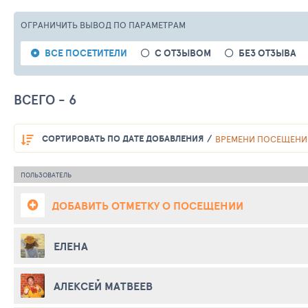
ОГРАНИЧИТЬ ВЫВОД
ПО ПАРАМЕТРАМ
ВСЕ ПОСЕТИТЕЛИ
С ОТЗЫВОМ
БЕЗ ОТЗЫВА
ВСЕГО - 6
СОРТИРОВАТЬ
ПО ДАТЕ ДОБАВЛЕНИЯ
ВРЕМЕНИ ПОСЕЩЕНИ
ПОЛЬЗОВАТЕЛЬ
ДОБАВИТЬ ОТМЕТКУ О ПОСЕЩЕНИИ
ЕЛЕНА
АЛЕКСЕЙ МАТВЕЕВ