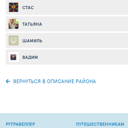
СТАС
ТАТЬЯНА
ШАМИЛЬ
ВАДИМ
ВЕРНУТЬСЯ В ОПИСАНИЕ РАЙОНА
РУТРАВЕЛЛЕР
ПУТЕШЕСТВЕННИКАМ