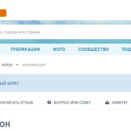
а, города или страны
ПУБЛИКАЦИИ
ФОТО
СООБЩЕСТВО
ПОД
РАЙОН
ИНФОРМАЦИЯ
ЫЙ БЕРЕГ
НАПИСАТЬ ОТЗЫВ
ВОПРОС ИЛИ СОВЕТ
ЗАМЕТКУ
ЙОН