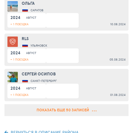
ОЛЬГА
САРАТОВ
2024
АВГУСТ
+ 1 ПОЕЗДКА
10.08.2024
RLS
УЛЬЯНОВСК
2024
АВГУСТ
+ 1 ПОЕЗДКА
05.08.2024
СЕРГЕЙ ОСИПОВ
САНКТ-ПЕТЕРБУРГ
2024
АВГУСТ
+ 1 ПОЕЗДКА
01.08.2024
ПОКАЗАТЬ ЕЩЕ 50 ЗАПИСЕЙ
ВЕРНУТЬСЯ В ОПИСАНИЕ РАЙОНА