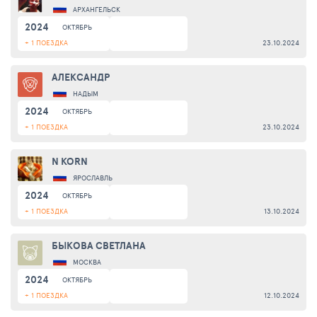
АРХАНГЕЛЬСК
2024
ОКТЯБРЬ
+ 1 ПОЕЗДКА
23.10.2024
АЛЕКСАНДР
НАДЫМ
2024
ОКТЯБРЬ
+ 1 ПОЕЗДКА
23.10.2024
N KORN
ЯРОСЛАВЛЬ
2024
ОКТЯБРЬ
+ 1 ПОЕЗДКА
13.10.2024
БЫКОВА СВЕТЛАНА
МОСКВА
2024
ОКТЯБРЬ
+ 1 ПОЕЗДКА
12.10.2024