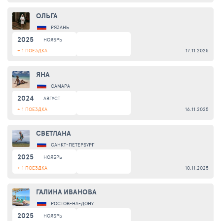
ОЛЬГА
РЯЗАНЬ
2025
НОЯБРЬ
+ 1 ПОЕЗДКА
17.11.2025
ЯНА
САМАРА
2024
АВГУСТ
+ 1 ПОЕЗДКА
16.11.2025
СВЕТЛАНА
САНКТ-ПЕТЕРБУРГ
2025
НОЯБРЬ
+ 1 ПОЕЗДКА
10.11.2025
ГАЛИНА ИВАНОВА
РОСТОВ-НА-ДОНУ
2025
НОЯБРЬ