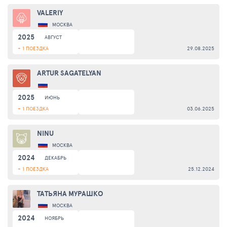
VALERIY
МОСКВА
2025
АВГУСТ
+ 1 ПОЕЗДКА
29.08.2025
ARTUR SAGATELYAN
2025
ИЮНЬ
+ 1 ПОЕЗДКА
03.06.2025
NINU
МОСКВА
2024
ДЕКАБРЬ
+ 1 ПОЕЗДКА
25.12.2024
ТАТЬЯНА МУРАШКО
МОСКВА
2024
НОЯБРЬ