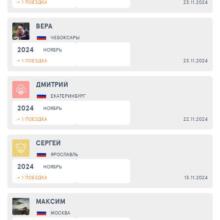
+ 1 ПОЕЗДКА
23.11.2024
ВЕРА
ЧЕБОКСАРЫ
2024
НОЯБРЬ
+ 1 ПОЕЗДКА
23.11.2024
ДМИТРИЙ
ЕКАТЕРИНБУРГ
2024
НОЯБРЬ
+ 1 ПОЕЗДКА
22.11.2024
СЕРГЕЙ
ЯРОСЛАВЛЬ
2024
НОЯБРЬ
+ 1 ПОЕЗДКА
13.11.2024
МАКСИМ
МОСКВА