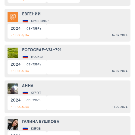
ЕВГЕНИЙ
КРАСНОДАР
2024
СЕНТЯБРЬ
+ 1 ПОЕЗДКА
16.09.2024
FOTOGRAF-VSL-791
МОСКВА
2024
СЕНТЯБРЬ
+ 1 ПОЕЗДКА
16.09.2024
АННА
СУРГУТ
2024
СЕНТЯБРЬ
+ 1 ПОЕЗДКА
11.09.2024
ГАЛИНА БУШКОВА
КИРОВ