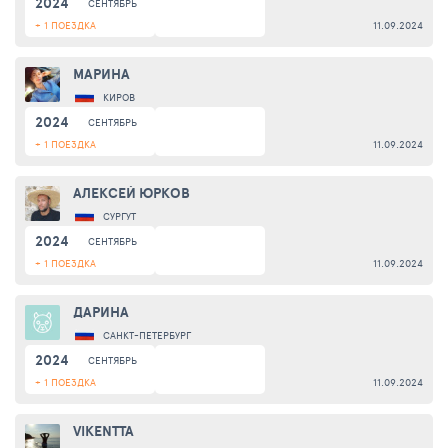
2024
СЕНТЯБРЬ
+ 1 ПОЕЗДКА
11.09.2024
МАРИНА
КИРОВ
2024
СЕНТЯБРЬ
+ 1 ПОЕЗДКА
11.09.2024
АЛЕКСЕЙ ЮРКОВ
СУРГУТ
2024
СЕНТЯБРЬ
+ 1 ПОЕЗДКА
11.09.2024
ДАРИНА
САНКТ-ПЕТЕРБУРГ
2024
СЕНТЯБРЬ
+ 1 ПОЕЗДКА
11.09.2024
VIKENTTA