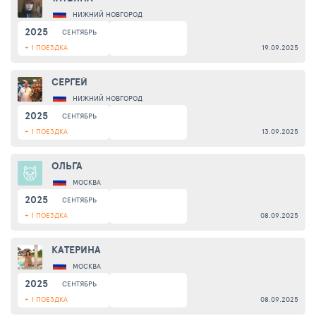
НИЖНИЙ НОВГОРОД
2025
СЕНТЯБРЬ
+ 1 ПОЕЗДКА
19.09.2025
СЕРГЕЙ
НИЖНИЙ НОВГОРОД
2025
СЕНТЯБРЬ
+ 1 ПОЕЗДКА
13.09.2025
ОЛЬГА
МОСКВА
2025
СЕНТЯБРЬ
+ 1 ПОЕЗДКА
08.09.2025
КАТЕРИНА
МОСКВА
2025
СЕНТЯБРЬ
+ 1 ПОЕЗДКА
08.09.2025