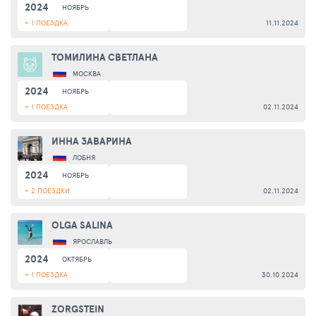
2024
НОЯБРЬ
+ 1 ПОЕЗДКА
11.11.2024
ТОМИЛИНА СВЕТЛАНА
МОСКВА
2024
НОЯБРЬ
+ 1 ПОЕЗДКА
02.11.2024
ИННА ЗАВАРИНА
ЛОБНЯ
2024
НОЯБРЬ
+ 2 ПОЕЗДКИ
02.11.2024
OLGA SALINA
ЯРОСЛАВЛЬ
2024
ОКТЯБРЬ
+ 1 ПОЕЗДКА
30.10.2024
ZORGSTEIN