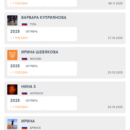
+ 1 ПОЕЗДКА
08.11.2025
ВАРВАРА КУПРИЯНОВА
ТУЛА
2025
ОКТЯБРЬ
+ 1 ПОЕЗДКА
27.10.2025
ИРИНА ШЕВЯКОВА
МОСКВА
2025
ОКТЯБРЬ
+ 1 ПОЕЗДКА
25.10.2025
НИНА З
НОГИНСК
2025
ОКТЯБРЬ
+ 1 ПОЕЗДКА
20.10.2025
ИРИНА
БРЯНСК