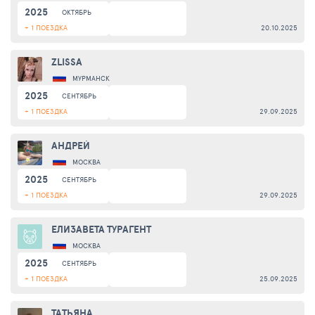
2025
ОКТЯБРЬ
+ 1 ПОЕЗДКА
20.10.2025
ZLISSA
МУРМАНСК
2025
СЕНТЯБРЬ
+ 1 ПОЕЗДКА
29.09.2025
АНДРЕЙ
МОСКВА
2025
СЕНТЯБРЬ
+ 1 ПОЕЗДКА
29.09.2025
ЕЛИЗАВЕТА ТУРАГЕНТ
МОСКВА
2025
СЕНТЯБРЬ
+ 1 ПОЕЗДКА
25.09.2025
ТАТЬЯНА