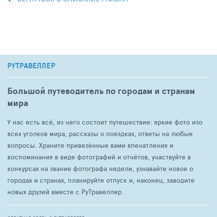
РУТРАВЕЛЛЕР
Большой путеводитель по городам и странам
мира
У нас есть всё, из чего состоит путешествие: яркие фото изо
всех уголков мира, рассказы о поездках, ответы на любые
вопросы. Храните привезённые вами впечатления и
воспоминания в виде фотографий и отчётов, участвуйте в
конкурсах на звание фотографа недели, узнавайте новое о
городах и странах, планируйте отпуск и, наконец, заводите
новых друзей вместе с РуТравеллер.