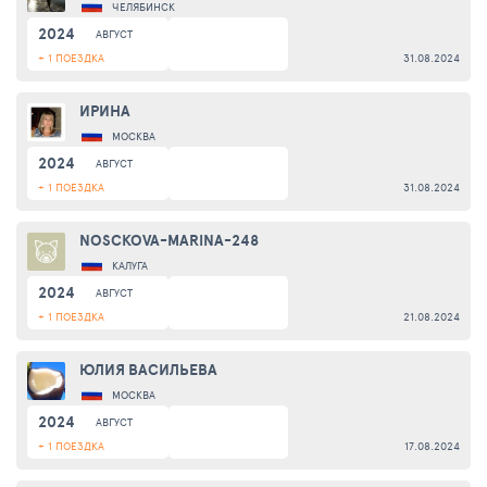
ЧЕЛЯБИНСК
2024
АВГУСТ
+ 1 ПОЕЗДКА
31.08.2024
ИРИНА
МОСКВА
2024
АВГУСТ
+ 1 ПОЕЗДКА
31.08.2024
NOSCKOVA-MARINA-248
КАЛУГА
2024
АВГУСТ
+ 1 ПОЕЗДКА
21.08.2024
ЮЛИЯ ВАСИЛЬЕВА
МОСКВА
2024
АВГУСТ
+ 1 ПОЕЗДКА
17.08.2024