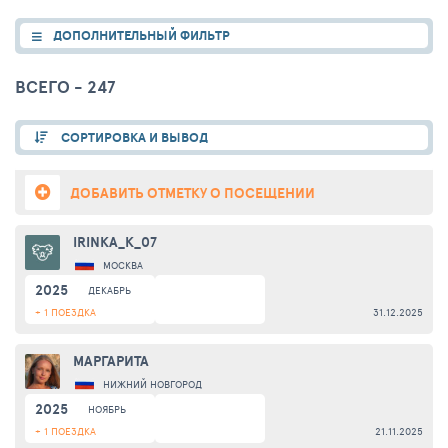
ДОПОЛНИТЕЛЬНЫЙ ФИЛЬТР
ВСЕГО - 247
СОРТИРОВКА И ВЫВОД
ДОБАВИТЬ ОТМЕТКУ О ПОСЕЩЕНИИ
IRINKA_K_07
МОСКВА
2025
ДЕКАБРЬ
+ 1 ПОЕЗДКА
31.12.2025
МАРГАРИТА
НИЖНИЙ НОВГОРОД
2025
НОЯБРЬ
+ 1 ПОЕЗДКА
21.11.2025