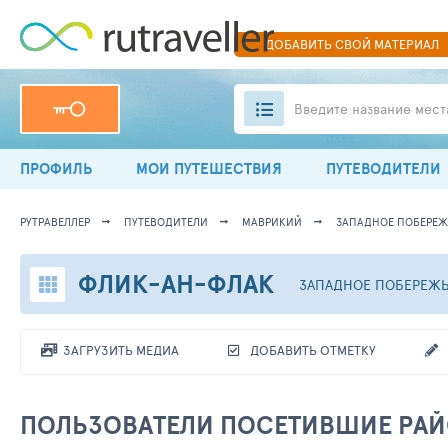
ДОБАВИТЬ
СВОЙ
МАТЕРИАЛ
Введите название мест
ПРОФИЛЬ
МОИ ПУТЕШЕСТВИЯ
ПУТЕВОДИТЕЛИ
РУТРАВЕЛЛЕР
ПУТЕВОДИТЕЛИ
МАВРИКИЙ
ЗАПАДНОЕ ПОБЕРЕЖ
ФЛИК-АН-ФЛАК
ЗАПАДНОЕ ПОБЕРЕЖ
ЗАГРУЗИТЬ МЕДИА
ДОБАВИТЬ ОТМЕТКУ
ПОЛЬЗОВАТЕЛИ ПОСЕТИВШИЕ РА