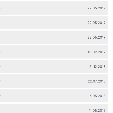
22.05.2019
А
22.05.2019
А
22.05.2019
А
01.02.2019
А
21.12.2018
И
22.07.2018
И
16.05.2018
И
11.05.2018
А