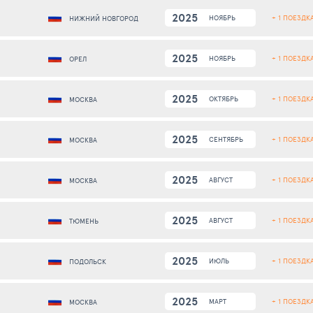
2025
+ 1 ПОЕЗДК
НОЯБРЬ
НИЖНИЙ НОВГОРОД
2025
+ 1 ПОЕЗДК
НОЯБРЬ
ОРЕЛ
2025
+ 1 ПОЕЗДК
ОКТЯБРЬ
МОСКВА
2025
+ 1 ПОЕЗДК
СЕНТЯБРЬ
МОСКВА
2025
+ 1 ПОЕЗДК
АВГУСТ
МОСКВА
2025
+ 1 ПОЕЗДК
АВГУСТ
ТЮМЕНЬ
2025
+ 1 ПОЕЗДК
ИЮЛЬ
ПОДОЛЬСК
2025
+ 1 ПОЕЗДК
МАРТ
МОСКВА