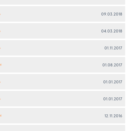
09.03.2018
А
04.03.2018
А
01.11.2017
А
01.08.2017
И
01.01.2017
А
01.01.2017
А
12.11.2016
И