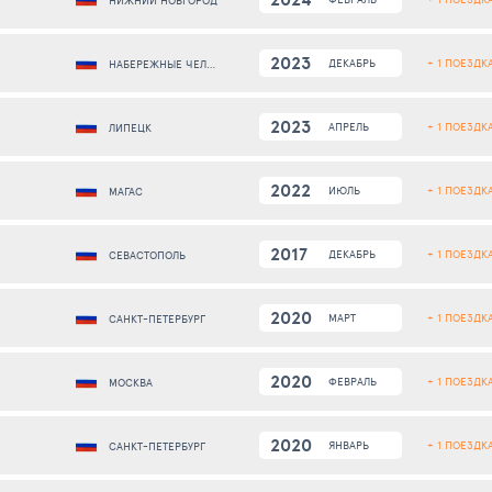
НИЖНИЙ НОВГОРОД
2023
+ 1 ПОЕЗДК
ДЕКАБРЬ
НАБЕРЕЖНЫЕ ЧЕЛНЫ
2023
+ 1 ПОЕЗДК
АПРЕЛЬ
ЛИПЕЦК
2022
+ 1 ПОЕЗДК
ИЮЛЬ
МАГАС
2017
+ 1 ПОЕЗДК
ДЕКАБРЬ
СЕВАСТОПОЛЬ
2020
+ 1 ПОЕЗДК
МАРТ
САНКТ-ПЕТЕРБУРГ
2020
+ 1 ПОЕЗДК
ФЕВРАЛЬ
МОСКВА
2020
+ 1 ПОЕЗДК
ЯНВАРЬ
САНКТ-ПЕТЕРБУРГ