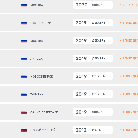
2020
+ 2 ПОЕЗДК
ЯНВАРЬ
МОСКВА
2019
+ 1 ПОЕЗДК
ДЕКАБРЬ
ЕКАТЕРИНБУРГ
2019
+ 1 ПОЕЗДК
ДЕКАБРЬ
МОСКВА
2019
+ 1 ПОЕЗДК
ДЕКАБРЬ
ЛИПЕЦК
2019
+ 1 ПОЕЗДК
ОКТЯБРЬ
НОВОСИБИРСК
2019
+ 1 ПОЕЗДК
ОКТЯБРЬ
ТЮМЕНЬ
2019
+ 1 ПОЕЗДК
ЯНВАРЬ
САНКТ-ПЕТЕРБУРГ
2012
+ 1 ПОЕЗДК
ИЮЛЬ
НОВЫЙ УРЕНГОЙ