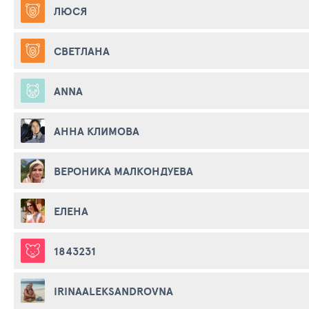
ЛЮСЯ
СВЕТЛАНА
ANNA
АННА КЛИМОВА
ВЕРОНИКА МАЛКОНДУЕВА
ЕЛЕНА
1843231
IRINAALEKSANDROVNA