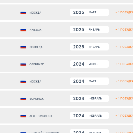
2025
+ 1 ПОЕЗДК
МАРТ
МОСКВА
2025
+ 1 ПОЕЗДК
ЯНВАРЬ
ИЖЕВСК
2025
+ 1 ПОЕЗДК
ЯНВАРЬ
ВОЛОГДА
2024
+ 1 ПОЕЗДК
ИЮЛЬ
ОРЕНБУРГ
2024
+ 1 ПОЕЗДК
МАРТ
МОСКВА
2024
+ 1 ПОЕЗДК
ФЕВРАЛЬ
ВОРОНЕЖ
2024
+ 1 ПОЕЗДК
ФЕВРАЛЬ
ЗЕЛЕНОДОЛЬСК
2024
+ 1 ПОЕЗДК
ФЕВРАЛЬ