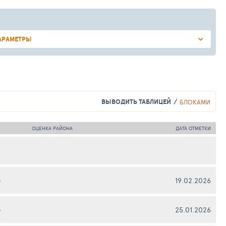
АРАМЕТРЫ
ВЫВОДИТЬ ТАБЛИЦЕЙ
БЛОКАМИ
ОЦЕНКА РАЙОНА
ДАТА ОТМЕТКИ
19.02.2026
А
25.01.2026
А