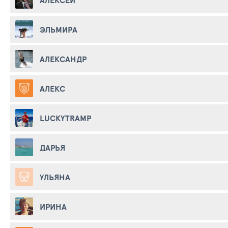
ЭЛЬМИРА
АЛЕКСАНДР
АЛЕКС
LUCKYTRAMP
ДАРЬЯ
УЛЬЯНА
ИРИНА