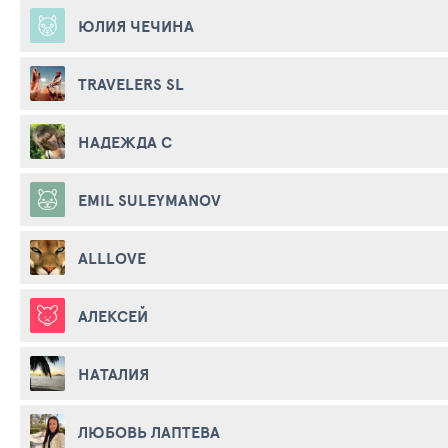
ЮЛИЯ ЧЕЧИНА
TRAVELERS SL
НАДЕЖДА С
EMIL SULEYMANOV
ALLLOVE
АЛЕКСЕЙ
НАТАЛИЯ
ЛЮБОВЬ ЛАПТЕВА