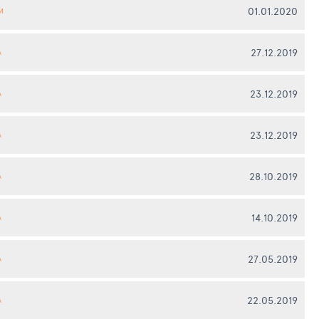
01.01.2020
И
27.12.2019
А
23.12.2019
А
23.12.2019
А
28.10.2019
А
14.10.2019
А
27.05.2019
А
22.05.2019
А