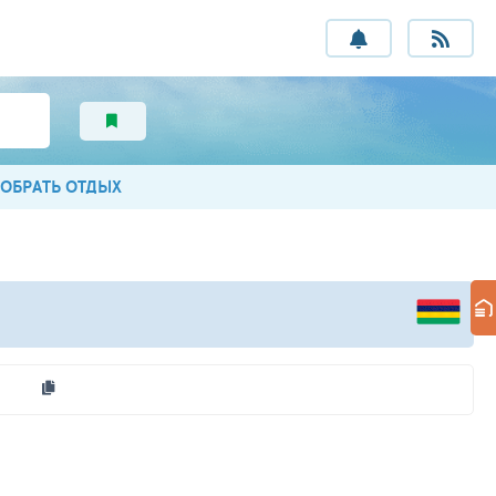
ОБРАТЬ ОТДЫХ