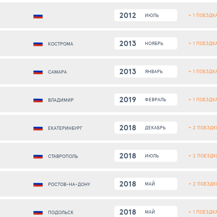
2012
+ 1 ПОЕЗДК
ИЮЛЬ
2013
+ 1 ПОЕЗДК
НОЯБРЬ
КОСТРОМА
2013
+ 1 ПОЕЗДК
ЯНВАРЬ
САМАРА
2019
+ 1 ПОЕЗДК
ФЕВРАЛЬ
ВЛАДИМИР
2018
+ 2 ПОЕЗДК
ДЕКАБРЬ
ЕКАТЕРИНБУРГ
2018
+ 2 ПОЕЗДК
ИЮЛЬ
СТАВРОПОЛЬ
2018
+ 2 ПОЕЗДК
МАЙ
РОСТОВ-НА-ДОНУ
2018
+ 1 ПОЕЗДК
МАЙ
ПОДОЛЬСК