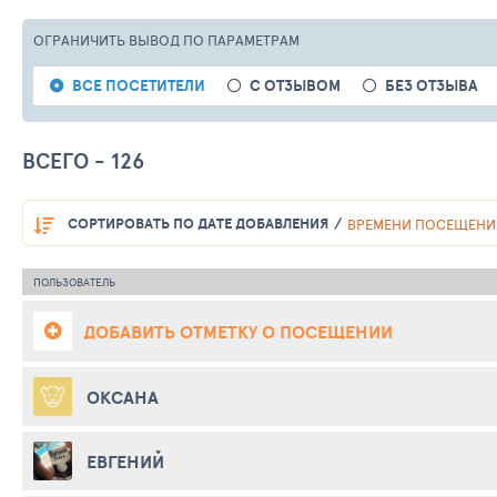
ОГРАНИЧИТЬ ВЫВОД
ПО ПАРАМЕТРАМ
ВСЕ ПОСЕТИТЕЛИ
С ОТЗЫВОМ
БЕЗ ОТЗЫВА
ВСЕГО - 126
СОРТИРОВАТЬ
ПО ДАТЕ ДОБАВЛЕНИЯ
ВРЕМЕНИ ПОСЕЩЕНИ
ПОЛЬЗОВАТЕЛЬ
ДОБАВИТЬ ОТМЕТКУ О ПОСЕЩЕНИИ
ОКСАНА
ЕВГЕНИЙ