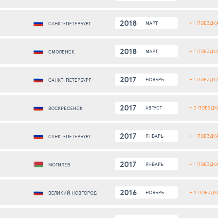
2018
+ 1 ПОЕЗДК
МАРТ
САНКТ-ПЕТЕРБУРГ
2018
+ 1 ПОЕЗДК
МАРТ
СМОЛЕНСК
2017
+ 1 ПОЕЗДК
НОЯБРЬ
САНКТ-ПЕТЕРБУРГ
2017
+ 2 ПОЕЗДК
АВГУСТ
ВОСКРЕСЕНСК
2017
+ 1 ПОЕЗДК
ЯНВАРЬ
САНКТ-ПЕТЕРБУРГ
2017
+ 1 ПОЕЗДК
ЯНВАРЬ
МОГИЛЕВ
2016
+ 2 ПОЕЗДК
НОЯБРЬ
ВЕЛИКИЙ НОВГОРОД