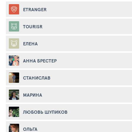
ETRANGER
TOURISR
ЕЛЕНА
АННА БРЕСТЕР
СТАНИСЛАВ
МАРИНА
ЛЮБОВЬ ШУПИКОВ
ОЛЬГА