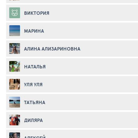
ВИКТОРИЯ
МАРИНА
АЛИНА АЛИЗАРИНОВНА
НАТАЛЬЯ
УЛЯ УЛЯ
ТАТЬЯНА
ДИЛЯРА
АЛЕКСЕЙ