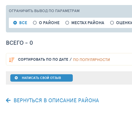
ОГРАНИЧИТЬ ВЫВОД
ПО ПАРАМЕТРАМ
ВСЕ
О РАЙОНЕ
МЕСТАХ РАЙОНА
ОЦЕНКИ
ВСЕГО - 0
СОРТИРОВАТЬ
ПО ПО ДАТЕ
ПО ПОПУЛЯРНОСТИ
НАПИСАТЬ СВОЙ ОТЗЫВ
ВЕРНУТЬСЯ В ОПИСАНИЕ РАЙОНА