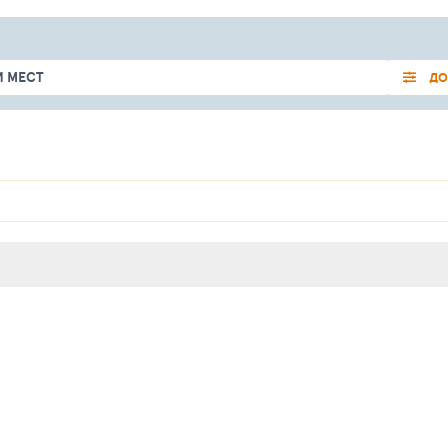
 МЕСТ
ДО