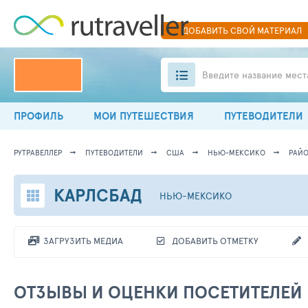
ДОБАВИТЬ
СВОЙ
МАТЕРИАЛ
Введите название мест
ПРОФИЛЬ
МОИ ПУТЕШЕСТВИЯ
ПУТЕВОДИТЕЛИ
РУТРАВЕЛЛЕР
ПУТЕВОДИТЕЛИ
США
НЬЮ-МЕКСИКО
РАЙ
КАРЛСБАД
НЬЮ-МЕКСИКО
ЗАГРУЗИТЬ МЕДИА
ДОБАВИТЬ ОТМЕТКУ
ОТЗЫВЫ И ОЦЕНКИ ПОСЕТИТЕЛЕЙ