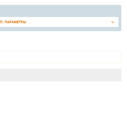
П. ПАРАМЕТРЫ