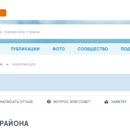
а, города или страны
ПУБЛИКАЦИИ
ФОТО
СООБЩЕСТВО
ПОД
ОН
ИНФОРМАЦИЯ
НАПИСАТЬ ОТЗЫВ
ВОПРОС ИЛИ СОВЕТ
ЗАМЕТКУ
 РАЙОНА