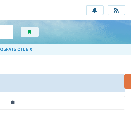
ОБРАТЬ ОТДЫХ