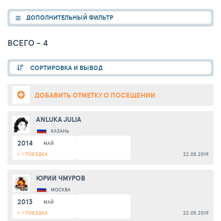
ДОПОЛНИТЕЛЬНЫЙ ФИЛЬТР
ВСЕГО - 4
СОРТИРОВКА И ВЫВОД
ДОБАВИТЬ ОТМЕТКУ О ПОСЕЩЕНИИ
ANLUKA JULIA
КАЗАНЬ
2014
МАЙ
+ 1 ПОЕЗДКА
22.05.2019
ЮРИЙ ЧМУРОВ
МОСКВА
2013
МАЙ
+ 1 ПОЕЗДКА
22.05.2019