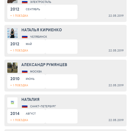
ЭЛЕКТРОСТАЛЬ
2012
СЕНТЯБРЬ
+ 1 ПОЕЗДКА
22.05.2019
НАТАЛЬЯ КИРИЕНКО
ЧЕЛЯБИНСК
2012
МАЙ
+ 1 ПОЕЗДКА
22.05.2019
АЛЕКСАНДР РУМЯНЦЕВ
МОСКВА
2010
ИЮНЬ
+ 1 ПОЕЗДКА
22.05.2019
НАТАЛИЯ
САНКТ-ПЕТЕРБУРГ
2014
АВГУСТ
+ 1 ПОЕЗДКА
22.05.2019