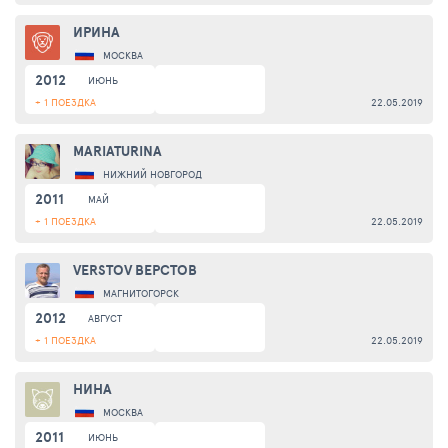
ИРИНА
МОСКВА
2012
ИЮНЬ
+ 1 ПОЕЗДКА
22.05.2019
MARIATURINA
НИЖНИЙ НОВГОРОД
2011
МАЙ
+ 1 ПОЕЗДКА
22.05.2019
VERSTOV ВЕРСТОВ
МАГНИТОГОРСК
2012
АВГУСТ
+ 1 ПОЕЗДКА
22.05.2019
НИНА
МОСКВА
2011
ИЮНЬ