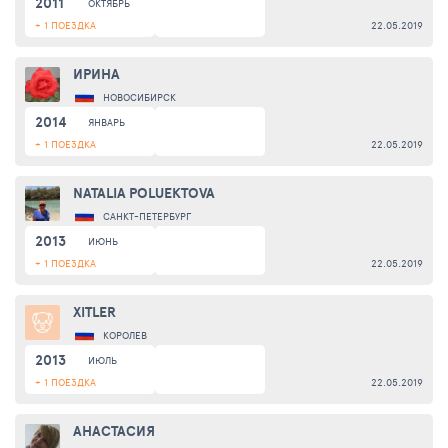
2011
ОКТЯБРЬ
+ 1 ПОЕЗДКА
22.05.2019
ИРИНА
НОВОСИБИРСК
2014
ЯНВАРЬ
+ 1 ПОЕЗДКА
22.05.2019
NATALIA POLUEKTOVA
САНКТ-ПЕТЕРБУРГ
2013
ИЮНЬ
+ 1 ПОЕЗДКА
22.05.2019
XITLER
КОРОЛЕВ
2013
ИЮЛЬ
+ 1 ПОЕЗДКА
22.05.2019
АНАСТАСИЯ