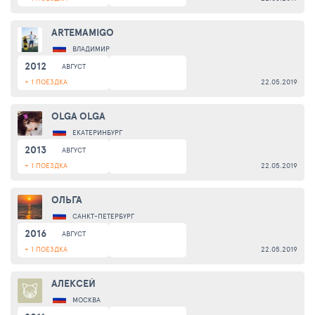
ARTEMAMIGO
ВЛАДИМИР
2012
АВГУСТ
+ 1 ПОЕЗДКА
22.05.2019
OLGA OLGA
ЕКАТЕРИНБУРГ
2013
АВГУСТ
+ 1 ПОЕЗДКА
22.05.2019
ОЛЬГА
САНКТ-ПЕТЕРБУРГ
2016
АВГУСТ
+ 1 ПОЕЗДКА
22.05.2019
АЛЕКСЕЙ
МОСКВА