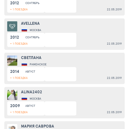
2012
СЕНТЯБРЬ
+ 1 ПОЕЗДКА
22.05.2019
AVELLENA
МОСКВА
2012
СЕНТЯБРЬ
+ 1 ПОЕЗДКА
22.05.2019
СВЕТЛАНА
РАМЕНСКОЕ
2014
АВГУСТ
+ 1 ПОЕЗДКА
22.05.2019
ALINA2402
МОСКВА
2009
АВГУСТ
+ 1 ПОЕЗДКА
22.05.2019
МАРИЯ САВРОВА