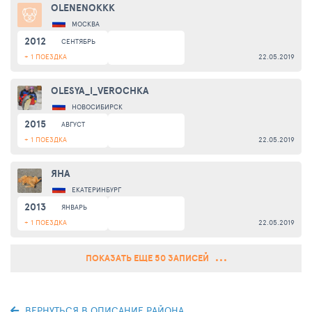
OLENENOKKK
МОСКВА
2012
СЕНТЯБРЬ
+ 1 ПОЕЗДКА
22.05.2019
OLESYA_I_VEROCHKA
НОВОСИБИРСК
2015
АВГУСТ
+ 1 ПОЕЗДКА
22.05.2019
ЯНА
ЕКАТЕРИНБУРГ
2013
ЯНВАРЬ
+ 1 ПОЕЗДКА
22.05.2019
ПОКАЗАТЬ ЕЩЕ 50 ЗАПИСЕЙ
ВЕРНУТЬСЯ В ОПИСАНИЕ РАЙОНА