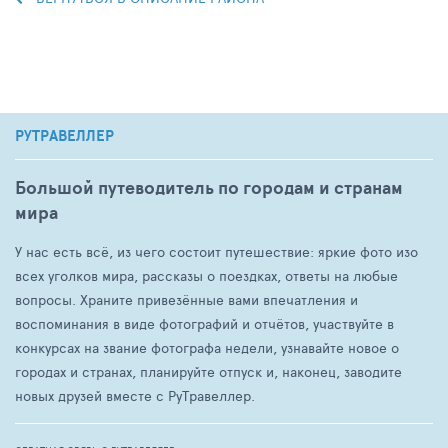
РУТРАВЕЛЛЕР
Большой путеводитель по городам и странам
мира
У нас есть всё, из чего состоит путешествие: яркие фото изо
всех уголков мира, рассказы о поездках, ответы на любые
вопросы. Храните привезённые вами впечатления и
воспоминания в виде фотографий и отчётов, участвуйте в
конкурсах на звание фотографа недели, узнавайте новое о
городах и странах, планируйте отпуск и, наконец, заводите
новых друзей вместе с РуТравеллер.