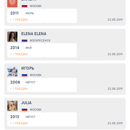
МОСКВА
2011
ИЮЛЬ
+ 1 ПОЕЗДКА
22.05.2019
ELENA ELENA
ВОСКРЕСЕНСК
2014
МАЙ
+ 1 ПОЕЗДКА
22.05.2019
ИГОРЬ
МОСКВА
2008
АВГУСТ
+ 1 ПОЕЗДКА
22.05.2019
JULIA
МОСКВА
2013
АВГУСТ
+ 1 ПОЕЗДКА
22.05.2019