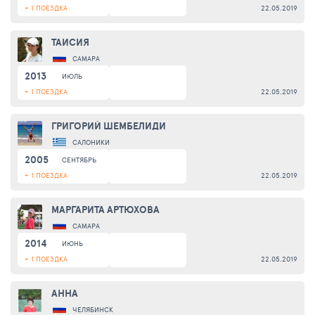
+ 1 ПОЕЗДКА
22.05.2019
ТАИСИЯ
САМАРА
2013
ИЮЛЬ
+ 1 ПОЕЗДКА
22.05.2019
ГРИГОРИЙ ШЕМБЕЛИДИ
САЛОНИКИ
2005
СЕНТЯБРЬ
+ 1 ПОЕЗДКА
22.05.2019
МАРГАРИТА АРТЮХОВА
САМАРА
2014
ИЮНЬ
+ 1 ПОЕЗДКА
22.05.2019
АННА
ЧЕЛЯБИНСК