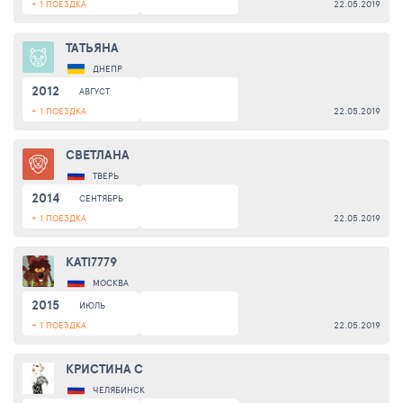
+ 1 ПОЕЗДКА
22.05.2019
ТАТЬЯНА
ДНЕПР
2012
АВГУСТ
+ 1 ПОЕЗДКА
22.05.2019
СВЕТЛАНА
ТВЕРЬ
2014
СЕНТЯБРЬ
+ 1 ПОЕЗДКА
22.05.2019
KATI7779
МОСКВА
2015
ИЮЛЬ
+ 1 ПОЕЗДКА
22.05.2019
КРИСТИНА С
ЧЕЛЯБИНСК