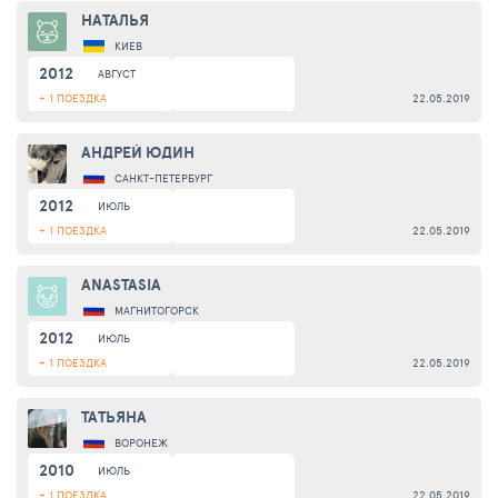
НАТАЛЬЯ
КИЕВ
2012
АВГУСТ
+ 1 ПОЕЗДКА
22.05.2019
АНДРЕЙ ЮДИН
САНКТ-ПЕТЕРБУРГ
2012
ИЮЛЬ
+ 1 ПОЕЗДКА
22.05.2019
ANASTASIA
МАГНИТОГОРСК
2012
ИЮЛЬ
+ 1 ПОЕЗДКА
22.05.2019
ТАТЬЯНА
ВОРОНЕЖ
2010
ИЮЛЬ
+ 1 ПОЕЗДКА
22.05.2019