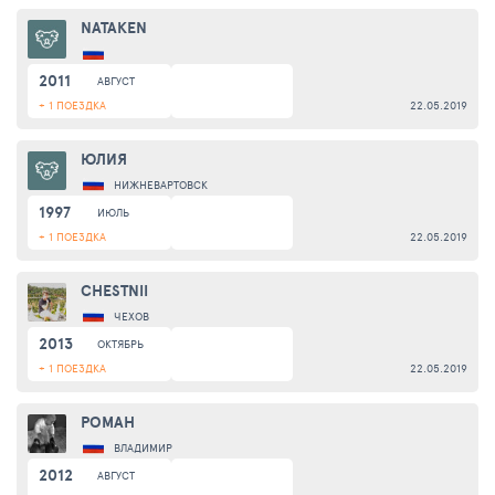
NATAKEN
2011
АВГУСТ
+ 1 ПОЕЗДКА
22.05.2019
ЮЛИЯ
НИЖНЕВАРТОВСК
1997
ИЮЛЬ
+ 1 ПОЕЗДКА
22.05.2019
CHESTNII
ЧЕХОВ
2013
ОКТЯБРЬ
+ 1 ПОЕЗДКА
22.05.2019
РОМАН
ВЛАДИМИР
2012
АВГУСТ