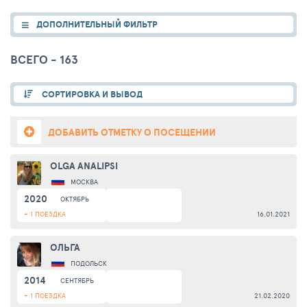
ДОПОЛНИТЕЛЬНЫЙ ФИЛЬТР
ВСЕГО - 163
СОРТИРОВКА И ВЫВОД
ДОБАВИТЬ ОТМЕТКУ О ПОСЕЩЕНИИ
OLGA ANALIPSI
МОСКВА
2020
ОКТЯБРЬ
+ 1 ПОЕЗДКА
16.01.2021
ОЛЬГА
ПОДОЛЬСК
2014
СЕНТЯБРЬ
+ 1 ПОЕЗДКА
21.02.2020