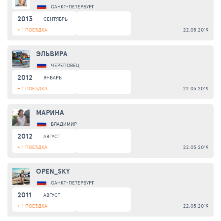
САНКТ-ПЕТЕРБУРГ
2013
СЕНТЯБРЬ
+ 1 ПОЕЗДКА
22.05.2019
ЭЛЬВИРА
ЧЕРЕПОВЕЦ
2012
ЯНВАРЬ
+ 1 ПОЕЗДКА
22.05.2019
МАРИНА
ВЛАДИМИР
2012
АВГУСТ
+ 1 ПОЕЗДКА
22.05.2019
OPEN_SKY
САНКТ-ПЕТЕРБУРГ
2011
АВГУСТ
+ 1 ПОЕЗДКА
22.05.2019