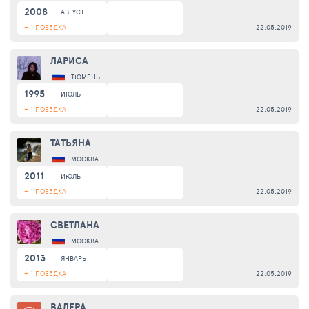
2008
АВГУСТ
+ 1 ПОЕЗДКА
22.05.2019
ЛАРИСА
ТЮМЕНЬ
1995
ИЮЛЬ
+ 1 ПОЕЗДКА
22.05.2019
ТАТЬЯНА
МОСКВА
2011
ИЮЛЬ
+ 1 ПОЕЗДКА
22.05.2019
СВЕТЛАНА
МОСКВА
2013
ЯНВАРЬ
+ 1 ПОЕЗДКА
22.05.2019
ВАЛЕРА