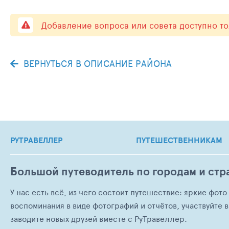
Добавление вопроса или совета доступно т
ВЕРНУТЬСЯ В ОПИСАНИЕ РАЙОНА
РУТРАВЕЛЛЕР
ПУТЕШЕСТВЕННИКАМ
Большой путеводитель по городам и стр
У нас есть всё, из чего состоит путешествие: яркие фот
воспоминания в виде фотографий и отчётов, участвуйте в
заводите новых друзей вместе с РуТравеллер.