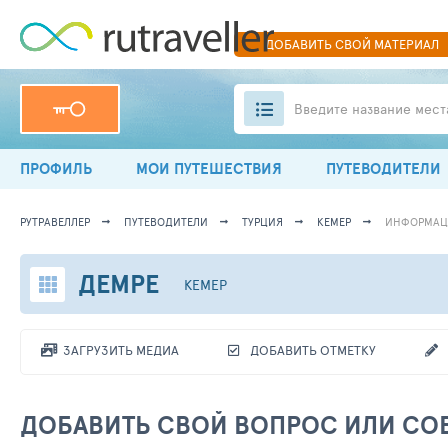
ДОБАВИТЬ
СВОЙ
МАТЕРИАЛ
Введите название мест
ПРОФИЛЬ
МОИ ПУТЕШЕСТВИЯ
ПУТЕВОДИТЕЛИ
РУТРАВЕЛЛЕР
ПУТЕВОДИТЕЛИ
ТУРЦИЯ
КЕМЕР
ИНФОРМАЦ
ДЕМРЕ
КЕМЕР
ЗАГРУЗИТЬ МЕДИА
ДОБАВИТЬ ОТМЕТКУ
ДОБАВИТЬ СВОЙ ВОПРОС ИЛИ СОВ