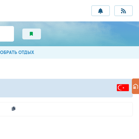
ОБРАТЬ ОТДЫХ