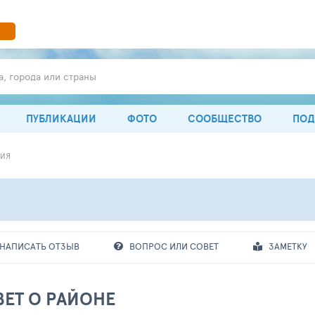
а, города или страны
ПУБЛИКАЦИИ
ФОТО
СООБЩЕСТВО
ПОД
ИЯ
НАПИСАТЬ ОТЗЫВ
ВОПРОС ИЛИ СОВЕТ
ЗАМЕТКУ
ЕТ О РАЙОНЕ