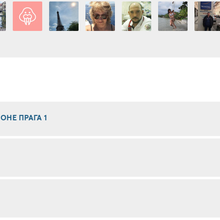
ОНЕ ПРАГА 1