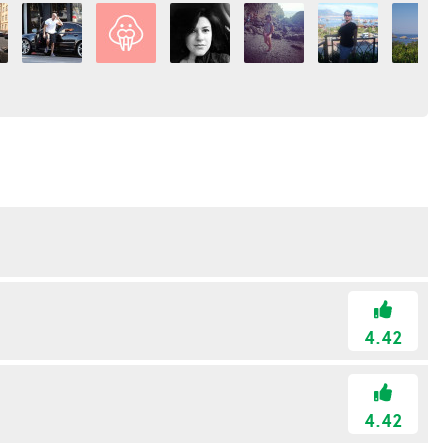
4.42
4.42