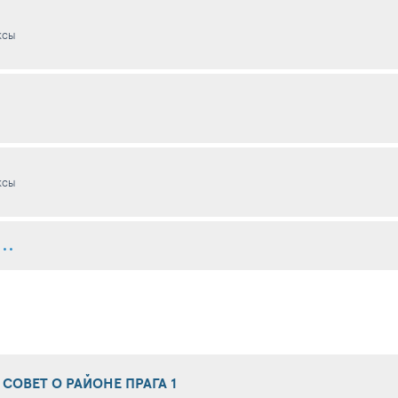
КСЫ
КСЫ
СОВЕТ О РАЙОНЕ ПРАГА 1