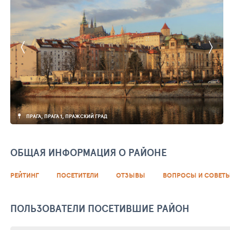
ПРАГА, ПРАГА 1, ПРАЖСКИЙ ГРАД
ОБЩАЯ ИНФОРМАЦИЯ О РАЙОНЕ
РЕЙТИНГ
ПОСЕТИТЕЛИ
ОТЗЫВЫ
ВОПРОСЫ И СОВЕТ
ПОЛЬЗОВАТЕЛИ ПОСЕТИВШИЕ РАЙОН