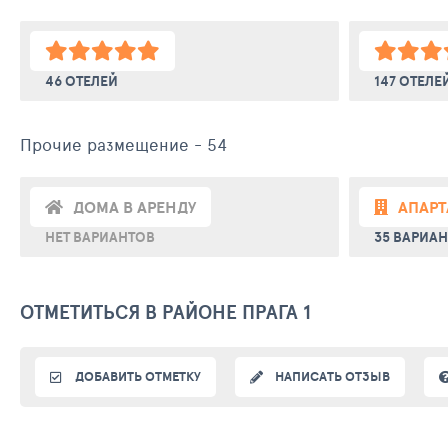
46 ОТЕЛЕЙ
147 ОТЕЛЕ
Прочие размещение - 54
ДОМА В АРЕНДУ
АПАР
НЕТ ВАРИАНТОВ
35 ВАРИА
ОТМЕТИТЬСЯ В РАЙОНЕ ПРАГА 1
ДОБАВИТЬ ОТМЕТКУ
НАПИСАТЬ ОТЗЫВ