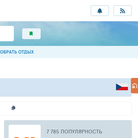
ОБРАТЬ ОТДЫХ
7 785 ПОПУЛЯРНОСТЬ