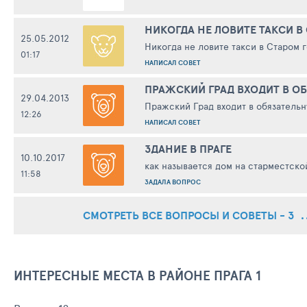
НИКОГДА НЕ ЛОВИТЕ ТАКСИ В
25.05.2012
Никогда не ловите такси в Старом г
01:17
НАПИСАЛ СОВЕТ
ПРАЖСКИЙ ГРАД ВХОДИТ В О
29.04.2013
Пражский Град входит в обязательн
12:26
НАПИСАЛ СОВЕТ
ЗДАНИЕ В ПРАГЕ
10.10.2017
как называется дом на старместской
11:58
ЗАДАЛА ВОПРОС
СМОТРЕТЬ ВСЕ ВОПРОСЫ И СОВЕТЫ - 3
ИНТЕРЕСНЫЕ МЕСТА В РАЙОНЕ ПРАГА 1