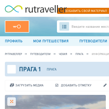
ДОБАВИТЬ
СВОЙ
МАТЕРИАЛ
Введите название мест
ПРОФИЛЬ
МОИ ПУТЕШЕСТВИЯ
ПУТЕВОДИТЕЛИ
РУТРАВЕЛЛЕР
ПУТЕВОДИТЕЛИ
ЧЕХИЯ
ПРАГА
ИНФОРМАЦИ
ПРАГА 1
ПРАГА
ЗАГРУЗИТЬ МЕДИА
ДОБАВИТЬ ОТМЕТКУ