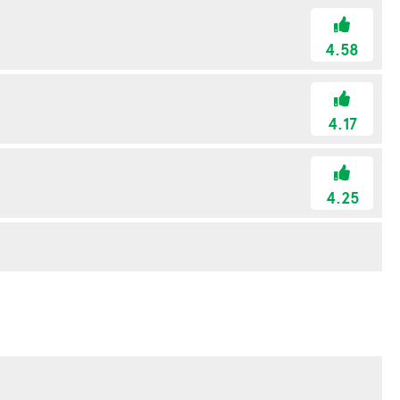
4.58
4.17
4.25