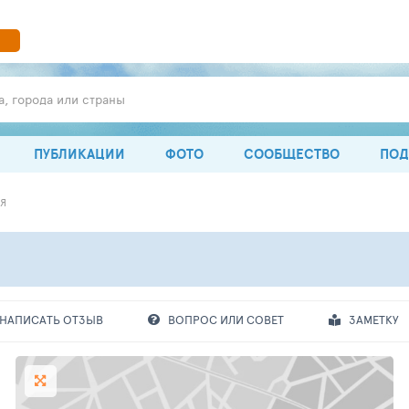
а, города или страны
ПУБЛИКАЦИИ
ФОТО
СООБЩЕСТВО
ПОД
Я
НАПИСАТЬ ОТЗЫВ
ВОПРОС ИЛИ СОВЕТ
ЗАМЕТКУ