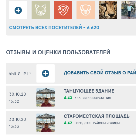
СМОТРЕТЬ ВСЕХ ПОСЕТИТЕЛЕЙ - 6 620
ОТЗЫВЫ И ОЦЕНКИ ПОЛЬЗОВАТЕЛЕЙ
ДОБАВИТЬ СВОЙ ОТЗЫВ О РАЙ
БЫЛИ ТУТ ?
ТАНЦУЮЩЕЕ ЗДАНИЕ
30.10.20
4.42
ЗДАНИЯ И СООРУЖЕНИЯ
15:32
СТАРОМЕСТСКАЯ ПЛОЩАДЬ
30.10.20
4.42
ГОРОДСКИЕ РАЙОНЫ И УЛИЦЫ
13:33