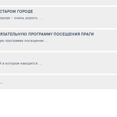
 СТАРОМ ГОРОДЕ
ороде - очень дорого. ...
БЯЗАТЕЛЬНУЮ ПРОГРАММУ ПОСЕЩЕНИЯ ПРАГИ
ую программу посещения ...
 в котором находится ...