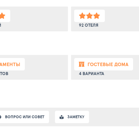
Й
92 ОТЕЛЯ
ТАМЕНТЫ
ГОСТЕВЫЕ ДОМА
НТОВ
4 ВАРИАНТА
ВОПРОС ИЛИ СОВЕТ
ЗАМЕТКУ