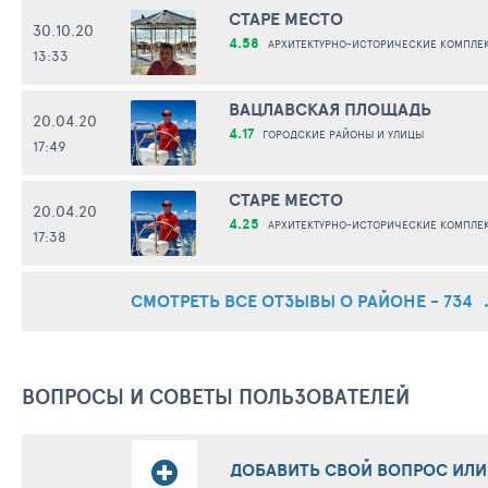
СТАРЕ МЕСТО
30.10.20
4.58
АРХИТЕКТУРНО-ИСТОРИЧЕСКИЕ КОМПЛЕ
13:33
ВАЦЛАВСКАЯ ПЛОЩАДЬ
20.04.20
4.17
ГОРОДСКИЕ РАЙОНЫ И УЛИЦЫ
17:49
СТАРЕ МЕСТО
20.04.20
4.25
АРХИТЕКТУРНО-ИСТОРИЧЕСКИЕ КОМПЛЕ
17:38
СМОТРЕТЬ ВСЕ ОТЗЫВЫ О РАЙОНЕ - 734
ВОПРОСЫ И СОВЕТЫ ПОЛЬЗОВАТЕЛЕЙ
ДОБАВИТЬ СВОЙ ВОПРОС ИЛИ 