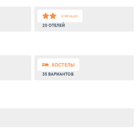
И МЕНЬШЕ
20 ОТЕЛЕЙ
ХОСТЕЛЫ
35 ВАРИАНТОВ