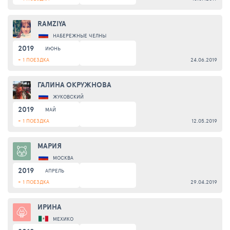
RAMZIYA
НАБЕРЕЖНЫЕ ЧЕЛНЫ
2019
ИЮНЬ
+ 1 ПОЕЗДКА
24.06.2019
ГАЛИНА ОКРУЖНОВА
ЖУКОВСКИЙ
2019
МАЙ
+ 1 ПОЕЗДКА
12.05.2019
МАРИЯ
МОСКВА
2019
АПРЕЛЬ
+ 1 ПОЕЗДКА
29.04.2019
ИРИНА
МЕХИКО