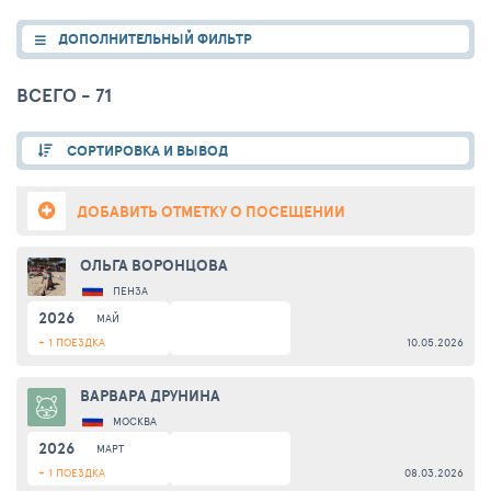
ДОПОЛНИТЕЛЬНЫЙ ФИЛЬТР
ВСЕГО - 71
СОРТИРОВКА И ВЫВОД
ДОБАВИТЬ ОТМЕТКУ О ПОСЕЩЕНИИ
ОЛЬГА ВОРОНЦОВА
ПЕНЗА
2026
МАЙ
+ 1 ПОЕЗДКА
10.05.2026
ВАРВАРА ДРУНИНА
МОСКВА
2026
МАРТ
+ 1 ПОЕЗДКА
08.03.2026