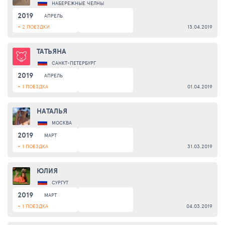
НАБЕРЕЖНЫЕ ЧЕЛНЫ
2019
АПРЕЛЬ
+ 2 ПОЕЗДКИ
13.04.2019
ТАТЬЯНА
САНКТ-ПЕТЕРБУРГ
2019
АПРЕЛЬ
+ 1 ПОЕЗДКА
01.04.2019
НАТАЛЬЯ
МОСКВА
2019
МАРТ
+ 1 ПОЕЗДКА
31.03.2019
ЮЛИЯ
СУРГУТ
2019
МАРТ
+ 1 ПОЕЗДКА
04.03.2019