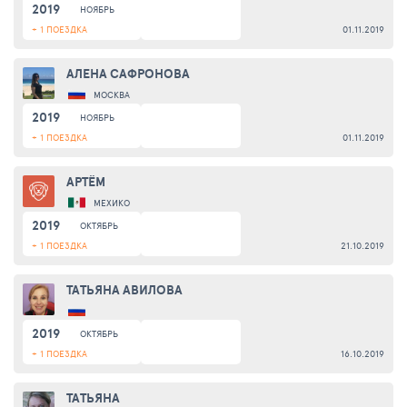
2019
НОЯБРЬ
+ 1 ПОЕЗДКА
01.11.2019
АЛЕНА САФРОНОВА
МОСКВА
2019
НОЯБРЬ
+ 1 ПОЕЗДКА
01.11.2019
АРТЁМ
МЕХИКО
2019
ОКТЯБРЬ
+ 1 ПОЕЗДКА
21.10.2019
ТАТЬЯНА АВИЛОВА
2019
ОКТЯБРЬ
+ 1 ПОЕЗДКА
16.10.2019
ТАТЬЯНА