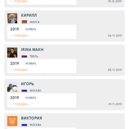
+ 1 ПОЕЗДКА
15.12.2019
КИРИЛЛ
МИНСК
2019
НОЯБРЬ
+ 1 ПОЕЗДКА
26.11.2019
IRINA MAKH
ТВЕРЬ
2019
НОЯБРЬ
+ 1 ПОЕЗДКА
05.11.2019
ИГОРЬ
МОСКВА
2019
НОЯБРЬ
+ 1 ПОЕЗДКА
01.11.2019
ВИКТОРИЯ
МОСКВА