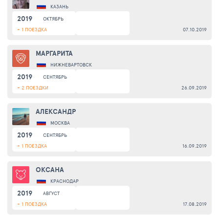
КАЗАНЬ
2019
ОКТЯБРЬ
+ 1 ПОЕЗДКА
07.10.2019
МАРГАРИТА
НИЖНЕВАРТОВСК
2019
СЕНТЯБРЬ
+ 2 ПОЕЗДКИ
26.09.2019
АЛЕКСАНДР
МОСКВА
2019
СЕНТЯБРЬ
+ 1 ПОЕЗДКА
16.09.2019
ОКСАНА
КРАСНОДАР
2019
АВГУСТ
+ 1 ПОЕЗДКА
17.08.2019