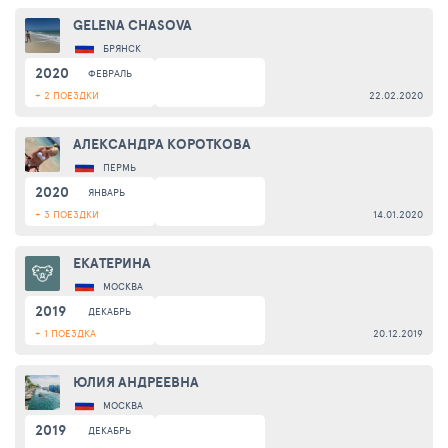
GELENA CHASOVA
БРЯНСК
2020
ФЕВРАЛЬ
+ 2 ПОЕЗДКИ
22.02.2020
АЛЕКСАНДРА КОРОТКОВА
ПЕРМЬ
2020
ЯНВАРЬ
+ 3 ПОЕЗДКИ
14.01.2020
ЕКАТЕРИНА
МОСКВА
2019
ДЕКАБРЬ
+ 1 ПОЕЗДКА
20.12.2019
ЮЛИЯ АНДРЕЕВНА
МОСКВА
2019
ДЕКАБРЬ