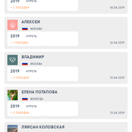
2019
АПРЕЛЬ
+ 2 ПОЕЗДКИ
18.04.2019
АЛЕКСЕЙ
МОСКВА
2019
АПРЕЛЬ
+ 1 ПОЕЗДКА
16.04.2019
ВЛАДИМИР
МОСКВА
2019
АПРЕЛЬ
+ 2 ПОЕЗДКИ
13.04.2019
ЕЛЕНА ПОТАПОВА
ВОЛОГДА
2019
АПРЕЛЬ
+ 2 ПОЕЗДКИ
13.04.2019
ЛЯЙСАН КОЛОВСКАЯ