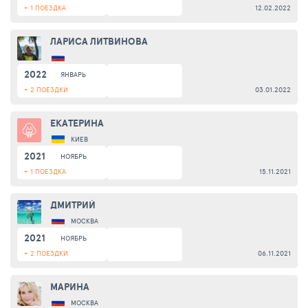
+ 1 ПОЕЗДКА
12.02.2022
ЛАРИСА ЛИТВИНОВА
2022
ЯНВАРЬ
+ 2 ПОЕЗДКИ
03.01.2022
ЕКАТЕРИНА
КИЕВ
2021
НОЯБРЬ
+ 1 ПОЕЗДКА
15.11.2021
ДМИТРИЙ
МОСКВА
2021
НОЯБРЬ
+ 2 ПОЕЗДКИ
06.11.2021
МАРИНА
МОСКВА