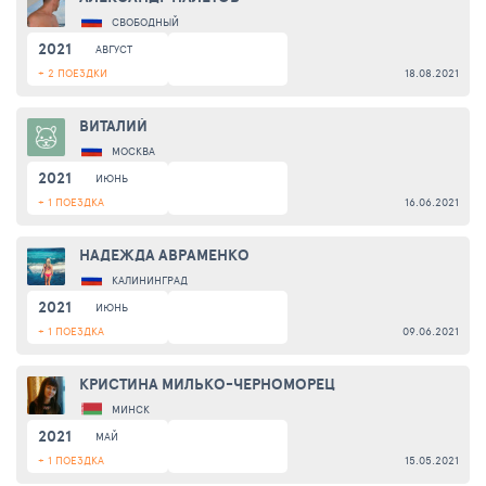
СВОБОДНЫЙ
2021
АВГУСТ
+ 2 ПОЕЗДКИ
18.08.2021
ВИТАЛИЙ
МОСКВА
2021
ИЮНЬ
+ 1 ПОЕЗДКА
16.06.2021
НАДЕЖДА АВРАМЕНКО
КАЛИНИНГРАД
2021
ИЮНЬ
+ 1 ПОЕЗДКА
09.06.2021
КРИСТИНА МИЛЬКО-ЧЕРНОМОРЕЦ
МИНСК
2021
МАЙ
+ 1 ПОЕЗДКА
15.05.2021