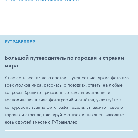
РУТРАВЕЛЛЕР
Большой путеводитель по городам и странам
мира
У нас есть всё, из чего состоит путешествие: яркие фото изо
всех уголков мира, рассказы о поездках, ответы на любые
вопросы. Храните привезённые вами впечатления и
воспоминания в виде фотографий и отчётов, участвуйте в
конкурсах на звание фотографа недели, узнавайте новое о
городах и странах, планируйте отпуск и, наконец, заводите
новых друзей вместе с РуТравеллер.