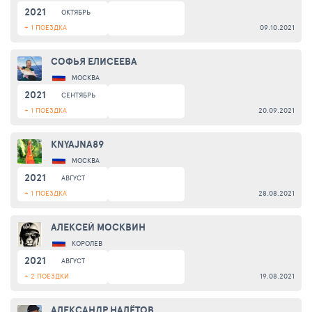
2021
ОКТЯБРЬ
+ 1 ПОЕЗДКА
09.10.2021
СОФЬЯ ЕЛИСЕЕВА
МОСКВА
2021
СЕНТЯБРЬ
+ 1 ПОЕЗДКА
20.09.2021
KNYAJNA89
МОСКВА
2021
АВГУСТ
+ 1 ПОЕЗДКА
28.08.2021
АЛЕКСЕЙ МОСКВИН
КОРОЛЕВ
2021
АВГУСТ
+ 2 ПОЕЗДКИ
19.08.2021
АЛЕКСАНДР НАЛЁТОВ