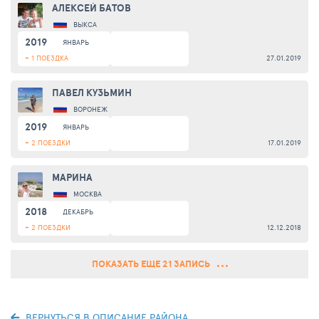
АЛЕКСЕЙ БАТОВ
ВЫКСА
2019
ЯНВАРЬ
+ 1 ПОЕЗДКА
27.01.2019
ПАВЕЛ КУЗЬМИН
ВОРОНЕЖ
2019
ЯНВАРЬ
+ 2 ПОЕЗДКИ
17.01.2019
МАРИНА
МОСКВА
2018
ДЕКАБРЬ
+ 2 ПОЕЗДКИ
12.12.2018
ПОКАЗАТЬ ЕЩЕ 21 ЗАПИСЬ
ВЕРНУТЬСЯ В ОПИСАНИЕ РАЙОНА