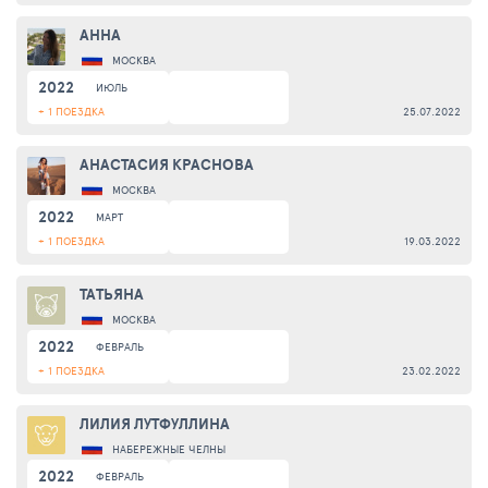
АННА
МОСКВА
2022
ИЮЛЬ
+ 1 ПОЕЗДКА
25.07.2022
АНАСТАСИЯ КРАСНОВА
МОСКВА
2022
МАРТ
+ 1 ПОЕЗДКА
19.03.2022
ТАТЬЯНА
МОСКВА
2022
ФЕВРАЛЬ
+ 1 ПОЕЗДКА
23.02.2022
ЛИЛИЯ ЛУТФУЛЛИНА
НАБЕРЕЖНЫЕ ЧЕЛНЫ
2022
ФЕВРАЛЬ