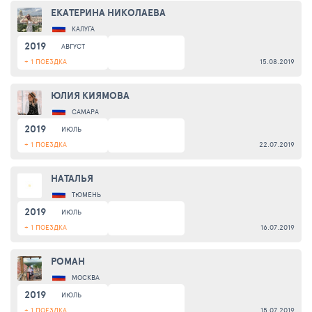
ЕКАТЕРИНА НИКОЛАЕВА
КАЛУГА
2019
АВГУСТ
+ 1 ПОЕЗДКА
15.08.2019
ЮЛИЯ КИЯМОВА
САМАРА
2019
ИЮЛЬ
+ 1 ПОЕЗДКА
22.07.2019
НАТАЛЬЯ
ТЮМЕНЬ
2019
ИЮЛЬ
+ 1 ПОЕЗДКА
16.07.2019
РОМАН
МОСКВА
2019
ИЮЛЬ
+ 1 ПОЕЗДКА
15.07.2019