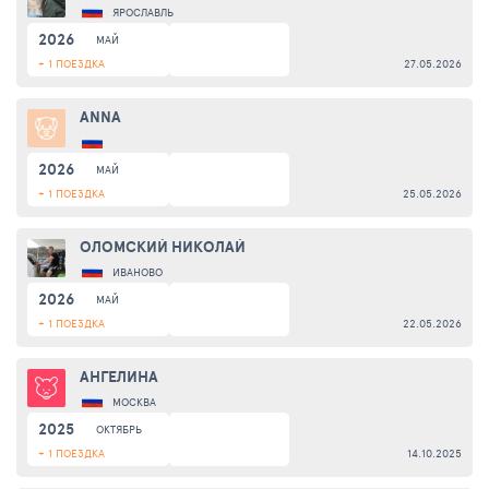
ЯРОСЛАВЛЬ
2026
МАЙ
+ 1 ПОЕЗДКА
27.05.2026
ANNA
2026
МАЙ
+ 1 ПОЕЗДКА
25.05.2026
ОЛОМСКИЙ НИКОЛАЙ
ИВАНОВО
2026
МАЙ
+ 1 ПОЕЗДКА
22.05.2026
АНГЕЛИНА
МОСКВА
2025
ОКТЯБРЬ
+ 1 ПОЕЗДКА
14.10.2025