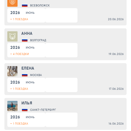
ВСЕВОЛОЖСК
2026
ИЮНЬ
+ 1 ПОЕЗДКА
20.06.2026
АННА
ВОЛГОГРАД
2026
ИЮНЬ
+ 4 ПОЕЗДКИ
19.06.2026
ЕЛЕНА
МОСКВА
2026
ИЮНЬ
+ 1 ПОЕЗДКА
17.06.2026
ИЛЬЯ
САНКТ-ПЕТЕРБУРГ
2026
ИЮНЬ
+ 1 ПОЕЗДКА
16.06.2026