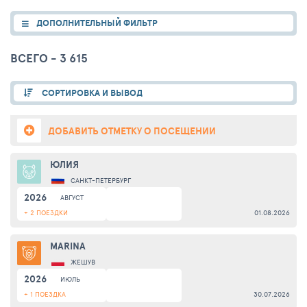
ДОПОЛНИТЕЛЬНЫЙ ФИЛЬТР
ВСЕГО - 3 615
СОРТИРОВКА И ВЫВОД
ДОБАВИТЬ ОТМЕТКУ О ПОСЕЩЕНИИ
ЮЛИЯ
САНКТ-ПЕТЕРБУРГ
2026
АВГУСТ
+ 2 ПОЕЗДКИ
01.08.2026
MARINA
ЖЕШУВ
2026
ИЮЛЬ
+ 1 ПОЕЗДКА
30.07.2026