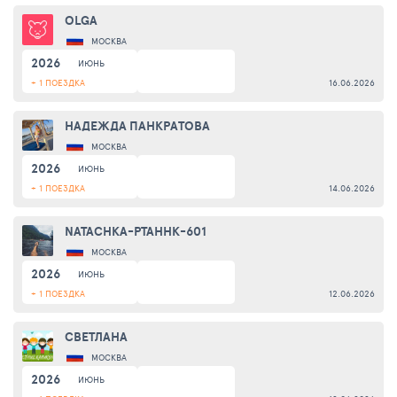
OLGA
МОСКВА
2026
ИЮНЬ
+ 1 ПОЕЗДКА
16.06.2026
НАДЕЖДА ПАНКРАТОВА
МОСКВА
2026
ИЮНЬ
+ 1 ПОЕЗДКА
14.06.2026
NATACHKA-PTAHHK-601
МОСКВА
2026
ИЮНЬ
+ 1 ПОЕЗДКА
12.06.2026
СВЕТЛАНА
МОСКВА
2026
ИЮНЬ