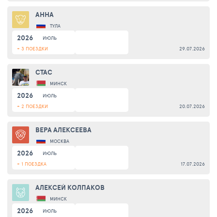
АННА
ТУЛА
2026
ИЮЛЬ
+ 3 ПОЕЗДКИ
29.07.2026
СТАС
МИНСК
2026
ИЮЛЬ
+ 2 ПОЕЗДКИ
20.07.2026
ВЕРА АЛЕКСЕЕВА
МОСКВА
2026
ИЮЛЬ
+ 1 ПОЕЗДКА
17.07.2026
АЛЕКСЕЙ КОЛПАКОВ
МИНСК
2026
ИЮЛЬ