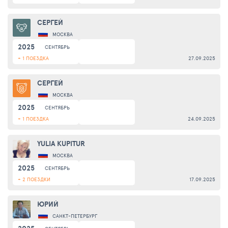
СЕРГЕЙ
МОСКВА
2025
СЕНТЯБРЬ
+ 1 ПОЕЗДКА
27.09.2025
СЕРГЕЙ
МОСКВА
2025
СЕНТЯБРЬ
+ 1 ПОЕЗДКА
24.09.2025
YULIA KUPITUR
МОСКВА
2025
СЕНТЯБРЬ
+ 2 ПОЕЗДКИ
17.09.2025
ЮРИЙ
САНКТ-ПЕТЕРБУРГ