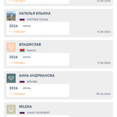
+ 1 ПОЕЗДКА
12.06.2026
НАТАЛЬЯ ИЛЬИНА
СЕРГИЕВ ПОСАД
2026
ИЮНЬ
+ 1 ПОЕЗДКА
12.06.2026
ВЛАДИСЛАВ
МИНСК
2026
ИЮНЬ
+ 1 ПОЕЗДКА
11.06.2026
АННА АНДРИАНОВА
МОСКВА
2026
ИЮНЬ
+ 1 ПОЕЗДКА
09.06.2026
MILENA
САНКТ-ПЕТЕРБУРГ