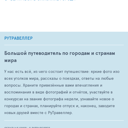
РУТРАВЕЛЛЕР
Большой путеводитель по городам и странам
мира
У нас есть всё, из чего состоит путешествие: яркие фото изо
всех уголков мира, рассказы о поездках, ответы на любые
вопросы. Храните привезённые вами впечатления и
воспоминания в виде фотографий и отчётов, участвуйте в
конкурсах на звание фотографа недели, узнавайте новое о
городах и странах, планируйте отпуск и, наконец, заводите
новых друзей вместе с РуТравеллер.