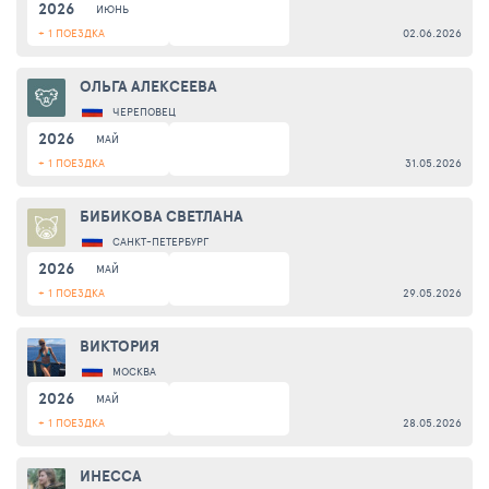
2026
ИЮНЬ
+ 1 ПОЕЗДКА
02.06.2026
ОЛЬГА АЛЕКСЕЕВА
ЧЕРЕПОВЕЦ
2026
МАЙ
+ 1 ПОЕЗДКА
31.05.2026
БИБИКОВА СВЕТЛАНА
САНКТ-ПЕТЕРБУРГ
2026
МАЙ
+ 1 ПОЕЗДКА
29.05.2026
ВИКТОРИЯ
МОСКВА
2026
МАЙ
+ 1 ПОЕЗДКА
28.05.2026
ИНЕССА