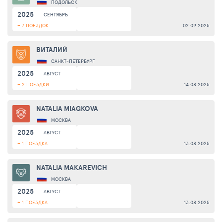
ПОДОЛЬСК
2025
СЕНТЯБРЬ
+ 7 ПОЕЗДОК
02.09.2025
ВИТАЛИЙ
САНКТ-ПЕТЕРБУРГ
2025
АВГУСТ
+ 2 ПОЕЗДКИ
14.08.2025
NATALIA MIAGKOVA
МОСКВА
2025
АВГУСТ
+ 1 ПОЕЗДКА
13.08.2025
NATALIA MAKAREVICH
МОСКВА
2025
АВГУСТ
+ 1 ПОЕЗДКА
13.08.2025