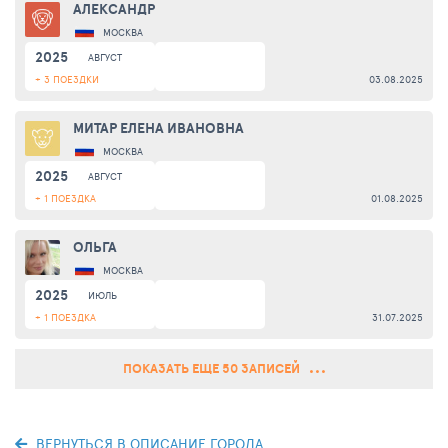
АЛЕКСАНДР
МОСКВА
2025
АВГУСТ
+ 3 ПОЕЗДКИ
03.08.2025
МИТАР ЕЛЕНА ИВАНОВНА
МОСКВА
2025
АВГУСТ
+ 1 ПОЕЗДКА
01.08.2025
ОЛЬГА
МОСКВА
2025
ИЮЛЬ
+ 1 ПОЕЗДКА
31.07.2025
ПОКАЗАТЬ ЕЩЕ 50 ЗАПИСЕЙ
ВЕРНУТЬСЯ В ОПИСАНИЕ ГОРОДА