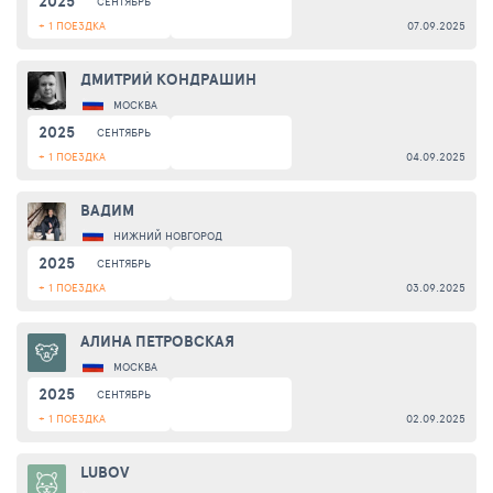
2025
СЕНТЯБРЬ
+ 1 ПОЕЗДКА
07.09.2025
ДМИТРИЙ КОНДРАШИН
МОСКВА
2025
СЕНТЯБРЬ
+ 1 ПОЕЗДКА
04.09.2025
ВАДИМ
НИЖНИЙ НОВГОРОД
2025
СЕНТЯБРЬ
+ 1 ПОЕЗДКА
03.09.2025
АЛИНА ПЕТРОВСКАЯ
МОСКВА
2025
СЕНТЯБРЬ
+ 1 ПОЕЗДКА
02.09.2025
LUBOV