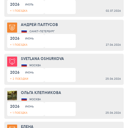
2026
ИЮЛЬ
+ 1 ПОЕЗДКА
02.07.2026
АНДРЕЙ ПАЛТУСОВ
САНКТ-ПЕТЕРБУРГ
2026
ИЮНЬ
+ 1 ПОЕЗДКА
27.06.2026
SVETLANA OSHURKOVA
МОСКВА
2026
ИЮНЬ
+ 2 ПОЕЗДКИ
25.06.2026
ОЛЬГА КЛЕПНИКОВА
МОСКВА
2026
ИЮНЬ
+ 1 ПОЕЗДКА
25.06.2026
ЕЛЕНА