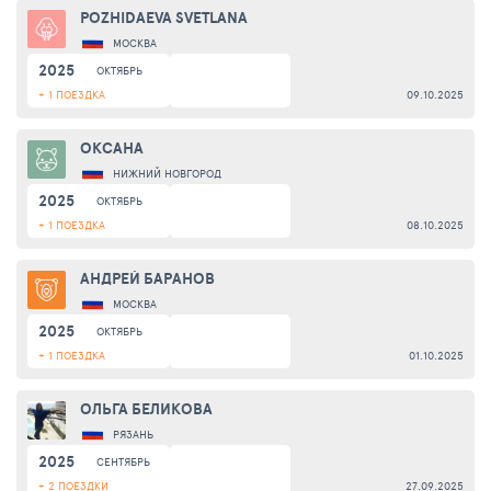
POZHIDAEVA SVETLANA
МОСКВА
2025
ОКТЯБРЬ
+ 1 ПОЕЗДКА
09.10.2025
ОКСАНА
НИЖНИЙ НОВГОРОД
2025
ОКТЯБРЬ
+ 1 ПОЕЗДКА
08.10.2025
АНДРЕЙ БАРАНОВ
МОСКВА
2025
ОКТЯБРЬ
+ 1 ПОЕЗДКА
01.10.2025
ОЛЬГА БЕЛИКОВА
РЯЗАНЬ
2025
СЕНТЯБРЬ
+ 2 ПОЕЗДКИ
27.09.2025