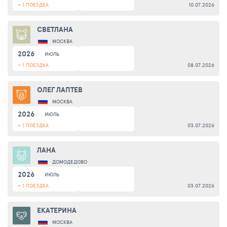
+ 1 ПОЕЗДКА
10.07.2026
СВЕТЛАНА
МОСКВА
2026
ИЮЛЬ
+ 1 ПОЕЗДКА
08.07.2026
ОЛЕГ ЛАПТЕВ
МОСКВА
2026
ИЮЛЬ
+ 1 ПОЕЗДКА
03.07.2026
ЛАНА
ДОМОДЕДОВО
2026
ИЮЛЬ
+ 1 ПОЕЗДКА
03.07.2026
ЕКАТЕРИНА
МОСКВА