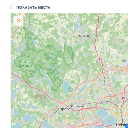
ПОКАЗАТЬ МЕСТА