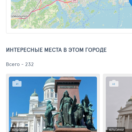
ИНТЕРЕСНЫЕ МЕСТА В ЭТОМ ГОРОДЕ
Всего - 232
41
62
ХЕЛЬСИНКИ
ХЕЛЬСИНКИ