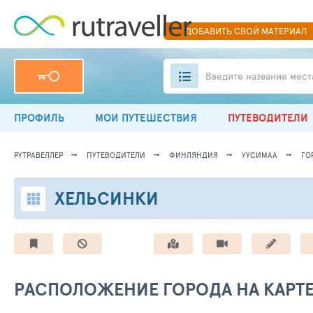
ДОБАВИТЬ
СВОЙ
МАТЕРИАЛ
Введите название мест
ПРОФИЛЬ
МОИ ПУТЕШЕСТВИЯ
ПУТЕВОДИТЕЛИ
РУТРАВЕЛЛЕР
ПУТЕВОДИТЕЛИ
ФИНЛЯНДИЯ
УУСИМАА
ГО
ХЕЛЬСИНКИ
РАСПОЛОЖЕНИЕ ГОРОДА НА КАРТ