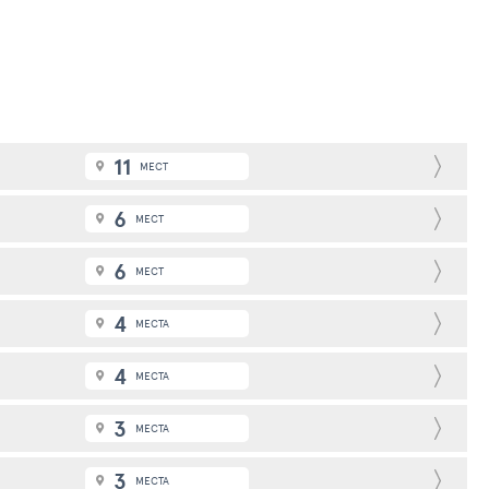
11
МЕСТ
6
МЕСТ
6
МЕСТ
4
МЕСТА
4
МЕСТА
3
МЕСТА
3
МЕСТА