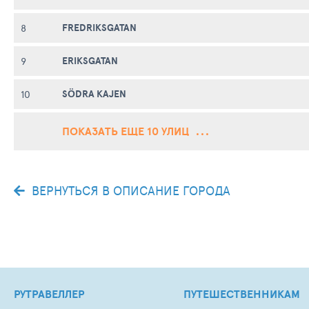
FREDRIKSGATAN
8
ERIKSGATAN
9
SÖDRA KAJEN
10
ПОКАЗАТЬ ЕЩЕ 10 УЛИЦ
ВЕРНУТЬСЯ В ОПИСАНИЕ ГОРОДА
РУТРАВЕЛЛЕР
ПУТЕШЕСТВЕННИКАМ