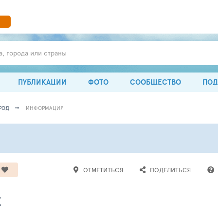
а, города или страны
ПУБЛИКАЦИИ
ФОТО
СООБЩЕСТВО
ПОД
РОД
ИНФОРМАЦИЯ
ОТМЕТИТЬСЯ
ПОДЕЛИТЬСЯ
Е