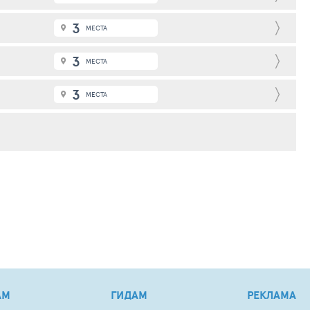
3
МЕСТА
3
МЕСТА
3
МЕСТА
АМ
ГИДАМ
РЕКЛАМА