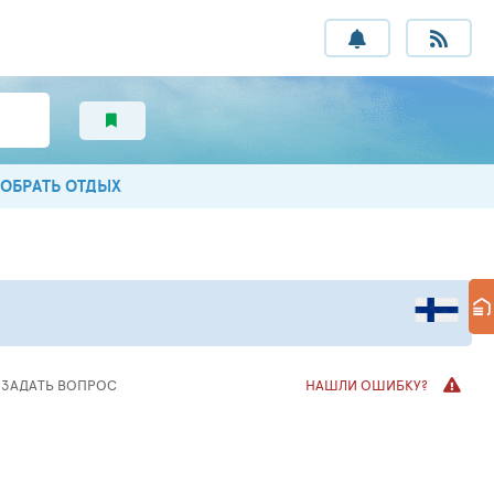
ОБРАТЬ ОТДЫХ
ЗАДАТЬ
ВОПРОС
НАШЛИ ОШИБКУ?