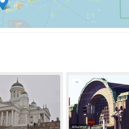
58
ХЕЛЬСИНКИ