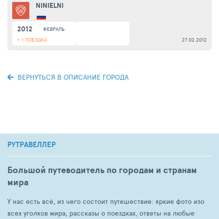
NINIELNI
2012
ФЕВРАЛЬ
+ 1 ПОЕЗДКА
27.02.2012
ВЕРНУТЬСЯ В ОПИСАНИЕ ГОРОДА
РУТРАВЕЛЛЕР
Большой путеводитель по городам и странам
мира
У нас есть всё, из чего состоит путешествие: яркие фото изо
всех уголков мира, рассказы о поездках, ответы на любые