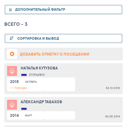
ДОПОЛНИТЕЛЬНЫЙ ФИЛЬТР
ВСЕГО - 3
СОРТИРОВКА И ВЫВОД
ДОБАВИТЬ ОТМЕТКУ О ПОСЕЩЕНИИ
НАТАЛЬЯ КУТУЗОВА
ЕГОРЬЕВСК
2015
ОКТЯБРЬ
+ 1 ПОЕЗДКА
30.10.2015
АЛЕКСАНДР ТАБАХОВ
2014
МАРТ
06.05.2014