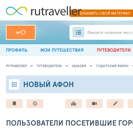
ДОБАВИТЬ
СВОЙ
МАТЕРИАЛ
Введите название мест
ПРОФИЛЬ
МОИ ПУТЕШЕСТВИЯ
ПУТЕВОДИТЕЛИ
РУТРАВЕЛЛЕР
ПУТЕВОДИТЕЛИ
АБХАЗИЯ
ГУДАУТСКИЙ РАЙОН
НОВЫЙ АФОН
ПОЛЬЗОВАТЕЛИ ПОСЕТИВШИЕ ГО