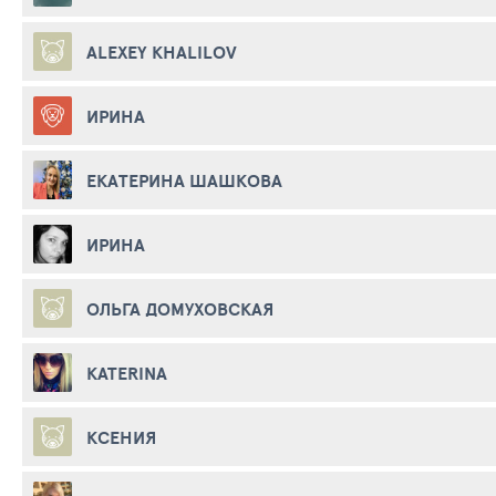
ALEXEY KHALILOV
ИРИНА
ЕКАТЕРИНА ШАШКОВА
ИРИНА
ОЛЬГА ДОМУХОВСКАЯ
KATERINA
КСЕНИЯ