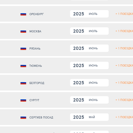
2025
+ 1 ПОЕЗДК
ИЮЛЬ
ОРЕНБУРГ
2025
+ 1 ПОЕЗДК
ИЮЛЬ
МОСКВА
2025
+ 1 ПОЕЗДК
ИЮНЬ
РЯЗАНЬ
2025
+ 1 ПОЕЗДК
ИЮНЬ
ТЮМЕНЬ
2025
+ 1 ПОЕЗДК
ИЮНЬ
БЕЛГОРОД
2025
+ 1 ПОЕЗДК
ИЮНЬ
СУРГУТ
2025
+ 1 ПОЕЗДК
МАЙ
СЕРГИЕВ ПОСАД