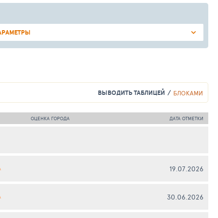
АРАМЕТРЫ
ВЫВОДИТЬ ТАБЛИЦЕЙ
БЛОКАМИ
ОЦЕНКА ГОРОДА
ДАТА ОТМЕТКИ
19.07.2026
А
30.06.2026
А