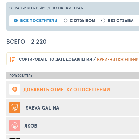
ОГРАНИЧИТЬ ВЫВОД
ПО ПАРАМЕТРАМ
ВСЕ ПОСЕТИТЕЛИ
С ОТЗЫВОМ
БЕЗ ОТЗЫВА
ВСЕГО - 2 220
СОРТИРОВАТЬ
ПО ДАТЕ ДОБАВЛЕНИЯ
ВРЕМЕНИ ПОСЕЩЕНИ
ПОЛЬЗОВАТЕЛЬ
ДОБАВИТЬ ОТМЕТКУ О ПОСЕЩЕНИИ
ISAEVA GALINA
ЯКОВ