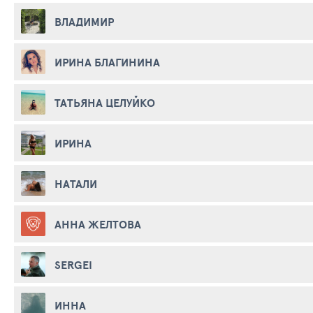
ВЛАДИМИР
ИРИНА БЛАГИНИНА
ТАТЬЯНА ЦЕЛУЙКО
ИРИНА
НАТАЛИ
АННА ЖЕЛТОВА
SERGEI
ИННА