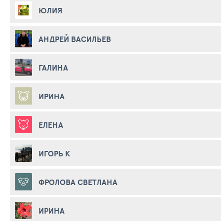
ЮЛИЯ
АНДРЕЙ ВАСИЛЬЕВ
ГАЛИНА
ИРИНА
ЕЛЕНА
ИГОРЬ K
ФРОЛОВА СВЕТЛАНА
ИРИНА