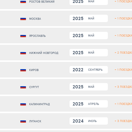
2025
+ 1 ПОЕЗДК
МАЙ
РОСТОВ ВЕЛИКИЙ
2025
+ 1 ПОЕЗДК
МАЙ
МОСКВА
2025
+ 1 ПОЕЗДК
МАЙ
ЯРОСЛАВЛЬ
2025
+ 2 ПОЕЗДК
МАЙ
НИЖНИЙ НОВГОРОД
2022
+ 1 ПОЕЗДК
СЕНТЯБРЬ
КИРОВ
2025
+ 3 ПОЕЗДК
МАЙ
СУРГУТ
2025
+ 1 ПОЕЗДК
АПРЕЛЬ
КАЛИНИНГРАД
2024
+ 3 ПОЕЗДК
ИЮЛЬ
ЛУГАНСК