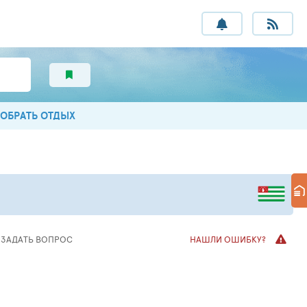
ОБРАТЬ ОТДЫХ
ЗАДАТЬ
ВОПРОС
НАШЛИ ОШИБКУ?