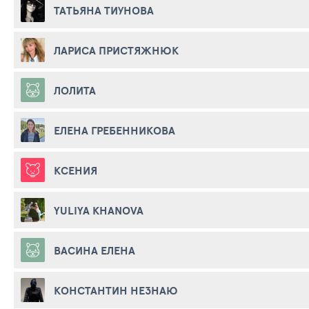
ТАТЬЯНА ТИУНОВА
ЛАРИСА ПРИСТЯЖНЮК
ЛОЛИТА
ЕЛЕНА ГРЕБЕННИКОВА
КСЕНИЯ
YULIYA KHANOVA
ВАСИНА ЕЛЕНА
КОНСТАНТИН НЕЗНАЮ