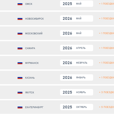
2025
+ 1 ПОЕЗДК
МАЙ
ОМСК
2026
+ 1 ПОЕЗДК
МАЙ
НОВОСИБИРСК
2026
+ 1 ПОЕЗДК
МАЙ
МОСКОВСКИЙ
2026
+ 1 ПОЕЗДК
АПРЕЛЬ
САМАРА
2026
+ 1 ПОЕЗДК
ФЕВРАЛЬ
МУРМАНСК
2026
+ 1 ПОЕЗДК
ЯНВАРЬ
КАЗАНЬ
2025
+ 3 ПОЕЗДК
НОЯБРЬ
ЯКУТСК
2025
+ 5 ПОЕЗДО
ОКТЯБРЬ
ЕКАТЕРИНБУРГ