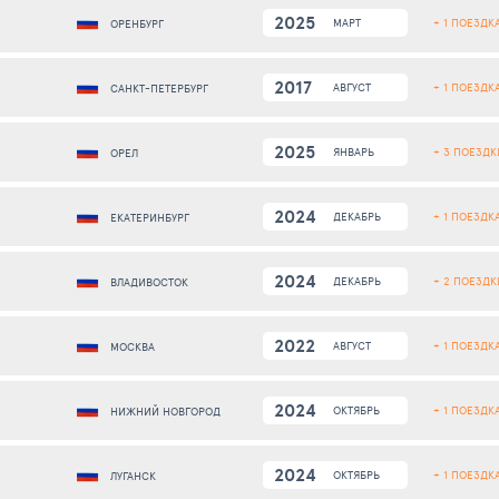
2025
+ 1 ПОЕЗДК
МАРТ
ОРЕНБУРГ
2017
+ 1 ПОЕЗДК
АВГУСТ
САНКТ-ПЕТЕРБУРГ
2025
+ 3 ПОЕЗДК
ЯНВАРЬ
ОРЕЛ
2024
+ 1 ПОЕЗДК
ДЕКАБРЬ
ЕКАТЕРИНБУРГ
2024
+ 2 ПОЕЗДК
ДЕКАБРЬ
ВЛАДИВОСТОК
2022
+ 1 ПОЕЗДК
АВГУСТ
МОСКВА
2024
+ 1 ПОЕЗДК
ОКТЯБРЬ
НИЖНИЙ НОВГОРОД
2024
+ 1 ПОЕЗДК
ОКТЯБРЬ
ЛУГАНСК