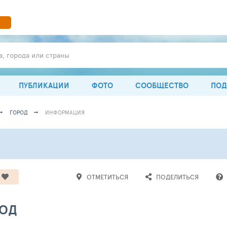
а, города или страны
ПУБЛИКАЦИИ
ФОТО
СООБЩЕСТВО
ПОД
ГОРОД
ИНФОРМАЦИЯ
ОТМЕТИТЬСЯ
ПОДЕЛИТЬСЯ
РОД