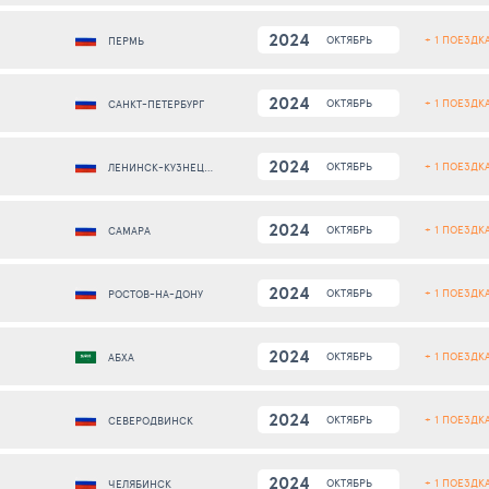
2024
+ 1 ПОЕЗДК
ОКТЯБРЬ
ПЕРМЬ
2024
+ 1 ПОЕЗДК
ОКТЯБРЬ
САНКТ-ПЕТЕРБУРГ
2024
+ 1 ПОЕЗДК
ОКТЯБРЬ
ЛЕНИНСК-КУЗНЕЦКИЙ
2024
+ 1 ПОЕЗДК
ОКТЯБРЬ
САМАРА
2024
+ 1 ПОЕЗДК
ОКТЯБРЬ
РОСТОВ-НА-ДОНУ
2024
+ 1 ПОЕЗДК
ОКТЯБРЬ
АБХА
2024
+ 1 ПОЕЗДК
ОКТЯБРЬ
СЕВЕРОДВИНСК
2024
+ 1 ПОЕЗДК
ОКТЯБРЬ
ЧЕЛЯБИНСК