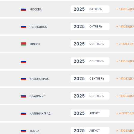
2025
+ 1 ПОЕЗДК
ОКТЯБРЬ
МОСКВА
2025
+ 1 ПОЕЗДК
ОКТЯБРЬ
ЧЕЛЯБИНСК
2025
+ 2 ПОЕЗДК
СЕНТЯБРЬ
МИНСК
2025
+ 1 ПОЕЗДК
СЕНТЯБРЬ
2025
+ 1 ПОЕЗДК
СЕНТЯБРЬ
КРАСНОЯРСК
2025
+ 1 ПОЕЗДК
СЕНТЯБРЬ
ВЛАДИМИР
2025
+ 6 ПОЕЗДО
АВГУСТ
КАЛИНИНГРАД
2025
+ 1 ПОЕЗДК
АВГУСТ
ТОМСК