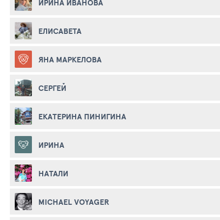
ИРИНА ИВАНОВА
ЕЛИСАВЕТА
ЯНА МАРКЕЛОВА
СЕРГЕЙ
ЕКАТЕРИНА ПИНИГИНА
ИРИНА
НАТАЛИ
MICHAEL VOYAGER