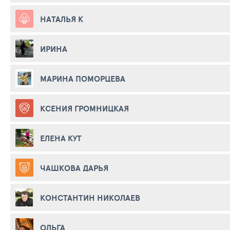
НАТАЛЬЯ К
ИРИНА
МАРИНА ПОМОРЦЕВА
КСЕНИЯ ГРОМНИЦКАЯ
ЕЛЕНА КУТ
ЧАШКОВА ДАРЬЯ
КОНСТАНТИН НИКОЛАЕВ
ОЛЬГА