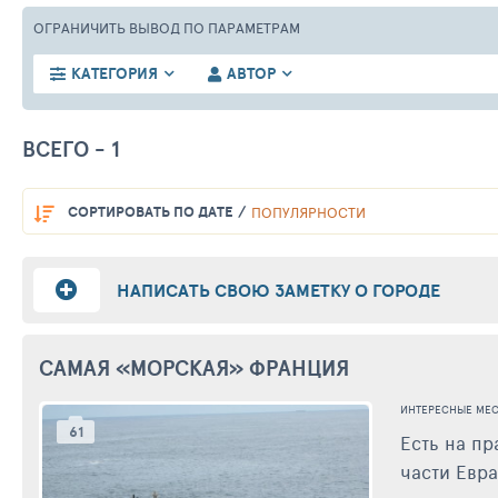
ОГРАНИЧИТЬ ВЫВОД
ПО ПАРАМЕТРАМ
КАТЕГОРИЯ
АВТОР
ВСЕГО - 1
СОРТИРОВАТЬ
ПО ДАТЕ
ПОПУЛЯРНОСТИ
НАПИСАТЬ СВОЮ ЗАМЕТКУ О ГОРОДЕ
САМАЯ «МОРСКАЯ» ФРАНЦИЯ
ИНТЕРЕСНЫЕ МЕС
61
Есть на п
части Евра