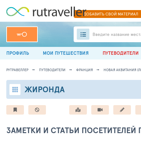
ДОБАВИТЬ
СВОЙ
МАТЕРИАЛ
Введите название мест
ПРОФИЛЬ
МОИ ПУТЕШЕСТВИЯ
ПУТЕВОДИТЕЛИ
РУТРАВЕЛЛЕР
ПУТЕВОДИТЕЛИ
ФРАНЦИЯ
НОВАЯ АКВИТАНИЯ (Л
ЖИРОНДА
ЗАМЕТКИ И СТАТЬИ ПОСЕТИТЕЛЕЙ