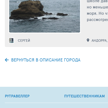
школе дав
но меньше
моря. Но 
рассмотре
СЕРГЕЙ
АНДОРРА
ВЕРНУТЬСЯ В ОПИСАНИЕ ГОРОДА
РУТРАВЕЛЛЕР
ПУТЕШЕСТВЕННИКАМ