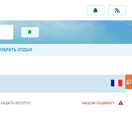
ОБРАТЬ ОТДЫХ
ЗАДАТЬ
ВОПРОС
НАШЛИ ОШИБКУ?