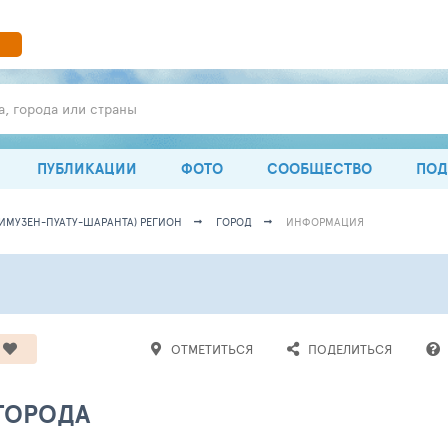
а, города или страны
ПУБЛИКАЦИИ
ФОТО
СООБЩЕСТВО
ПОД
ИМУЗЕН-ПУАТУ-ШАРАНТА) РЕГИОН
ГОРОД
ИНФОРМАЦИЯ
ОТМЕТИТЬСЯ
ПОДЕЛИТЬСЯ
 ГОРОДА