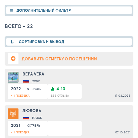
ДОПОЛНИТЕЛЬНЫЙ ФИЛЬТР
ВСЕГО - 22
СОРТИРОВКА И ВЫВОД
ДОБАВИТЬ ОТМЕТКУ О ПОСЕЩЕНИИ
ВЕРА VERA
СОЧИ
2022
4.10
ФЕВРАЛЬ
+ 1 ПОЕЗДКА
БЕЗ ОТЗЫВА
17.04.2023
ЛЮБОВЬ
ТОМСК
2021
ОКТЯБРЬ
+ 1 ПОЕЗДКА
07.10.2021