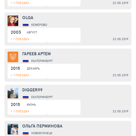
+ 1 ПОЕЗДКА
22.05.2019
OLGA
КЕМЕРОВО
2003
АВГУСТ
+ 1 ПОЕЗДКА
22.05.2019
ГАРЕЕВ АРТЕМ
ЕКАТЕРИНБУРГ
2015
ДЕКАБРЬ
+ 1 ПОЕЗДКА
22.05.2019
DIGGER99
ЕКАТЕРИНБУРГ
2015
ИЮНЬ
+ 1 ПОЕЗДКА
22.05.2019
ОЛЬГА ПЕРМИНОВА
НОВОКУЗНЕЦК