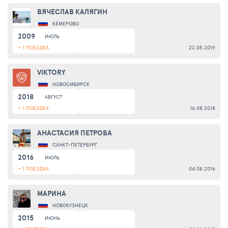
ВЯЧЕСЛАВ КАЛЯГИН
КЕМЕРОВО
2009
ИЮЛЬ
+ 1 ПОЕЗДКА
22.05.2019
VIKTORY
НОВОСИБИРСК
2018
АВГУСТ
+ 1 ПОЕЗДКА
16.08.2018
АНАСТАСИЯ ПЕТРОВА
САНКТ-ПЕТЕРБУРГ
2016
ИЮЛЬ
+ 1 ПОЕЗДКА
04.08.2016
МАРИНА
НОВОКУЗНЕЦК
2015
ИЮНЬ