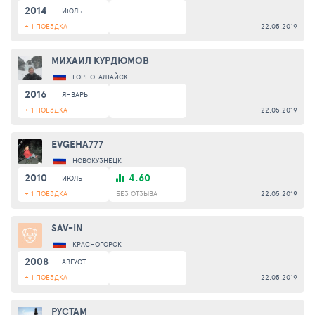
2014
ИЮЛЬ
+ 1 ПОЕЗДКА
22.05.2019
МИХАИЛ КУРДЮМОВ
ГОРНО-АЛТАЙСК
2016
ЯНВАРЬ
+ 1 ПОЕЗДКА
22.05.2019
EVGEHA777
НОВОКУЗНЕЦК
2010
4.60
ИЮЛЬ
+ 1 ПОЕЗДКА
БЕЗ ОТЗЫВА
22.05.2019
SAV-IN
КРАСНОГОРСК
2008
АВГУСТ
+ 1 ПОЕЗДКА
22.05.2019
РУСТАМ