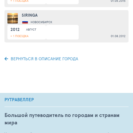
+ 1 ПОЕЗДКА
01.06.2015
SIRINGA
НОВОСИБИРСК
2012
АВГУСТ
+ 1 ПОЕЗДКА
01.08.2012
ВЕРНУТЬСЯ В ОПИСАНИЕ ГОРОДА
РУТРАВЕЛЛЕР
Большой путеводитель по городам и странам
мира