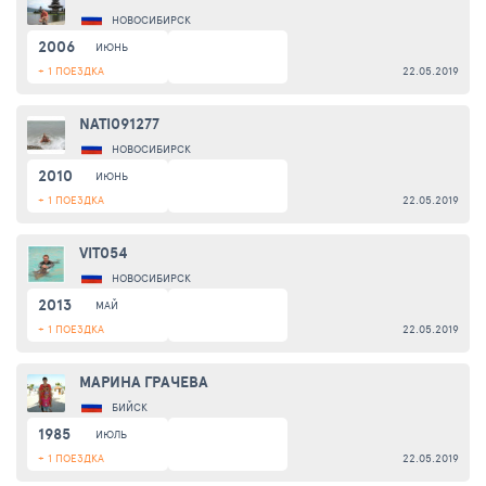
НОВОСИБИРСК
2006
ИЮНЬ
+ 1 ПОЕЗДКА
22.05.2019
NATI091277
НОВОСИБИРСК
2010
ИЮНЬ
+ 1 ПОЕЗДКА
22.05.2019
VIT054
НОВОСИБИРСК
2013
МАЙ
+ 1 ПОЕЗДКА
22.05.2019
МАРИНА ГРАЧЕВА
БИЙСК
1985
ИЮЛЬ
+ 1 ПОЕЗДКА
22.05.2019