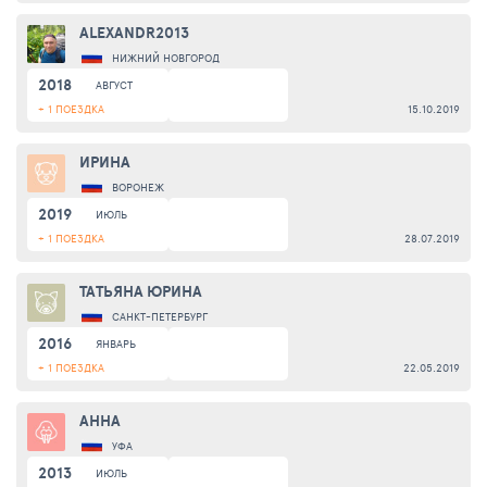
ALEXANDR2013
НИЖНИЙ НОВГОРОД
2018
АВГУСТ
+ 1 ПОЕЗДКА
15.10.2019
ИРИНА
ВОРОНЕЖ
2019
ИЮЛЬ
+ 1 ПОЕЗДКА
28.07.2019
ТАТЬЯНА ЮРИНА
САНКТ-ПЕТЕРБУРГ
2016
ЯНВАРЬ
+ 1 ПОЕЗДКА
22.05.2019
АННА
УФА
2013
ИЮЛЬ