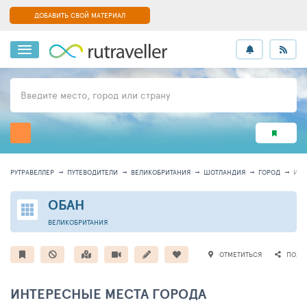
ДОБАВИТЬ СВОЙ МАТЕРИАЛ
Введите место, город или страну
РУТРАВЕЛЛЕР
ПУТЕВОДИТЕЛИ
ВЕЛИКОБРИТАНИЯ
ШОТЛАНДИЯ
ГОРОД
ИН
ОБАН
ВЕЛИКОБРИТАНИЯ
ОТМЕТИТЬСЯ
ПОДЕ
ИНТЕРЕСНЫЕ МЕСТА ГОРОДА