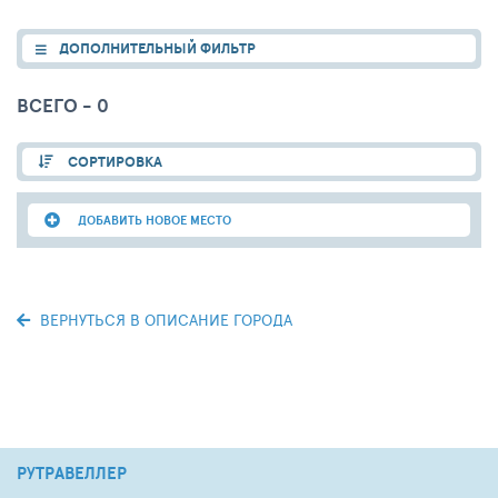
ДОПОЛНИТЕЛЬНЫЙ ФИЛЬТР
ВСЕГО - 0
СОРТИРОВКА
ДОБАВИТЬ НОВОЕ МЕСТО
ВЕРНУТЬСЯ В ОПИСАНИЕ ГОРОДА
РУТРАВЕЛЛЕР