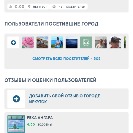
0.00
НЕТ МЕСТ
НЕТ ПОСЕТИТЕЛЕЙ
ПОЛЬЗОВАТЕЛИ ПОСЕТИВШИЕ ГОРОД
СМОТРЕТЬ ВСЕХ ПОСЕТИТЕЛЕЙ - 505
ОТЗЫВЫ И ОЦЕНКИ ПОЛЬЗОВАТЕЛЕЙ
ДОБАВИТЬ СВОЙ ОТЗЫВ О ГОРОДЕ
ИРКУТСК
РЕКА АНГАРА
4.33
ВОДОЕМЫ