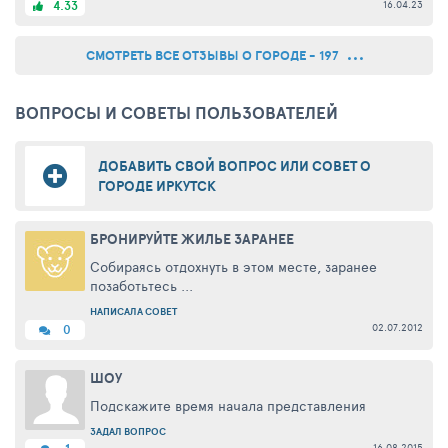
16.04.23
4.33
СМОТРЕТЬ ВСЕ ОТЗЫВЫ О ГОРОДЕ - 197
ВОПРОСЫ И СОВЕТЫ ПОЛЬЗОВАТЕЛЕЙ
ДОБАВИТЬ СВОЙ ВОПРОС ИЛИ СОВЕТ О
ГОРОДЕ ИРКУТСК
БРОНИРУЙТЕ ЖИЛЬЕ ЗАРАНЕЕ
Собираясь отдохнуть в этом месте, заранее
позаботьтесь ...
НАПИСАЛА СОВЕТ
02.07.2012
0
ШОУ
Подскажите время начала представления
ЗАДАЛ ВОПРОС
16.08.2015