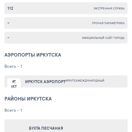
112
ЭКСТРЕННАЯ СЛУЖБА
-
ПРОЧАЯ ПАРАМЕТРИКА
-
ОФИЦИАЛЬНЫЙ САЙТ ГОРОДА
АЭРОПОРТЫ ИРКУТСКА
Всего - 1
ИРКУТСК
МЕЖДУНАРОДНЫЙ
ИРКУТСК АЭРОПОРТ
IKT
РАЙОНЫ ИРКУТСКА
Всего - 1
БУХТА ПЕСЧАНАЯ