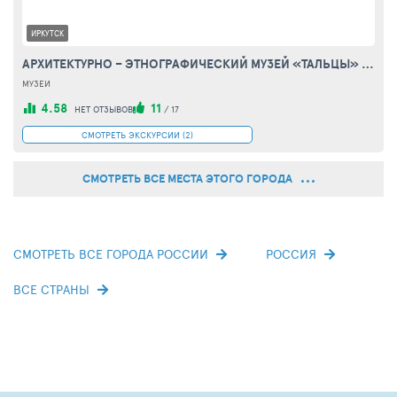
ИРКУТСК
АРХИТЕКТУРНО – ЭТНОГРАФИЧЕСКИЙ МУЗЕЙ «ТАЛЬЦЫ» (TALCI MUSEUM)
МУЗЕИ
4.58
11
НЕТ ОТЗЫВОВ
/
17
СМОТРЕТЬ ЭКСКУРСИИ (2)
СМОТРЕТЬ ВСЕ МЕСТА ЭТОГО ГОРОДА
СМОТРЕТЬ ВСЕ ГОРОДА РОССИИ
РОССИЯ
ВСЕ СТРАНЫ