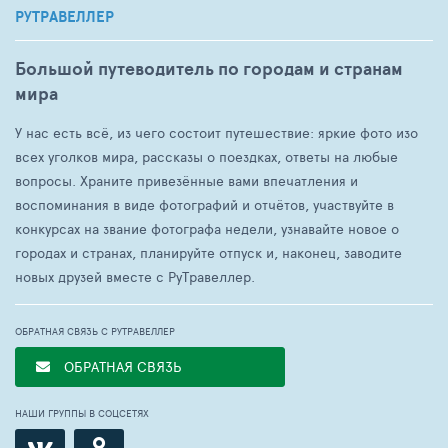
РУТРАВЕЛЛЕР
Большой путеводитель по городам и странам
мира
У нас есть всё, из чего состоит путешествие: яркие фото изо
всех уголков мира, рассказы о поездках, ответы на любые
вопросы. Храните привезённые вами впечатления и
воспоминания в виде фотографий и отчётов, участвуйте в
конкурсах на звание фотографа недели, узнавайте новое о
городах и странах, планируйте отпуск и, наконец, заводите
новых друзей вместе с РуТравеллер.
ОБРАТНАЯ СВЯЗЬ С РУТРАВЕЛЛЕР
ОБРАТНАЯ СВЯЗЬ
НАШИ ГРУППЫ В СОЦСЕТЯХ