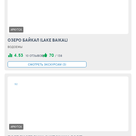
ИРКУТСК
ОЗЕРО БАЙКАЛ (LAKE BAIKAL)
ВОДОЕМЫ
4.53
70
10 ОТЗЫВОВ
/
138
СМОТРЕТЬ ЭКСКУРСИИ (3)
52
ИРКУТСК