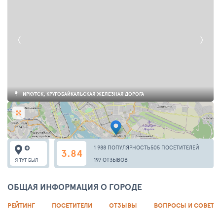
ИРКУТСК, КРУГОБАЙКАЛЬСКАЯ ЖЕЛЕЗНАЯ ДОРОГА
1 988 ПОПУЛЯРНОСТЬ
505 ПОСЕТИТЕЛЕЙ
3.84
197 ОТЗЫВОВ
Я ТУТ БЫЛ
ОБЩАЯ ИНФОРМАЦИЯ О ГОРОДЕ
РЕЙТИНГ
ПОСЕТИТЕЛИ
ОТЗЫВЫ
ВОПРОСЫ И СОВЕТЫ