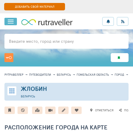
ДОБАВИТЬ СВОЙ МАТЕРИАЛ
Введите место, город или страну
РУТРАВЕЛЛЕР
ПУТЕВОДИТЕЛИ
БЕЛАРУСЬ
ГОМЕЛЬСКАЯ ОБЛАСТЬ
ГОРОД
И
ЖЛОБИН
БЕЛАРУСЬ
ОТМЕТИТЬСЯ
ПОДЕ
РАСПОЛОЖЕНИЕ ГОРОДА НА КАРТЕ