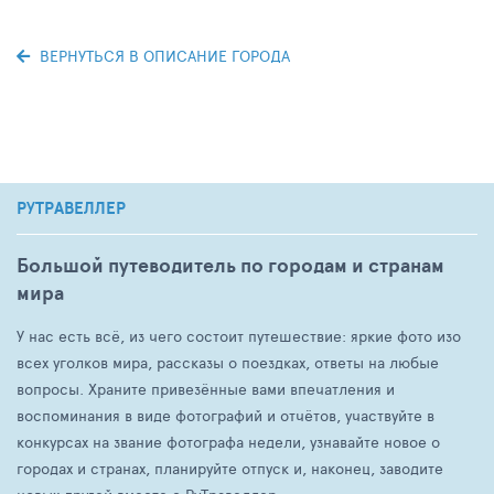
ВЕРНУТЬСЯ В ОПИСАНИЕ ГОРОДА
РУТРАВЕЛЛЕР
Большой путеводитель по городам и странам
мира
У нас есть всё, из чего состоит путешествие: яркие фото изо
всех уголков мира, рассказы о поездках, ответы на любые
вопросы. Храните привезённые вами впечатления и
воспоминания в виде фотографий и отчётов, участвуйте в
конкурсах на звание фотографа недели, узнавайте новое о
городах и странах, планируйте отпуск и, наконец, заводите