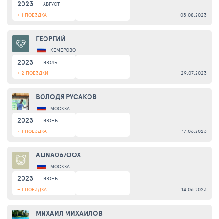
2023
АВГУСТ
+ 1 ПОЕЗДКА
03.08.2023
ГЕОРГИЙ
КЕМЕРОВО
2023
ИЮЛЬ
+ 2 ПОЕЗДКИ
29.07.2023
ВОЛОДЯ РУСАКОВ
МОСКВА
2023
ИЮНЬ
+ 1 ПОЕЗДКА
17.06.2023
ALINA067OOX
МОСКВА
2023
ИЮНЬ
+ 1 ПОЕЗДКА
14.06.2023
МИХАИЛ МИХАИЛОВ