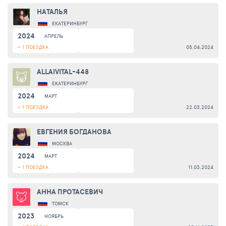
НАТАЛЬЯ
ЕКАТЕРИНБУРГ
2024
АПРЕЛЬ
+ 1 ПОЕЗДКА
05.04.2024
ALLAIVITAL-448
ЕКАТЕРИНБУРГ
2024
МАРТ
+ 1 ПОЕЗДКА
22.03.2024
ЕВГЕНИЯ БОГДАНОВА
МОСКВА
2024
МАРТ
+ 1 ПОЕЗДКА
11.03.2024
АННА ПРОТАСЕВИЧ
ТОМСК
2023
НОЯБРЬ