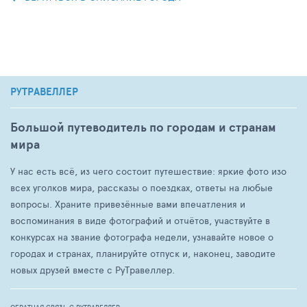
РУТРАВЕЛЛЕР
Большой путеводитель по городам и странам
мира
У нас есть всё, из чего состоит путешествие: яркие фото изо
всех уголков мира, рассказы о поездках, ответы на любые
вопросы. Храните привезённые вами впечатления и
воспоминания в виде фотографий и отчётов, участвуйте в
конкурсах на звание фотографа недели, узнавайте новое о
городах и странах, планируйте отпуск и, наконец, заводите
новых друзей вместе с РуТравеллер.