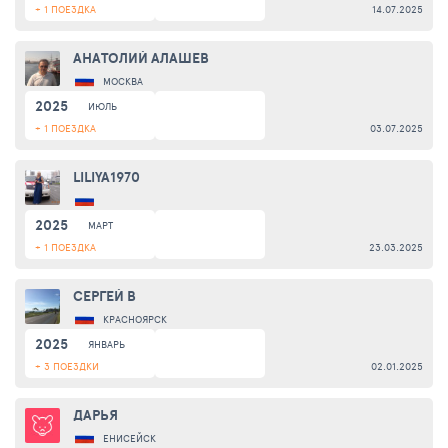
+ 1 ПОЕЗДКА
14.07.2025
АНАТОЛИЙ АЛАШЕВ
МОСКВА
2025
ИЮЛЬ
+ 1 ПОЕЗДКА
03.07.2025
LILIYA1970
2025
МАРТ
+ 1 ПОЕЗДКА
23.03.2025
СЕРГЕЙ B
КРАСНОЯРСК
2025
ЯНВАРЬ
+ 3 ПОЕЗДКИ
02.01.2025
ДАРЬЯ
ЕНИСЕЙСК