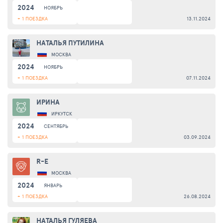
2024
НОЯБРЬ
+ 1 ПОЕЗДКА
13.11.2024
НАТАЛЬЯ ПУТИЛИНА
МОСКВА
2024
НОЯБРЬ
+ 1 ПОЕЗДКА
07.11.2024
ИРИНА
ИРКУТСК
2024
СЕНТЯБРЬ
+ 1 ПОЕЗДКА
03.09.2024
R-E
МОСКВА
2024
ЯНВАРЬ
+ 1 ПОЕЗДКА
26.08.2024
НАТАЛЬЯ ГУЛЯЕВА