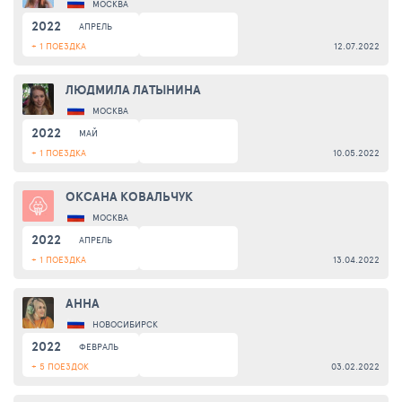
МОСКВА
2022
АПРЕЛЬ
+ 1 ПОЕЗДКА
12.07.2022
ЛЮДМИЛА ЛАТЫНИНА
МОСКВА
2022
МАЙ
+ 1 ПОЕЗДКА
10.05.2022
ОКСАНА КОВАЛЬЧУК
МОСКВА
2022
АПРЕЛЬ
+ 1 ПОЕЗДКА
13.04.2022
АННА
НОВОСИБИРСК
2022
ФЕВРАЛЬ
+ 5 ПОЕЗДОК
03.02.2022