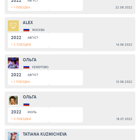
2022
АВГУСТ
+ 1 ПОЕЗДКА
22.08.2022
ALEX
МОСКВА
2022
АВГУСТ
+ 2 ПОЕЗДКИ
14.08.2022
ОЛЬГА
КЕМЕРОВО
2022
АВГУСТ
+ 1 ПОЕЗДКА
13.08.2022
ОЛЬГА
2022
ИЮЛЬ
+ 3 ПОЕЗДКИ
18.07.2022
TATIANA KUZMICHEVA