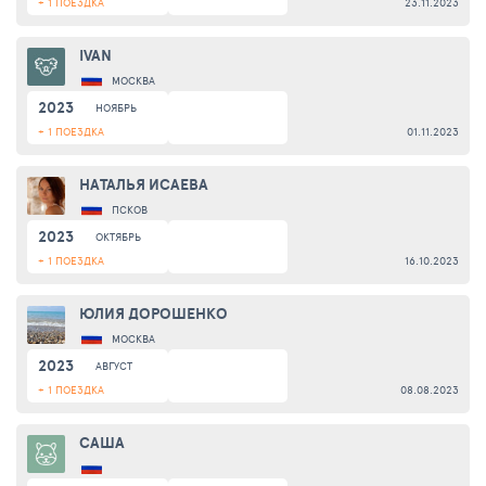
+ 1 ПОЕЗДКА
23.11.2023
IVAN
МОСКВА
2023
НОЯБРЬ
+ 1 ПОЕЗДКА
01.11.2023
НАТАЛЬЯ ИСАЕВА
ПСКОВ
2023
ОКТЯБРЬ
+ 1 ПОЕЗДКА
16.10.2023
ЮЛИЯ ДОРОШЕНКО
МОСКВА
2023
АВГУСТ
+ 1 ПОЕЗДКА
08.08.2023
САША