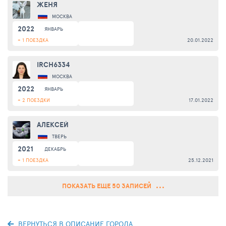
ЖЕНЯ
МОСКВА
2022
ЯНВАРЬ
+ 1 ПОЕЗДКА
20.01.2022
IRCH6334
МОСКВА
2022
ЯНВАРЬ
+ 2 ПОЕЗДКИ
17.01.2022
АЛЕКСЕЙ
ТВЕРЬ
2021
ДЕКАБРЬ
+ 1 ПОЕЗДКА
25.12.2021
ПОКАЗАТЬ ЕЩЕ 50 ЗАПИСЕЙ
ВЕРНУТЬСЯ В ОПИСАНИЕ ГОРОДА