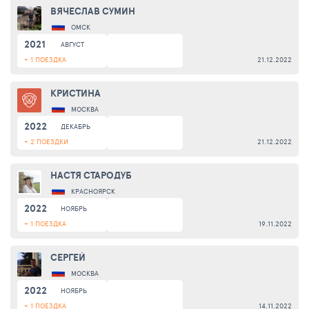
ВЯЧЕСЛАВ СУМИН
ОМСК
2021
АВГУСТ
+ 1 ПОЕЗДКА
21.12.2022
КРИСТИНА
МОСКВА
2022
ДЕКАБРЬ
+ 2 ПОЕЗДКИ
21.12.2022
НАСТЯ СТАРОДУБ
КРАСНОЯРСК
2022
НОЯБРЬ
+ 1 ПОЕЗДКА
19.11.2022
СЕРГЕЙ
МОСКВА
2022
НОЯБРЬ
+ 1 ПОЕЗДКА
14.11.2022