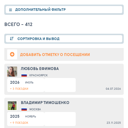
ДОПОЛНИТЕЛЬНЫЙ ФИЛЬТР
ВСЕГО - 412
СОРТИРОВКА И ВЫВОД
ДОБАВИТЬ ОТМЕТКУ О ПОСЕЩЕНИИ
ЛЮБОВЬ ЕФИМОВА
КРАСНОЯРСК
2026
ИЮЛЬ
+ 3 ПОЕЗДКИ
04.07.2026
ВЛАДИМИР ТИМОШЕНКО
МОСКВА
2025
НОЯБРЬ
+ 9 ПОЕЗДОК
23.11.2025