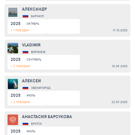
АЛЕКСАНДР
БАРНАУЛ
2025
ОКТЯБРЬ
+ 1 ПОЕЗДКА
17.10.2025
VLADIMIR
ВОРОНЕЖ
2025
СЕНТЯБРЬ
+ 2 ПОЕЗДКИ
15.09.2025
АЛЕКСЕЙ
ЗВЕНИГОРОД
2025
ИЮЛЬ
+ 2 ПОЕЗДКИ
22.07.2025
АНАСТАСИЯ БАРСУКОВА
БРАТСК
2025
ИЮЛЬ