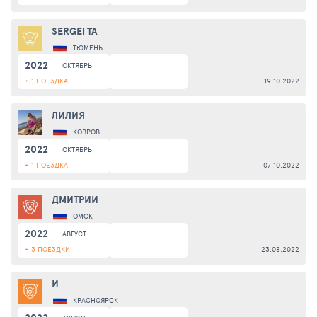
SERGEI TA
ТЮМЕНЬ
2022
ОКТЯБРЬ
+ 1 ПОЕЗДКА
19.10.2022
ЛИЛИЯ
КОВРОВ
2022
ОКТЯБРЬ
+ 1 ПОЕЗДКА
07.10.2022
ДМИТРИЙ
ОМСК
2022
АВГУСТ
+ 3 ПОЕЗДКИ
23.08.2022
И
КРАСНОЯРСК