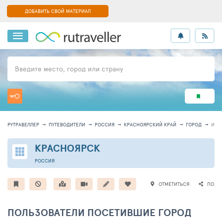
ДОБАВИТЬ СВОЙ МАТЕРИАЛ
Введите место, город или страну
РУТРАВЕЛЛЕР
ПУТЕВОДИТЕЛИ
РОССИЯ
КРАСНОЯРСКИЙ КРАЙ
ГОРОД
ИНФ
КРАСНОЯРСК
РОССИЯ
ОТМЕТИТЬСЯ
ПОДЕ
ПОЛЬЗОВАТЕЛИ ПОСЕТИВШИЕ ГОРОД