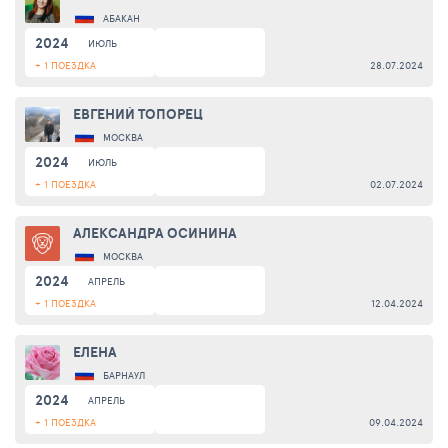
АБАКАН
2024
ИЮЛЬ
+ 1 ПОЕЗДКА
28.07.2024
ЕВГЕНИЙ ТОПОРЕЦ
МОСКВА
2024
ИЮЛЬ
+ 1 ПОЕЗДКА
02.07.2024
АЛЕКСАНДРА ОСИНИНА
МОСКВА
2024
АПРЕЛЬ
+ 1 ПОЕЗДКА
12.04.2024
ЕЛЕНА
БАРНАУЛ
2024
АПРЕЛЬ
+ 1 ПОЕЗДКА
09.04.2024