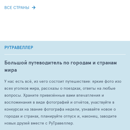
ВСЕ СТРАНЫ
РУТРАВЕЛЛЕР
Большой путеводитель по городам и странам
мира
У нас есть всё, из чего состоит путешествие: яркие фото изо
всех уголков мира, рассказы о поездках, ответы на любые
вопросы. Храните привезённые вами впечатления и
воспоминания в виде фотографий и отчётов, участвуйте в
конкурсах на звание фотографа недели, узнавайте новое о
городах и странах, планируйте отпуск и, наконец, заводите
новых друзей вместе с РуТравеллер.