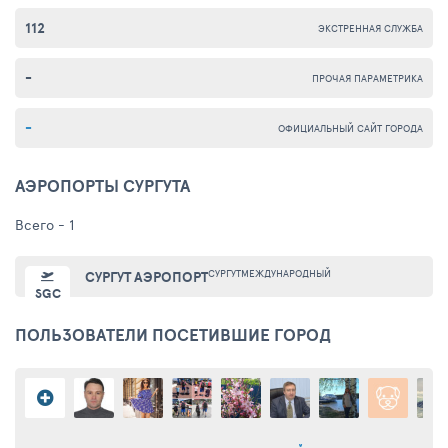
112
ЭКСТРЕННАЯ СЛУЖБА
-
ПРОЧАЯ ПАРАМЕТРИКА
-
ОФИЦИАЛЬНЫЙ САЙТ ГОРОДА
АЭРОПОРТЫ СУРГУТА
Всего - 1
СУРГУТ
МЕЖДУНАРОДНЫЙ
СУРГУТ АЭРОПОРТ
SGC
ПОЛЬЗОВАТЕЛИ ПОСЕТИВШИЕ ГОРОД