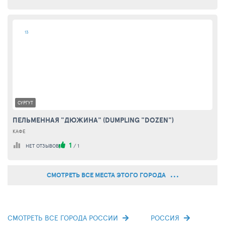
13
СУРГУТ
ПЕЛЬМЕННАЯ "ДЮЖИНА" (DUMPLING "DOZEN")
КАФЕ
1
НЕТ ОТЗЫВОВ
/
1
СМОТРЕТЬ ВСЕ МЕСТА ЭТОГО ГОРОДА
СМОТРЕТЬ ВСЕ ГОРОДА РОССИИ
РОССИЯ