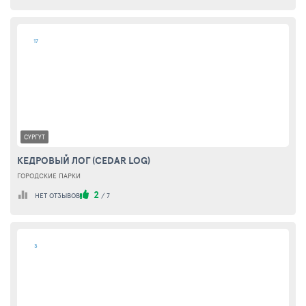
17
СУРГУТ
КЕДРОВЫЙ ЛОГ (CEDAR LOG)
ГОРОДСКИЕ ПАРКИ
2
НЕТ ОТЗЫВОВ
/
7
3