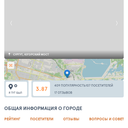
СУРГУТ, ЮГОРСКИЙ МОСТ
409 ПОПУЛЯРНОСТЬ
107 ПОСЕТИТЕЛЕЙ
3.87
17 ОТЗЫВОВ
Я ТУТ БЫЛ
ОБЩАЯ ИНФОРМАЦИЯ О ГОРОДЕ
РЕЙТИНГ
ПОСЕТИТЕЛИ
ОТЗЫВЫ
ВОПРОСЫ И СОВЕТЫ