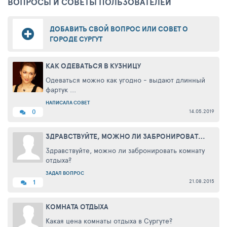
ВОПРОСЫ И СОВЕТЫ ПОЛЬЗОВАТЕЛЕЙ
ДОБАВИТЬ СВОЙ ВОПРОС ИЛИ СОВЕТ О
ГОРОДЕ СУРГУТ
КАК ОДЕВАТЬСЯ В КУЗНИЦУ
Одеваться можно как угодно - выдают длинный
фартук ...
НАПИСАЛА СОВЕТ
14.05.2019
0
ЗДРАВСТВУЙТЕ, МОЖНО ЛИ ЗАБРОНИРОВАТЬ КОМНАТУ ОТДЫХА?
Здравствуйте, можно ли забронировать комнату
отдыха?
ЗАДАЛ ВОПРОС
21.08.2015
1
КОМНАТА ОТДЫХА
Какая цена комнаты отдыха в Сургуте?