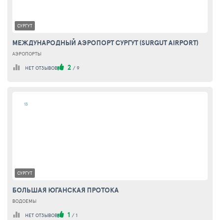
СУРГУТ
МЕЖДУНАРОДНЫЙ АЭРОПОРТ СУРГУТ (SURGUT AIRPORT)
АЭРОПОРТЫ
2
НЕТ ОТЗЫВОВ
/
9
13
СУРГУТ
БОЛЬШАЯ ЮГАНСКАЯ ПРОТОКА
ВОДОЕМЫ
1
НЕТ ОТЗЫВОВ
/
1