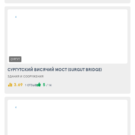
4
СУРГУТ
СУРГУТСКИЙ ВИСЯЧИЙ МОСТ (SURGUT BRIDGE)
ЗДАНИЯ И СООРУЖЕНИЯ
3.69
5
1 ОТЗЫВ
/
14
4