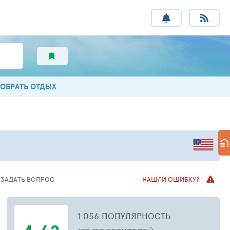
ОБРАТЬ ОТДЫХ
ЗАДАТЬ
ВОПРОС
НАШЛИ ОШИБКУ?
1 056 ПОПУЛЯРНОСТЬ