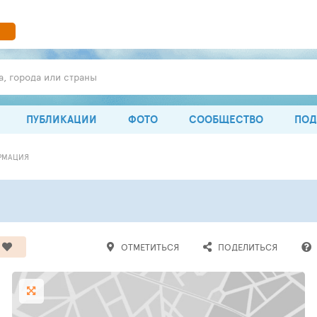
а, города или страны
ПУБЛИКАЦИИ
ФОТО
СООБЩЕСТВО
ПОД
РМАЦИЯ
ОТМЕТИТЬСЯ
ПОДЕЛИТЬСЯ