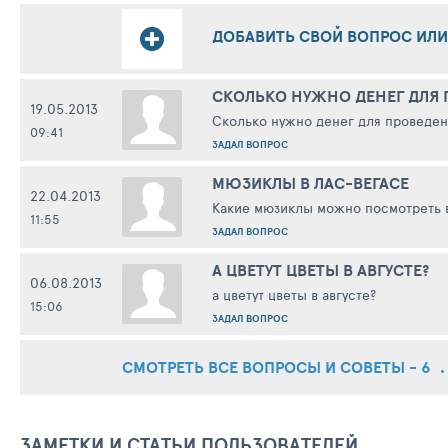
ДОБАВИТЬ СВОЙ ВОПРОС ИЛИ 
СКОЛЬКО НУЖНО ДЕНЕГ ДЛЯ 
19.05.2013
Сколько нужно денег для проведени
09:41
ЗАДАЛ ВОПРОС
МЮЗИКЛЫ В ЛАС-ВЕГАСЕ
22.04.2013
Какие мюзиклы можно посмотреть в 
11:55
ЗАДАЛ ВОПРОС
А ЦВЕТУТ ЦВЕТЫ В АВГУСТЕ?
06.08.2013
а цветут цветы в августе?
15:06
ЗАДАЛ ВОПРОС
СМОТРЕТЬ ВСЕ ВОПРОСЫ И СОВЕТЫ - 6
ЗАМЕТКИ И СТАТЬИ ПОЛЬЗОВАТЕЛЕЙ