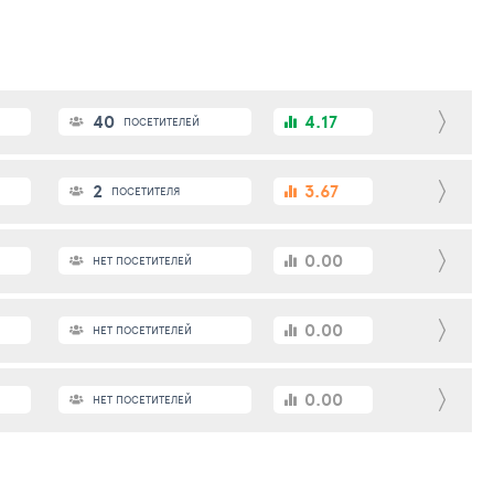
40
4.17
ПОСЕТИТЕЛЕЙ
2
3.67
ПОСЕТИТЕЛЯ
0.00
НЕТ ПОСЕТИТЕЛЕЙ
0.00
НЕТ ПОСЕТИТЕЛЕЙ
0.00
НЕТ ПОСЕТИТЕЛЕЙ