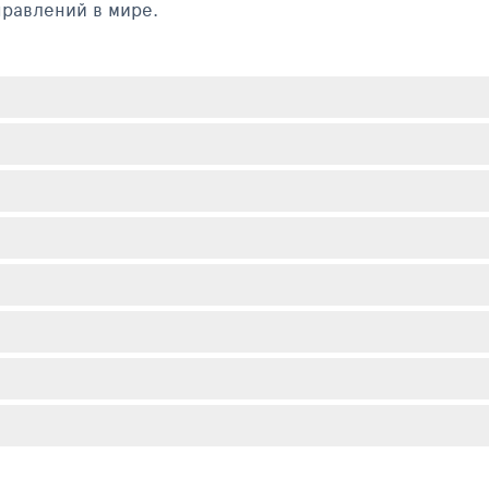
правлений в мире.