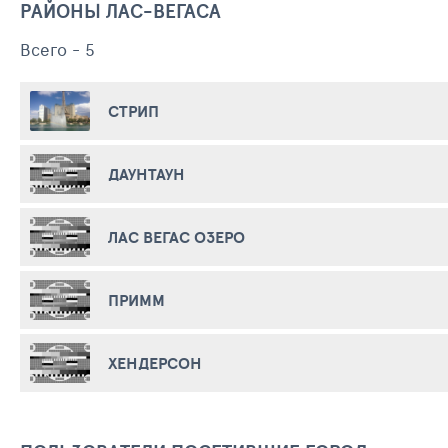
РАЙОНЫ ЛАС-ВЕГАСА
Всего - 5
СТРИП
ДАУНТАУН
ЛАС ВЕГАС ОЗЕРО
ПРИММ
ХЕНДЕРСОН