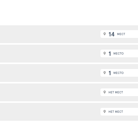
14
МЕСТ
1
МЕСТО
1
МЕСТО
НЕТ МЕСТ
НЕТ МЕСТ