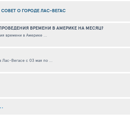
СОВЕТ О ГОРОДЕ ЛАС-ВЕГАС
ПРОВЕДЕНИЯ ВРЕМЕНИ В АМЕРИКЕ НА МЕСЯЦ?
я времени в Америке ...
Лас-Вегасе с 03 мая по ...