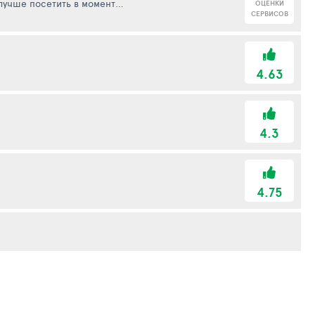
 лучше посетить в момент
ОЦЕНКИ
СЕРВИСОВ
4.63
4.3
4.75