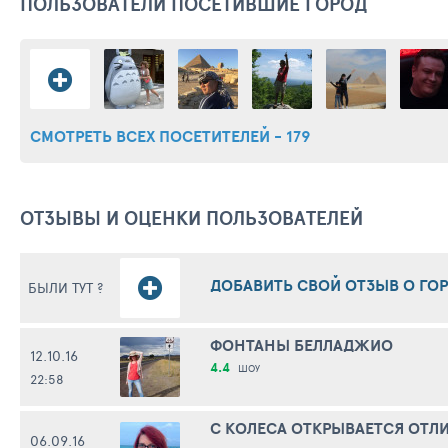
ПОЛЬЗОВАТЕЛИ ПОСЕТИВШИЕ ГОРОД
СМОТРЕТЬ ВСЕХ ПОСЕТИТЕЛЕЙ - 179
ОТЗЫВЫ И ОЦЕНКИ ПОЛЬЗОВАТЕЛЕЙ
ДОБАВИТЬ СВОЙ ОТЗЫВ О ГОР
БЫЛИ ТУТ ?
ФОНТАНЫ БЕЛЛАДЖИО
12.10.16
4.4
ШОУ
22:58
С КОЛЕСА ОТКРЫВАЕТСЯ ОТЛИ
06.09.16