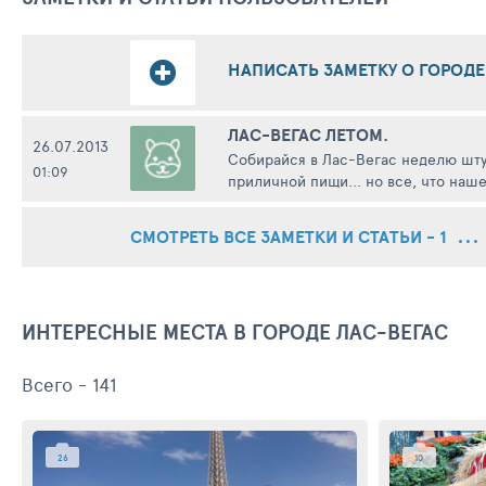
НАПИСАТЬ ЗАМЕТКУ О ГОРОДЕ
ЛАС-ВЕГАС ЛЕТОМ.
26.07.2013
Собирайся в Лас-Вегас неделю штуд
01:09
приличной пищи... но все, что наше
СМОТРЕТЬ ВСЕ ЗАМЕТКИ И СТАТЬИ - 1
ИНТЕРЕСНЫЕ МЕСТА В ГОРОДЕ ЛАС-ВЕГАС
Всего - 141
26
10