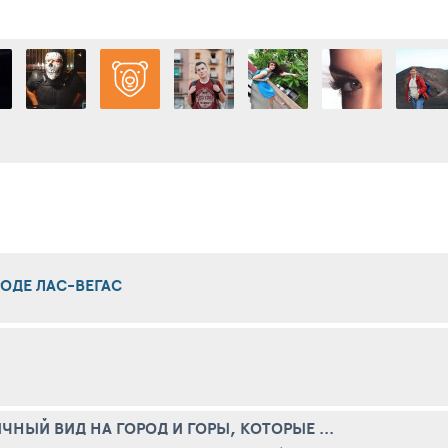
ОДЕ ЛАС-ВЕГАС
ЧНЫЙ ВИД НА ГОРОД И ГОРЫ, КОТОРЫЕ ...