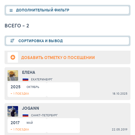
ДОПОЛНИТЕЛЬНЫЙ ФИЛЬТР
ВСЕГО - 2
СОРТИРОВКА И ВЫВОД
ДОБАВИТЬ ОТМЕТКУ О ПОСЕЩЕНИИ
ЕЛЕНА
ЕКАТЕРИНБУРГ
2025
ОКТЯБРЬ
+ 1 ПОЕЗДКА
18.10.2025
JOGANN
САНКТ-ПЕТЕРБУРГ
2017
МАЙ
+ 1 ПОЕЗДКА
22.05.2019