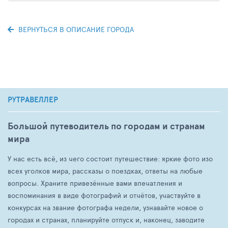
ВЕРНУТЬСЯ В ОПИСАНИЕ ГОРОДА
РУТРАВЕЛЛЕР
Большой путеводитель по городам и странам
мира
У нас есть всё, из чего состоит путешествие: яркие фото изо
всех уголков мира, рассказы о поездках, ответы на любые
вопросы. Храните привезённые вами впечатления и
воспоминания в виде фотографий и отчётов, участвуйте в
конкурсах на звание фотографа недели, узнавайте новое о
городах и странах, планируйте отпуск и, наконец, заводите