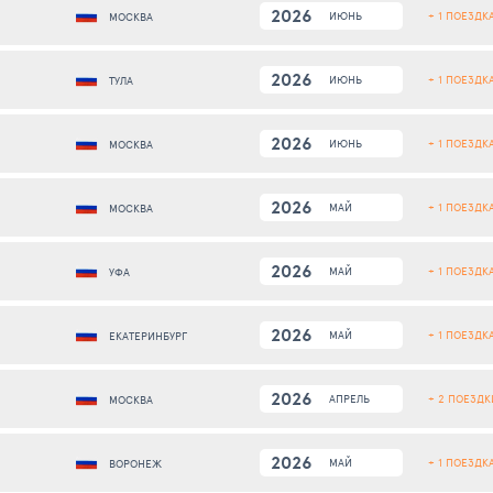
2026
+ 1 ПОЕЗДК
ИЮНЬ
МОСКВА
2026
+ 1 ПОЕЗДК
ИЮНЬ
ТУЛА
2026
+ 1 ПОЕЗДК
ИЮНЬ
МОСКВА
2026
+ 1 ПОЕЗДК
МАЙ
МОСКВА
2026
+ 1 ПОЕЗДК
МАЙ
УФА
2026
+ 1 ПОЕЗДК
МАЙ
ЕКАТЕРИНБУРГ
2026
+ 2 ПОЕЗДК
АПРЕЛЬ
МОСКВА
2026
+ 1 ПОЕЗДК
МАЙ
ВОРОНЕЖ