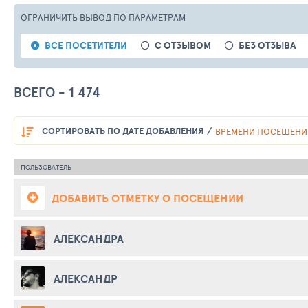
ОГРАНИЧИТЬ ВЫВОД
ПО ПАРАМЕТРАМ
ВСЕ ПОСЕТИТЕЛИ
С ОТЗЫВОМ
БЕЗ ОТЗЫВА
ВСЕГО - 1 474
СОРТИРОВАТЬ
ПО ДАТЕ ДОБАВЛЕНИЯ
ВРЕМЕНИ ПОСЕЩЕНИ
ПОЛЬЗОВАТЕЛЬ
ДОБАВИТЬ ОТМЕТКУ О ПОСЕЩЕНИИ
АЛЕКСАНДРА
АЛЕКСАНДР