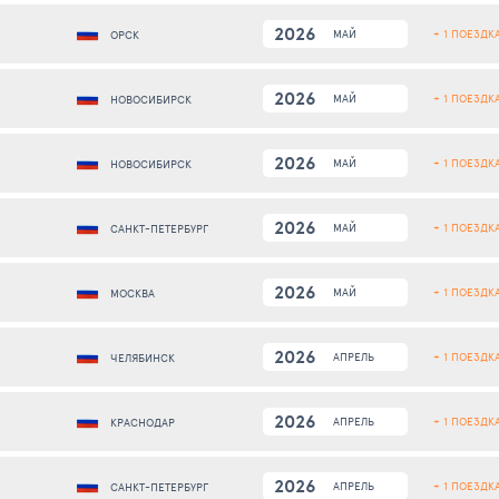
2026
+ 1 ПОЕЗДК
МАЙ
ОРСК
2026
+ 1 ПОЕЗДК
МАЙ
НОВОСИБИРСК
2026
+ 1 ПОЕЗДК
МАЙ
НОВОСИБИРСК
2026
+ 1 ПОЕЗДК
МАЙ
САНКТ-ПЕТЕРБУРГ
2026
+ 1 ПОЕЗДК
МАЙ
МОСКВА
2026
+ 1 ПОЕЗДК
АПРЕЛЬ
ЧЕЛЯБИНСК
2026
+ 1 ПОЕЗДК
АПРЕЛЬ
КРАСНОДАР
2026
+ 1 ПОЕЗДК
АПРЕЛЬ
САНКТ-ПЕТЕРБУРГ