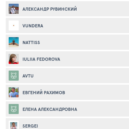
АЛЕКСАНДР РУВИНСКИЙ
VUNDERA
NATTISS
IULIIA FEDOROVA
AVTU
ЕВГЕНИЙ РАХИМОВ
ЕЛЕНА АЛЕКСАНДРОВНА
SERGEI