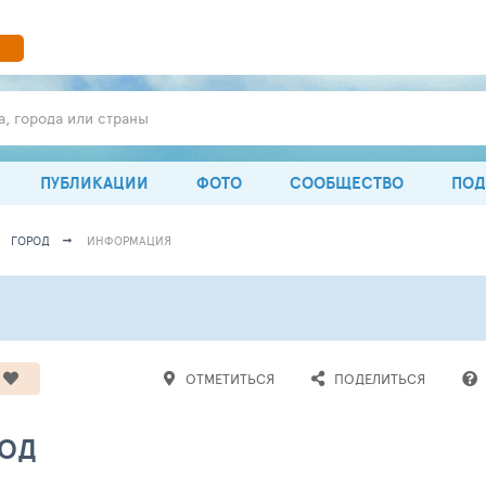
а, города или страны
ПУБЛИКАЦИИ
ФОТО
СООБЩЕСТВО
ПОД
ГОРОД
ИНФОРМАЦИЯ
ОТМЕТИТЬСЯ
ПОДЕЛИТЬСЯ
РОД