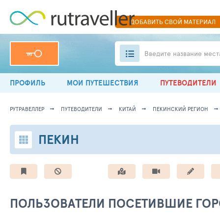
ДОБАВИТЬ
СВОЙ
МАТЕРИАЛ
Введите название мест
ПРОФИЛЬ
МОИ ПУТЕШЕСТВИЯ
ПУТЕВОДИТЕЛИ
РУТРАВЕЛЛЕР
ПУТЕВОДИТЕЛИ
КИТАЙ
ПЕКИНСКИЙ РЕГИОН
ПЕКИН
ПОЛЬЗОВАТЕЛИ ПОСЕТИВШИЕ ГО