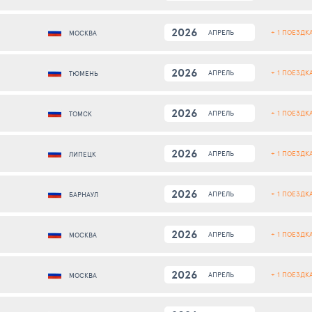
2026
+ 1 ПОЕЗДК
АПРЕЛЬ
МОСКВА
2026
+ 1 ПОЕЗДК
АПРЕЛЬ
ТЮМЕНЬ
2026
+ 1 ПОЕЗДК
АПРЕЛЬ
ТОМСК
2026
+ 1 ПОЕЗДК
АПРЕЛЬ
ЛИПЕЦК
2026
+ 1 ПОЕЗДК
АПРЕЛЬ
БАРНАУЛ
2026
+ 1 ПОЕЗДК
АПРЕЛЬ
МОСКВА
2026
+ 1 ПОЕЗДК
АПРЕЛЬ
МОСКВА