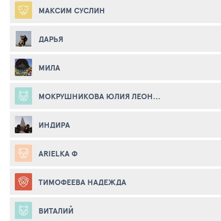
МАКСИМ СУСЛИН
ДАРЬЯ
МИЛА
МОКРУШНИКОВА ЮЛИЯ ЛЕОНИДОВНА
ИНДИРА
ARIELKA Ф
ТИМОФЕЕВА НАДЕЖДА
ВИТАЛИЙ