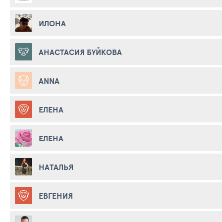
ИЛОНА
АНАСТАСИЯ БУЙКОВА
ANNA
ЕЛЕНА
ЕЛЕНА
НАТАЛЬЯ
ЕВГЕНИЯ