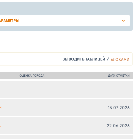
АРАМЕТРЫ
ВЫВОДИТЬ ТАБЛИЦЕЙ
БЛОКАМИ
ОЦЕНКА ГОРОДА
ДАТА ОТМЕТКИ
13.07.2026
И
22.06.2026
А