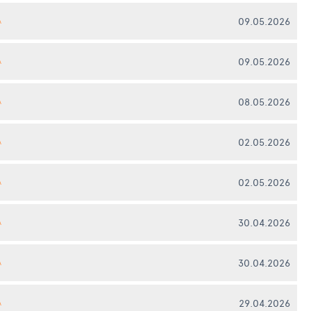
09.05.2026
А
09.05.2026
А
08.05.2026
А
02.05.2026
А
02.05.2026
А
30.04.2026
А
30.04.2026
А
29.04.2026
А