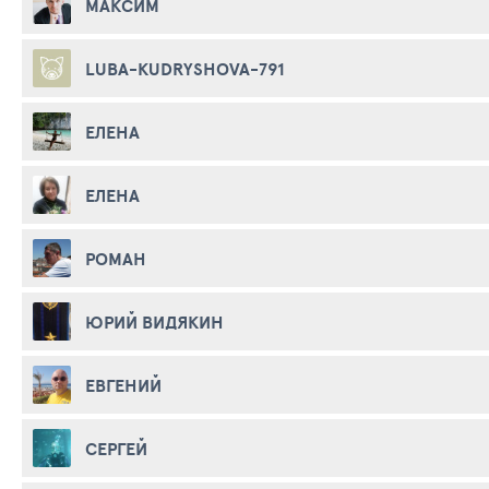
МАКСИМ
LUBA-KUDRYSHOVA-791
ЕЛЕНА
ЕЛЕНА
РОМАН
ЮРИЙ ВИДЯКИН
ЕВГЕНИЙ
СЕРГЕЙ