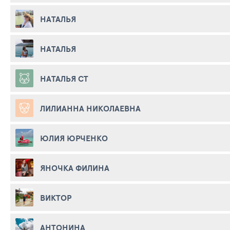
НАТАЛЬЯ
НАТАЛЬЯ
НАТАЛЬЯ СТ
ЛИЛИАННА НИКОЛАЕВНА
ЮЛИЯ ЮРЧЕНКО
ЯНОЧКА ФИЛИНА
ВИКТОР
АНТОНИНА