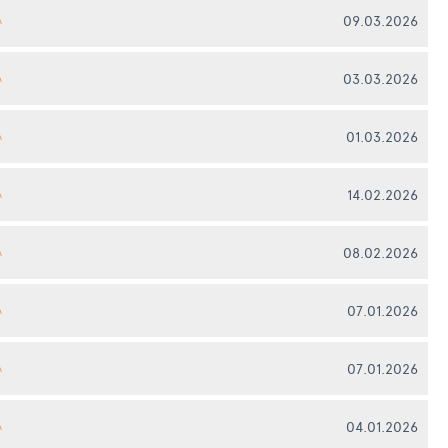
09.03.2026
А
03.03.2026
А
01.03.2026
А
14.02.2026
А
08.02.2026
А
07.01.2026
А
07.01.2026
А
04.01.2026
А