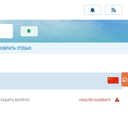
ОБРАТЬ ОТДЫХ
ЗАДАТЬ
ВОПРОС
НАШЛИ ОШИБКУ?