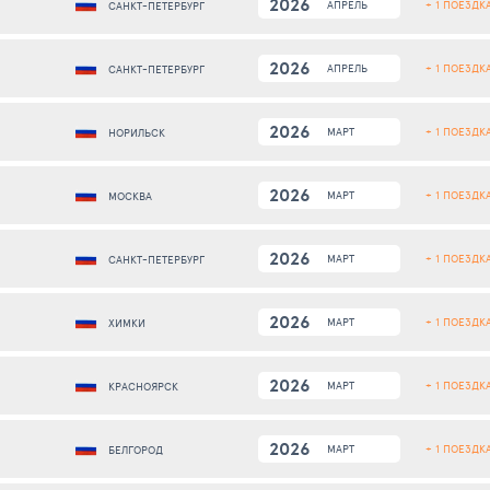
2026
+ 1 ПОЕЗДК
АПРЕЛЬ
САНКТ-ПЕТЕРБУРГ
2026
+ 1 ПОЕЗДК
АПРЕЛЬ
САНКТ-ПЕТЕРБУРГ
2026
+ 1 ПОЕЗДК
МАРТ
НОРИЛЬСК
2026
+ 1 ПОЕЗДК
МАРТ
МОСКВА
2026
+ 1 ПОЕЗДК
МАРТ
САНКТ-ПЕТЕРБУРГ
2026
+ 1 ПОЕЗДК
МАРТ
ХИМКИ
2026
+ 1 ПОЕЗДК
МАРТ
КРАСНОЯРСК
2026
+ 1 ПОЕЗДК
МАРТ
БЕЛГОРОД