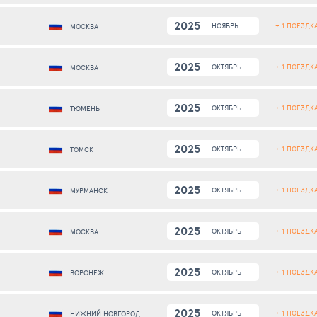
2025
+ 1 ПОЕЗДК
НОЯБРЬ
МОСКВА
2025
+ 1 ПОЕЗДК
ОКТЯБРЬ
МОСКВА
2025
+ 1 ПОЕЗДК
ОКТЯБРЬ
ТЮМЕНЬ
2025
+ 1 ПОЕЗДК
ОКТЯБРЬ
ТОМСК
2025
+ 1 ПОЕЗДК
ОКТЯБРЬ
МУРМАНСК
2025
+ 1 ПОЕЗДК
ОКТЯБРЬ
МОСКВА
2025
+ 1 ПОЕЗДК
ОКТЯБРЬ
ВОРОНЕЖ
2025
+ 1 ПОЕЗДК
ОКТЯБРЬ
НИЖНИЙ НОВГОРОД