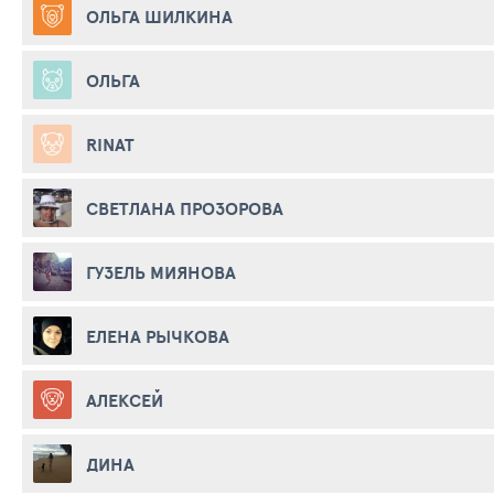
ОЛЬГА ШИЛКИНА
ОЛЬГА
RINAT
СВЕТЛАНА ПРОЗОРОВА
ГУЗЕЛЬ МИЯНОВА
ЕЛЕНА РЫЧКОВА
АЛЕКСЕЙ
ДИНА