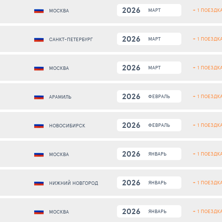
2026
+ 1 ПОЕЗДК
МАРТ
МОСКВА
2026
+ 1 ПОЕЗДК
МАРТ
САНКТ-ПЕТЕРБУРГ
2026
+ 1 ПОЕЗДК
МАРТ
МОСКВА
2026
+ 1 ПОЕЗДК
ФЕВРАЛЬ
АРАМИЛЬ
2026
+ 1 ПОЕЗДК
ФЕВРАЛЬ
НОВОСИБИРСК
2026
+ 1 ПОЕЗДК
ЯНВАРЬ
МОСКВА
2026
+ 1 ПОЕЗДК
ЯНВАРЬ
НИЖНИЙ НОВГОРОД
2026
+ 1 ПОЕЗДК
ЯНВАРЬ
МОСКВА