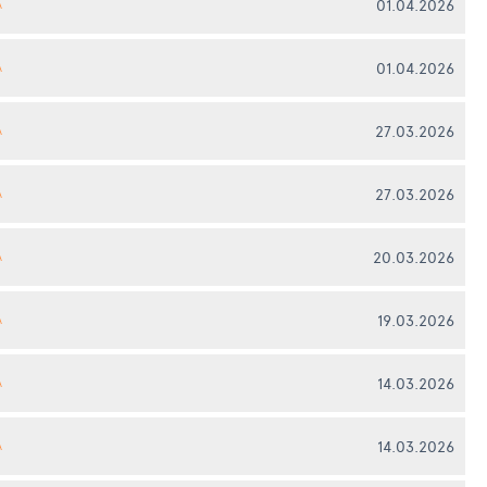
01.04.2026
А
01.04.2026
А
27.03.2026
А
27.03.2026
А
20.03.2026
А
19.03.2026
А
14.03.2026
А
14.03.2026
А