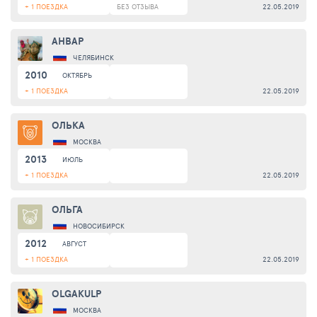
+ 1 ПОЕЗДКА
БЕЗ ОТЗЫВА
22.05.2019
АНВАР
ЧЕЛЯБИНСК
2010
ОКТЯБРЬ
+ 1 ПОЕЗДКА
22.05.2019
ОЛЬКА
МОСКВА
2013
ИЮЛЬ
+ 1 ПОЕЗДКА
22.05.2019
ОЛЬГА
НОВОСИБИРСК
2012
АВГУСТ
+ 1 ПОЕЗДКА
22.05.2019
OLGAKULP
МОСКВА