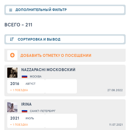
ДОПОЛНИТЕЛЬНЫЙ ФИЛЬТР
ВСЕГО - 211
СОРТИРОВКА И ВЫВОД
ДОБАВИТЬ ОТМЕТКУ О ПОСЕЩЕНИИ
NAZZAPACHI МОСКОВСКИЙ
МОСКВА
2016
АВГУСТ
+ 1 ПОЕЗДКА
27.08.2022
IRINA
САНКТ-ПЕТЕРБУРГ
2021
ИЮЛЬ
+ 1 ПОЕЗДКА
11.07.2021