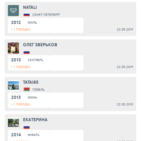
NATALI
САНКТ-ПЕТЕРБУРГ
2012
ИЮЛЬ
+ 1 ПОЕЗДКА
22.05.2019
ОЛЕГ ЗВЕРЬКОВ
2013
СЕНТЯБРЬ
+ 1 ПОЕЗДКА
22.05.2019
TATAI85
ГОМЕЛЬ
2013
ИЮНЬ
+ 1 ПОЕЗДКА
22.05.2019
ЕКАТЕРИНА
2014
ЯНВАРЬ