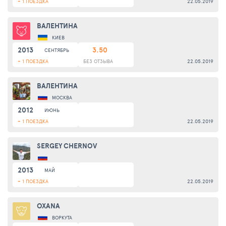
+ 1 ПОЕЗДКА
22.05.2019
ВАЛЕНТИНА
КИЕВ
2013
3.50
СЕНТЯБРЬ
+ 1 ПОЕЗДКА
БЕЗ ОТЗЫВА
22.05.2019
ВАЛЕНТИНА
МОСКВА
2012
ИЮНЬ
+ 1 ПОЕЗДКА
22.05.2019
SERGEY CHERNOV
2013
МАЙ
+ 1 ПОЕЗДКА
22.05.2019
OXANA
ВОРКУТА