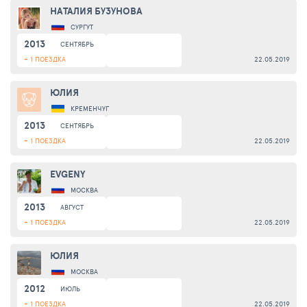
НАТАЛИЯ БУЗУНОВА
СУРГУТ
2013
СЕНТЯБРЬ
+ 1 ПОЕЗДКА
22.05.2019
ЮЛИЯ
КРЕМЕНЧУГ
2013
СЕНТЯБРЬ
+ 1 ПОЕЗДКА
22.05.2019
EVGENY
МОСКВА
2013
АВГУСТ
+ 1 ПОЕЗДКА
22.05.2019
ЮЛИЯ
МОСКВА
2012
ИЮЛЬ
+ 1 ПОЕЗДКА
22.05.2019