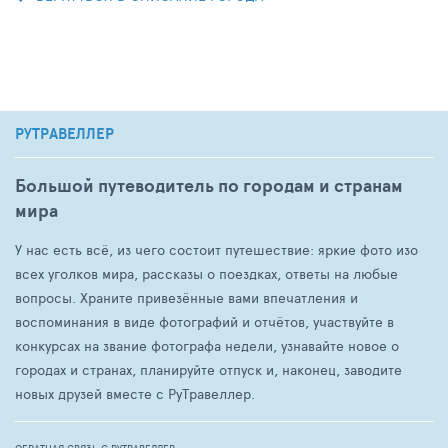
РУТРАВЕЛЛЕР
Большой путеводитель по городам и странам
мира
У нас есть всё, из чего состоит путешествие: яркие фото изо
всех уголков мира, рассказы о поездках, ответы на любые
вопросы. Храните привезённые вами впечатления и
воспоминания в виде фотографий и отчётов, участвуйте в
конкурсах на звание фотографа недели, узнавайте новое о
городах и странах, планируйте отпуск и, наконец, заводите
новых друзей вместе с РуТравеллер.