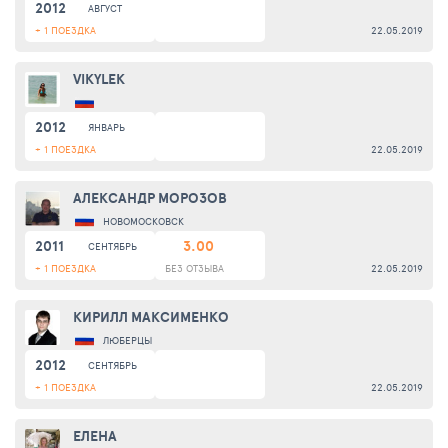
2012
АВГУСТ
+ 1 ПОЕЗДКА
22.05.2019
VIKYLEK
2012
ЯНВАРЬ
+ 1 ПОЕЗДКА
22.05.2019
АЛЕКСАНДР МОРОЗОВ
НОВОМОСКОВСК
2011
3.00
СЕНТЯБРЬ
+ 1 ПОЕЗДКА
БЕЗ ОТЗЫВА
22.05.2019
КИРИЛЛ МАКСИМЕНКО
ЛЮБЕРЦЫ
2012
СЕНТЯБРЬ
+ 1 ПОЕЗДКА
22.05.2019
ЕЛЕНА