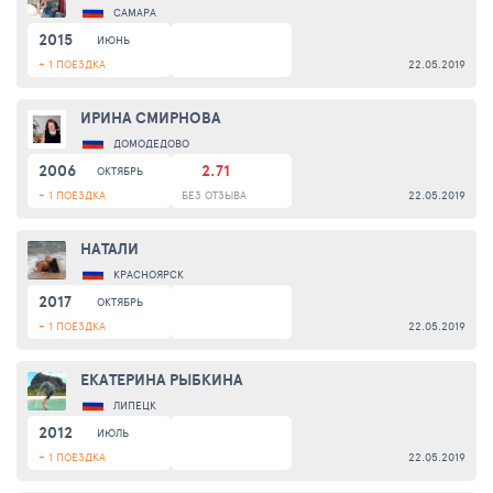
САМАРА
2015
ИЮНЬ
+ 1 ПОЕЗДКА
22.05.2019
ИРИНА СМИРНОВА
ДОМОДЕДОВО
2006
2.71
ОКТЯБРЬ
+ 1 ПОЕЗДКА
БЕЗ ОТЗЫВА
22.05.2019
НАТАЛИ
КРАСНОЯРСК
2017
ОКТЯБРЬ
+ 1 ПОЕЗДКА
22.05.2019
ЕКАТЕРИНА РЫБКИНА
ЛИПЕЦК
2012
ИЮЛЬ
+ 1 ПОЕЗДКА
22.05.2019