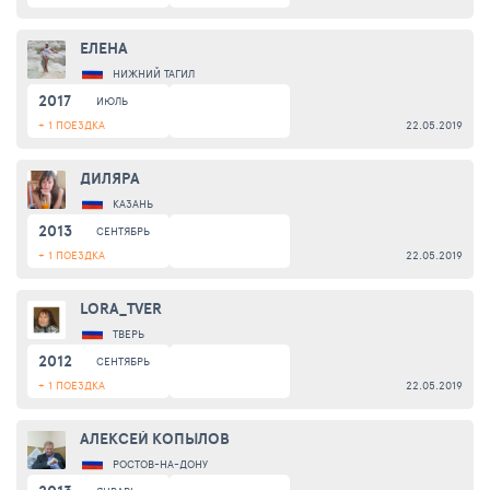
ЕЛЕНА
НИЖНИЙ ТАГИЛ
2017
ИЮЛЬ
+ 1 ПОЕЗДКА
22.05.2019
ДИЛЯРА
КАЗАНЬ
2013
СЕНТЯБРЬ
+ 1 ПОЕЗДКА
22.05.2019
LORA_TVER
ТВЕРЬ
2012
СЕНТЯБРЬ
+ 1 ПОЕЗДКА
22.05.2019
АЛЕКСЕЙ КОПЫЛОВ
РОСТОВ-НА-ДОНУ