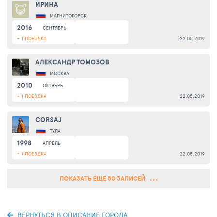
ИРИНА
МАГНИТОГОРСК
2016
СЕНТЯБРЬ
+ 1 ПОЕЗДКА
22.05.2019
АЛЕКСАНДР ТОМОЗОВ
МОСКВА
2010
ОКТЯБРЬ
+ 1 ПОЕЗДКА
22.05.2019
CORSAJ
ТУЛА
1998
АПРЕЛЬ
+ 1 ПОЕЗДКА
22.05.2019
ПОКАЗАТЬ ЕЩЕ 50 ЗАПИСЕЙ
ВЕРНУТЬСЯ В ОПИСАНИЕ ГОРОДА