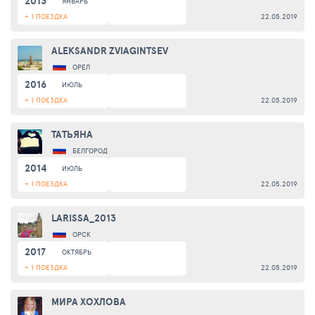
2013
ЯНВАРЬ
+ 1 ПОЕЗДКА
22.05.2019
ALEKSANDR ZVIAGINTSEV
ОРЕЛ
2016
ИЮЛЬ
+ 1 ПОЕЗДКА
22.05.2019
ТАТЬЯНА
БЕЛГОРОД
2014
ИЮЛЬ
+ 1 ПОЕЗДКА
22.05.2019
LARISSA_2013
ОРСК
2017
ОКТЯБРЬ
+ 1 ПОЕЗДКА
22.05.2019
МИРА ХОХЛОВА