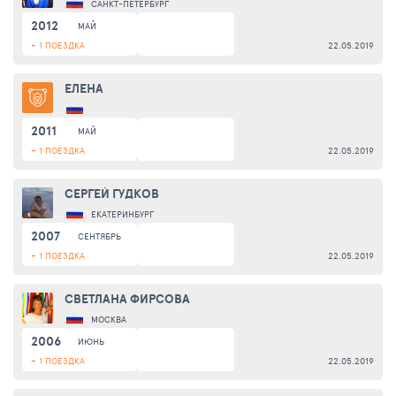
САНКТ-ПЕТЕРБУРГ
2012
МАЙ
+ 1 ПОЕЗДКА
22.05.2019
ЕЛЕНА
2011
МАЙ
+ 1 ПОЕЗДКА
22.05.2019
СЕРГЕЙ ГУДКОВ
ЕКАТЕРИНБУРГ
2007
СЕНТЯБРЬ
+ 1 ПОЕЗДКА
22.05.2019
СВЕТЛАНА ФИРСОВА
МОСКВА
2006
ИЮНЬ
+ 1 ПОЕЗДКА
22.05.2019