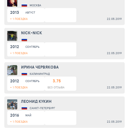
МОСКВА
2013
АВГУСТ
+ 1 ПОЕЗДКА
22.05.2019
NICK-NICK
2012
СЕНТЯБРЬ
+ 1 ПОЕЗДКА
22.05.2019
ИРИНА ЧЕРВЯКОВА
КАЛИНИНГРАД
2012
3.75
СЕНТЯБРЬ
+ 1 ПОЕЗДКА
БЕЗ ОТЗЫВА
22.05.2019
ЛЕОНИД КУКИН
САНКТ-ПЕТЕРБУРГ
2016
МАЙ
+ 1 ПОЕЗДКА
22.05.2019