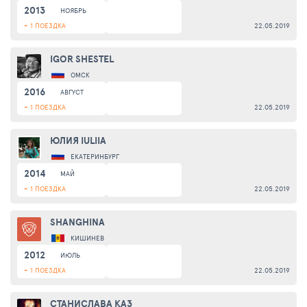
2013
НОЯБРЬ
+ 1 ПОЕЗДКА
22.05.2019
IGOR SHESTEL
ОМСК
2016
АВГУСТ
+ 1 ПОЕЗДКА
22.05.2019
ЮЛИЯ IULIIA
ЕКАТЕРИНБУРГ
2014
МАЙ
+ 1 ПОЕЗДКА
22.05.2019
SHANGHINA
КИШИНЕВ
2012
ИЮЛЬ
+ 1 ПОЕЗДКА
22.05.2019
СТАНИСЛАВА КАЗ