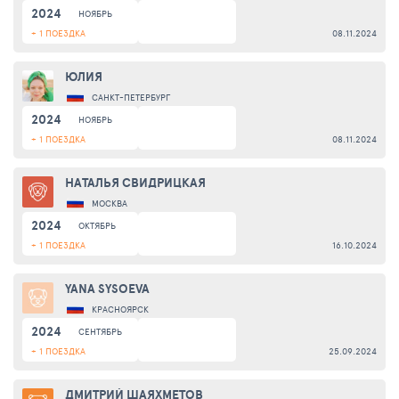
2024
НОЯБРЬ
+ 1 ПОЕЗДКА
08.11.2024
ЮЛИЯ
САНКТ-ПЕТЕРБУРГ
2024
НОЯБРЬ
+ 1 ПОЕЗДКА
08.11.2024
НАТАЛЬЯ СВИДРИЦКАЯ
МОСКВА
2024
ОКТЯБРЬ
+ 1 ПОЕЗДКА
16.10.2024
YANA SYSOEVA
КРАСНОЯРСК
2024
СЕНТЯБРЬ
+ 1 ПОЕЗДКА
25.09.2024
ДМИТРИЙ ШАЯХМЕТОВ