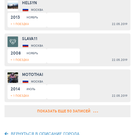
HELSYN
МОСКВА
2013
НОЯБРЬ
+ 1 ПОЕЗДКА
22.05.2019
SLAVA11
МОСКВА
2008
НОЯБРЬ
+ 1 ПОЕЗДКА
22.05.2019
MOTOTHAI
МОСКВА
2014
ИЮЛЬ
+ 1 ПОЕЗДКА
22.05.2019
ПОКАЗАТЬ ЕЩЕ 50 ЗАПИСЕЙ
ВЕРНУТЬСЯ В ОПИСАНИЕ ГОРОДА