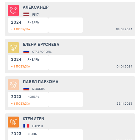
АЛЕКСАНДР
РИГА
2024
ЯНВАРЬ
+ 1 ПОЕЗДКА
08.01.2024
ЕЛЕНА БРУСНЕВА
СТАВРОПОЛЬ
2024
ЯНВАРЬ
+ 1 ПОЕЗДКА
01.01.2024
ПАВЕЛ ПАРХОМА
МОСКВА
2023
НОЯБРЬ
+ 1 ПОЕЗДКА
25.11.2023
STEN STEN
ПАРИЖ
2023
ИЮНЬ