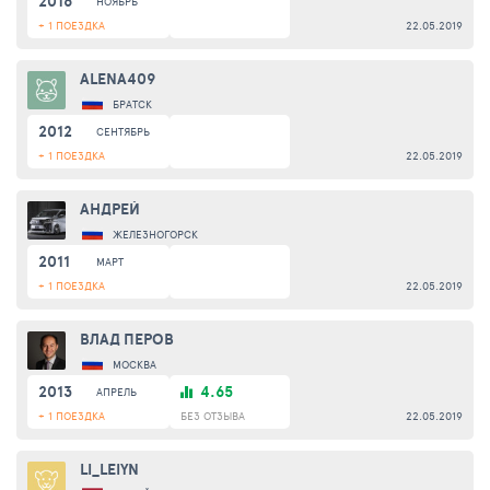
2016
НОЯБРЬ
+ 1 ПОЕЗДКА
22.05.2019
ALENA409
БРАТСК
2012
СЕНТЯБРЬ
+ 1 ПОЕЗДКА
22.05.2019
АНДРЕЙ
ЖЕЛЕЗНОГОРСК
2011
МАРТ
+ 1 ПОЕЗДКА
22.05.2019
ВЛАД ПЕРОВ
МОСКВА
2013
4.65
АПРЕЛЬ
+ 1 ПОЕЗДКА
БЕЗ ОТЗЫВА
22.05.2019
LI_LEIYN