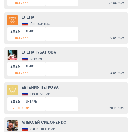
+ 1 ПОЕЗДКА
22.04.2025
ЕЛЕНА
ЙОШКАР-ОЛА
2025
МАРТ
+ 1 ПОЕЗДКА
19.03.2025
ЕЛЕНА ГУБАНОВА
ИРКУТСК
2025
МАРТ
+ 1 ПОЕЗДКА
14.03.2025
ЕВГЕНИЯ ПЕТРОВА
ЕКАТЕРИНБУРГ
2025
ЯНВАРЬ
+ 3 ПОЕЗДКИ
20.01.2025
АЛЕКСЕЙ СИДОРЕНКО
САНКТ-ПЕТЕРБУРГ