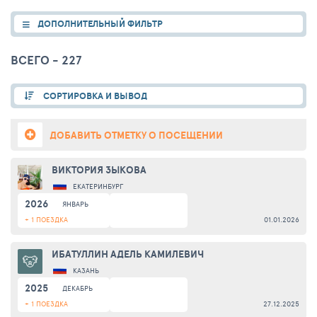
ДОПОЛНИТЕЛЬНЫЙ ФИЛЬТР
ВСЕГО - 227
СОРТИРОВКА И ВЫВОД
ДОБАВИТЬ ОТМЕТКУ О ПОСЕЩЕНИИ
ВИКТОРИЯ ЗЫКОВА
ЕКАТЕРИНБУРГ
2026
ЯНВАРЬ
+ 1 ПОЕЗДКА
01.01.2026
ИБАТУЛЛИН АДЕЛЬ КАМИЛЕВИЧ
КАЗАНЬ
2025
ДЕКАБРЬ
+ 1 ПОЕЗДКА
27.12.2025