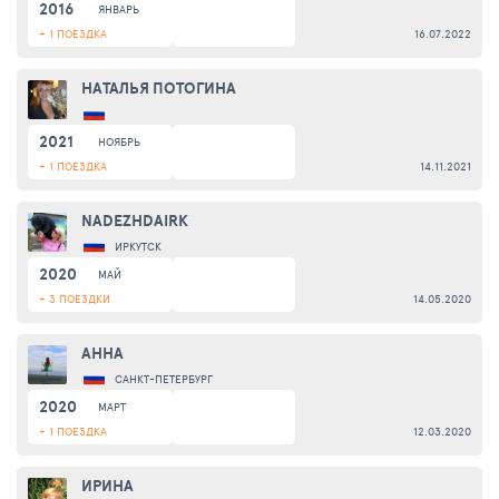
2016
ЯНВАРЬ
+ 1 ПОЕЗДКА
16.07.2022
НАТАЛЬЯ ПОТОГИНА
2021
НОЯБРЬ
+ 1 ПОЕЗДКА
14.11.2021
NADEZHDAIRK
ИРКУТСК
2020
МАЙ
+ 3 ПОЕЗДКИ
14.05.2020
АННА
САНКТ-ПЕТЕРБУРГ
2020
МАРТ
+ 1 ПОЕЗДКА
12.03.2020
ИРИНА