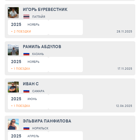
ИГОРЬ БУРЕВЕСТНИК
ПАТТАЙЯ
2025
НОЯБРЬ
+ 2 ПОЕЗДКИ
28.11.2025
РАМИЛЬ АБДУЛОВ
КАЗАНЬ
2025
НОЯБРЬ
+ 1 ПОЕЗДКА
17.11.2025
ИВАН C
САМАРА
2025
ИЮНЬ
+ 1 ПОЕЗДКА
12.06.2025
ЭЛЬВИРА ПАНФИЛОВА
НОРИЛЬСК
2025
АПРЕЛЬ