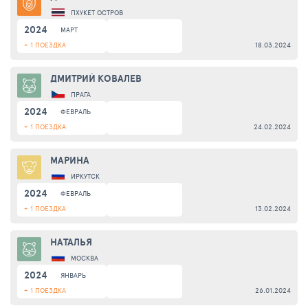
ПХУКЕТ ОСТРОВ
2024
МАРТ
+ 1 ПОЕЗДКА
18.03.2024
ДМИТРИЙ КОВАЛЕВ
ПРАГА
2024
ФЕВРАЛЬ
+ 1 ПОЕЗДКА
24.02.2024
МАРИНА
ИРКУТСК
2024
ФЕВРАЛЬ
+ 1 ПОЕЗДКА
13.02.2024
НАТАЛЬЯ
МОСКВА
2024
ЯНВАРЬ
+ 1 ПОЕЗДКА
26.01.2024