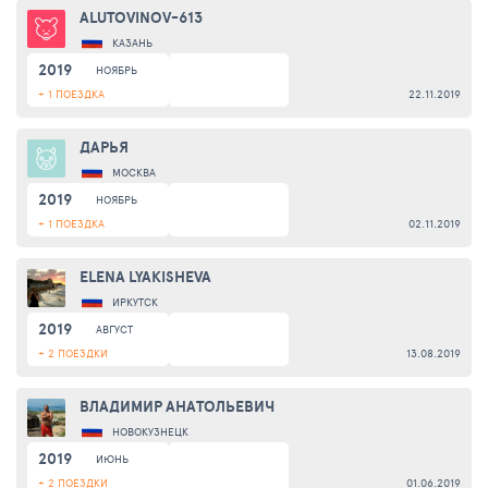
ALUTOVINOV-613
КАЗАНЬ
2019
НОЯБРЬ
+ 1 ПОЕЗДКА
22.11.2019
ДАРЬЯ
МОСКВА
2019
НОЯБРЬ
+ 1 ПОЕЗДКА
02.11.2019
ELENA LYAKISHEVA
ИРКУТСК
2019
АВГУСТ
+ 2 ПОЕЗДКИ
13.08.2019
ВЛАДИМИР АНАТОЛЬЕВИЧ
НОВОКУЗНЕЦК
2019
ИЮНЬ
+ 2 ПОЕЗДКИ
01.06.2019