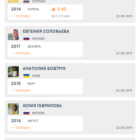
ПАТТАЙЯ
2014
3.83
АПРЕЛЬ
+ 1 ПОЕЗДКА
БЕЗ ОТЗЫВА
22.05.2019
ЕВГЕНИЯ СОЛОВЬЕВА
МОСКВА
2017
ДЕКАБРЬ
+ 1 ПОЕЗДКА
22.05.2019
АНАТОЛИЙ БОВТРУК
КИЕВ
2015
МАРТ
+ 1 ПОЕЗДКА
22.05.2019
ЮЛИЯ ГАВРИЛОВА
МОСКВА
2014
АВГУСТ
+ 1 ПОЕЗДКА
22.05.2019