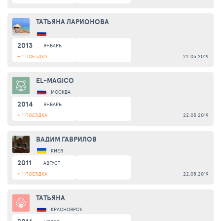
ТАТЬЯНА ЛАРИОНОВА
2013
ЯНВАРЬ
+ 1 ПОЕЗДКА
22.05.2019
EL-MAGICO
МОСКВА
2014
ЯНВАРЬ
+ 1 ПОЕЗДКА
22.05.2019
ВАДИМ ГАВРИЛОВ
КИЕВ
2011
АВГУСТ
+ 1 ПОЕЗДКА
22.05.2019
ТАТЬЯНА
КРАСНОЯРСК