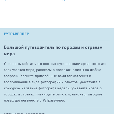
РУТРАВЕЛЛЕР
Большой путеводитель по городам и странам
мира
У нас есть всё, из чего состоит путешествие: яркие фото изо
всех уголков мира, рассказы о поездках, ответы на любые
вопросы. Храните привезённые вами впечатления и
воспоминания в виде фотографий и отчётов, участвуйте в
конкурсах на звание фотографа недели, узнавайте новое о
городах и странах, планируйте отпуск и, наконец, заводите
новых друзей вместе с РуТравеллер.