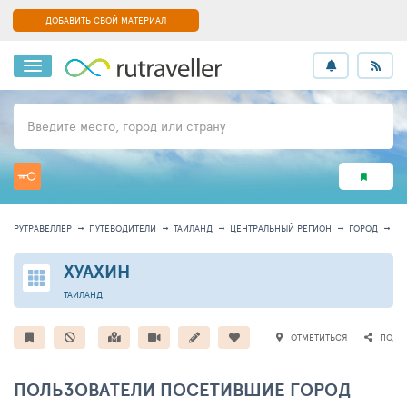
ДОБАВИТЬ СВОЙ МАТЕРИАЛ
Введите место, город или страну
РУТРАВЕЛЛЕР
ПУТЕВОДИТЕЛИ
ТАИЛАНД
ЦЕНТРАЛЬНЫЙ РЕГИОН
ГОРОД
И
ХУАХИН
ТАИЛАНД
ОТМЕТИТЬСЯ
ПОДЕ
ПОЛЬЗОВАТЕЛИ ПОСЕТИВШИЕ ГОРОД