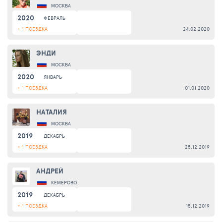
МОСКВА
2020
ФЕВРАЛЬ
+ 1 ПОЕЗДКА
24.02.2020
ЭНДИ
МОСКВА
2020
ЯНВАРЬ
+ 1 ПОЕЗДКА
01.01.2020
НАТАЛИЯ
МОСКВА
2019
ДЕКАБРЬ
+ 1 ПОЕЗДКА
25.12.2019
АНДРЕЙ
КЕМЕРОВО
2019
ДЕКАБРЬ
+ 1 ПОЕЗДКА
15.12.2019