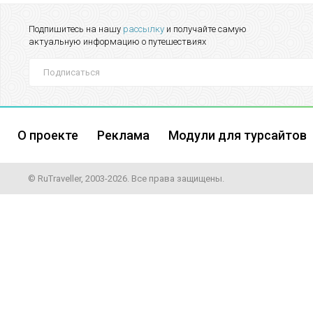
Подпишитесь на нашу
рассылку
и получайте самую
актуальную информацию о путешествиях
О проекте
Реклама
Модули для турсайтов
© RuTraveller, 2003-2026. Все права защищены.