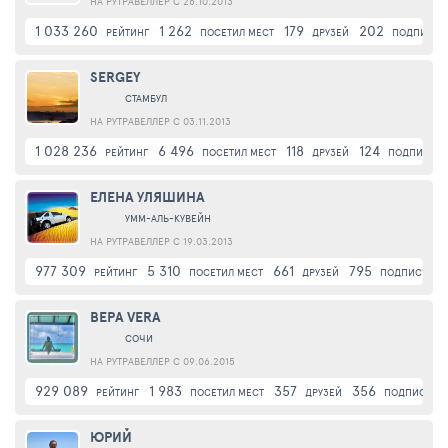
НА РУТРАВЕЛЛЕР С 26.10.2013
1 033 260
1 262
179
202
РЕЙТИНГ
ПОСЕТИЛ МЕСТ
ДРУЗЕЙ
ПОДПИСЧИ
SERGEY
СТАМБУЛ
НА РУТРАВЕЛЛЕР С 03.11.2013
1 028 236
6 496
118
124
РЕЙТИНГ
ПОСЕТИЛ МЕСТ
ДРУЗЕЙ
ПОДПИСЧИ
ЕЛЕНА УЛЯШИНА
УММ-АЛЬ-КУВЕЙН
НА РУТРАВЕЛЛЕР С 19.03.2013
977 309
5 310
661
795
РЕЙТИНГ
ПОСЕТИЛ МЕСТ
ДРУЗЕЙ
ПОДПИСЧИК
ВЕРА VERA
СОЧИ
НА РУТРАВЕЛЛЕР С 09.06.2015
929 089
1 983
357
356
РЕЙТИНГ
ПОСЕТИЛ МЕСТ
ДРУЗЕЙ
ПОДПИСЧИК
ЮРИЙ