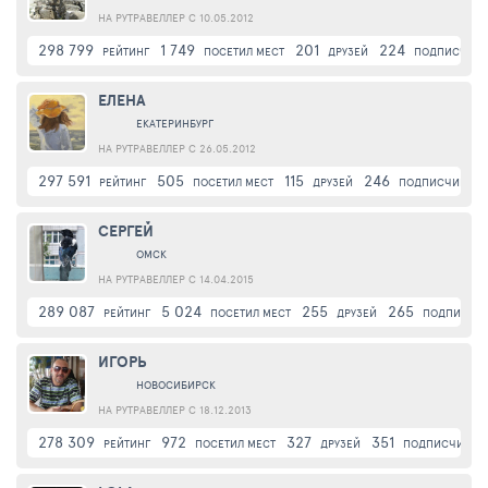
НА РУТРАВЕЛЛЕР С 10.05.2012
298 799
1 749
201
224
РЕЙТИНГ
ПОСЕТИЛ МЕСТ
ДРУЗЕЙ
ПОДПИСЧИК
ЕЛЕНА
ЕКАТЕРИНБУРГ
НА РУТРАВЕЛЛЕР С 26.05.2012
297 591
505
115
246
РЕЙТИНГ
ПОСЕТИЛ МЕСТ
ДРУЗЕЙ
ПОДПИСЧИКИ
СЕРГЕЙ
ОМСК
НА РУТРАВЕЛЛЕР С 14.04.2015
289 087
5 024
255
265
РЕЙТИНГ
ПОСЕТИЛ МЕСТ
ДРУЗЕЙ
ПОДПИСЧИ
ИГОРЬ
НОВОСИБИРСК
НА РУТРАВЕЛЛЕР С 18.12.2013
278 309
972
327
351
РЕЙТИНГ
ПОСЕТИЛ МЕСТ
ДРУЗЕЙ
ПОДПИСЧИКИ