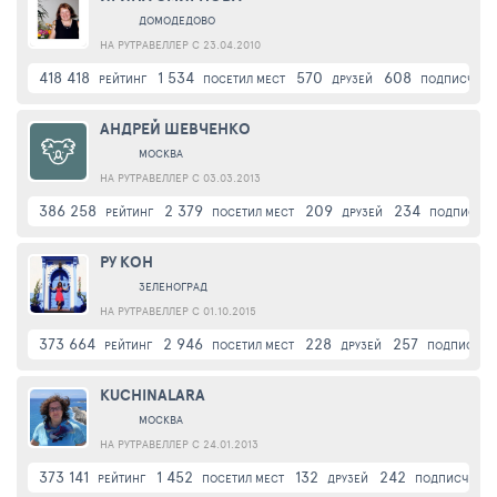
ДОМОДЕДОВО
НА РУТРАВЕЛЛЕР С 23.04.2010
418 418
1 534
570
608
РЕЙТИНГ
ПОСЕТИЛ МЕСТ
ДРУЗЕЙ
ПОДПИСЧИКИ
АНДРЕЙ ШЕВЧЕНКО
МОСКВА
НА РУТРАВЕЛЛЕР С 03.03.2013
386 258
2 379
209
234
РЕЙТИНГ
ПОСЕТИЛ МЕСТ
ДРУЗЕЙ
ПОДПИСЧИ
РУ КОН
ЗЕЛЕНОГРАД
НА РУТРАВЕЛЛЕР С 01.10.2015
373 664
2 946
228
257
РЕЙТИНГ
ПОСЕТИЛ МЕСТ
ДРУЗЕЙ
ПОДПИСЧИК
KUCHINALARA
МОСКВА
НА РУТРАВЕЛЛЕР С 24.01.2013
373 141
1 452
132
242
РЕЙТИНГ
ПОСЕТИЛ МЕСТ
ДРУЗЕЙ
ПОДПИСЧИКИ