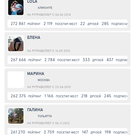
LOLA
АЛИКАНТЕ
НА РУТРАВЕЛЛЕР С 04.06.2014
272 861
2 119
22
285
РЕЙТИНГ
ПОСЕТИЛ МЕСТ
ДРУЗЕЙ
ПОДПИСЧИКИ
ЕЛЕНА
НА РУТРАВЕЛЛЕР С 16.09.2013
267 666
2 784
333
437
РЕЙТИНГ
ПОСЕТИЛ МЕСТ
ДРУЗЕЙ
ПОДПИСЧИК
МАРИНА
МОСКВА
НА РУТРАВЕЛЛЕР С 23.04.2013
262 375
1 166
218
245
РЕЙТИНГ
ПОСЕТИЛ МЕСТ
ДРУЗЕЙ
ПОДПИСЧИКИ
ГАЛИНА
ТОЛЬЯТТИ
НА РУТРАВЕЛЛЕР С 06.11.2012
261 270
2 759
147
198
РЕЙТИНГ
ПОСЕТИЛ МЕСТ
ДРУЗЕЙ
ПОДПИСЧИКИ