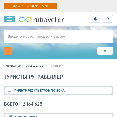
ДОБАВИТЬ СВОЙ МАТЕРИАЛ
Введите место, город или страну
РУТРАВЕЛЛЕР
СООБЩЕСТВО
УЧАСТНИКИ
ТУРИСТЫ РУТРАВЕЛЛЕР
ФИЛЬТР РЕЗУЛЬТАТОВ ПОИСКА
ВСЕГО - 2 164 623