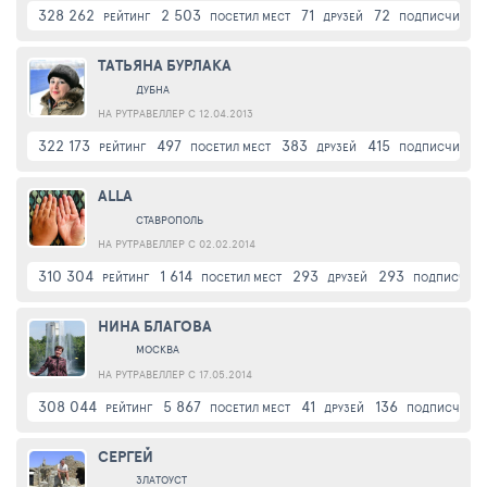
328 262
2 503
71
72
РЕЙТИНГ
ПОСЕТИЛ МЕСТ
ДРУЗЕЙ
ПОДПИСЧИКИ
TАТЬЯНА БУРЛАКА
ДУБНА
НА РУТРАВЕЛЛЕР С 12.04.2013
322 173
497
383
415
РЕЙТИНГ
ПОСЕТИЛ МЕСТ
ДРУЗЕЙ
ПОДПИСЧИКИ
ALLA
СТАВРОПОЛЬ
НА РУТРАВЕЛЛЕР С 02.02.2014
310 304
1 614
293
293
РЕЙТИНГ
ПОСЕТИЛ МЕСТ
ДРУЗЕЙ
ПОДПИСЧИК
НИНА БЛАГОВА
МОСКВА
НА РУТРАВЕЛЛЕР С 17.05.2014
308 044
5 867
41
136
РЕЙТИНГ
ПОСЕТИЛ МЕСТ
ДРУЗЕЙ
ПОДПИСЧИКИ
СЕРГЕЙ
ЗЛАТОУСТ