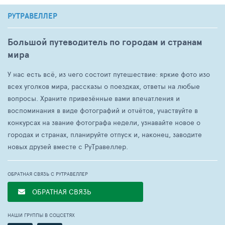
РУТРАВЕЛЛЕР
Большой путеводитель по городам и странам
мира
У нас есть всё, из чего состоит путешествие: яркие фото изо
всех уголков мира, рассказы о поездках, ответы на любые
вопросы. Храните привезённые вами впечатления и
воспоминания в виде фотографий и отчётов, участвуйте в
конкурсах на звание фотографа недели, узнавайте новое о
городах и странах, планируйте отпуск и, наконец, заводите
новых друзей вместе с РуТравеллер.
ОБРАТНАЯ СВЯЗЬ С РУТРАВЕЛЛЕР
ОБРАТНАЯ СВЯЗЬ
НАШИ ГРУППЫ В СОЦСЕТЯХ