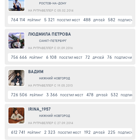
РОСТОВ-НА-ДОНУ
НА РУТРАВЕЛЛЕР С 05.02.2014
764 114
5 321
488
582
РЕЙТИНГ
ПОСЕТИЛ МЕСТ
ДРУЗЕЙ
ПОДПИСЧИКИ
ЛЮДМИЛА ПЕТРОВА
САНКТ-ПЕТЕРБУРГ
НА РУТРАВЕЛЛЕР С 01.09.2016
756 666
6 108
72
76
РЕЙТИНГ
ПОСЕТИЛ МЕСТ
ДРУЗЕЙ
ПОДПИСЧИКИ
ВАДИМ
НИЖНИЙ НОВГОРОД
НА РУТРАВЕЛЛЕР С 19.05.2013
726 506
3 366
478
532
РЕЙТИНГ
ПОСЕТИЛ МЕСТ
ДРУЗЕЙ
ПОДПИСЧИК
IRINA_1957
НИЖНИЙ НОВГОРОД
НА РУТРАВЕЛЛЕР С 27.09.2014
612 741
2 323
192
225
РЕЙТИНГ
ПОСЕТИЛ МЕСТ
ДРУЗЕЙ
ПОДПИСЧИКИ