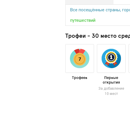
Все посещённые страны, горо
путешествий
Трофеи - 30 место сред
7
Трофеев
Первые
открытия
За добавление
10 мест