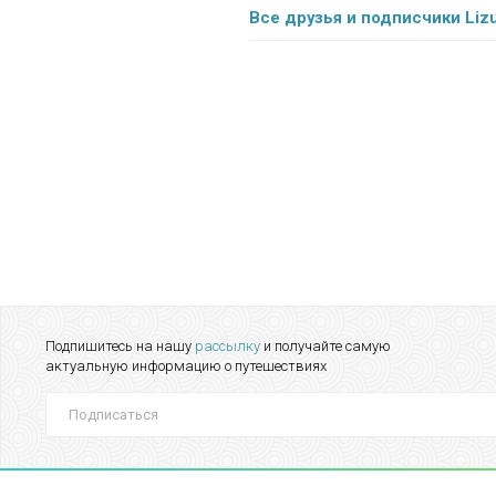
Все друзья и подписчики Liz
Подпишитесь на нашу
рассылку
и получайте самую
актуальную информацию о путешествиях