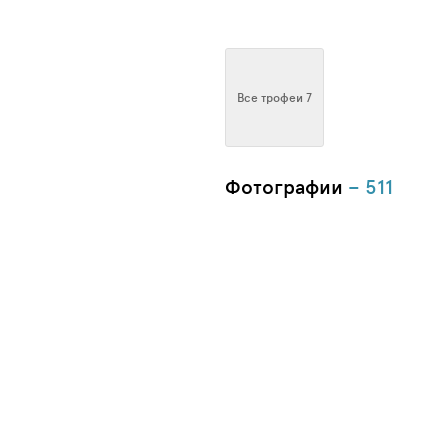
Все трофеи 7
Фотографии
– 511