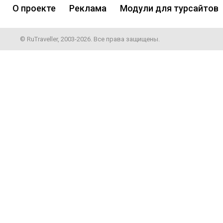
О проекте
Реклама
Модули для турсайтов
© RuTraveller, 2003-2026. Все права защищены.