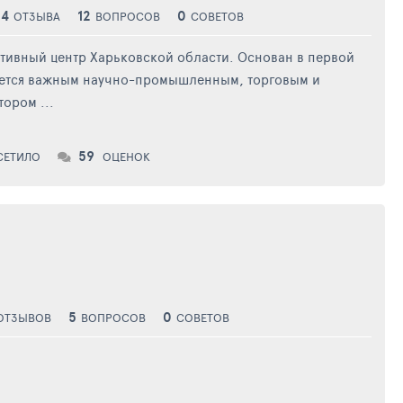
4
12
0
ОТЗЫВА
ВОПРОСОВ
СОВЕТОВ
тивный центр Харьковской области. Основан в первой
ляется важным научно-промышленным, торговым и
ором ...
59
СЕТИЛО
ОЦЕНОК
5
0
ОТЗЫВОВ
ВОПРОСОВ
СОВЕТОВ