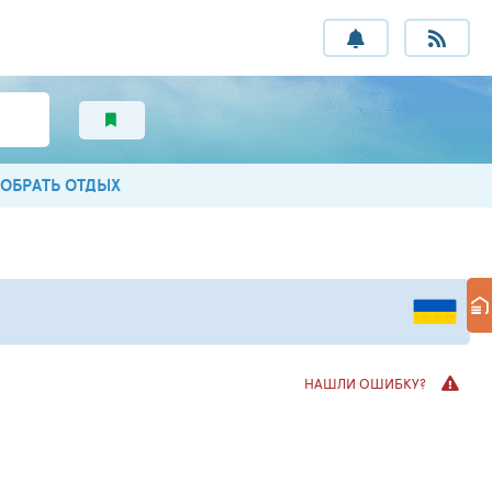
ОБРАТЬ ОТДЫХ
НАШЛИ ОШИБКУ?