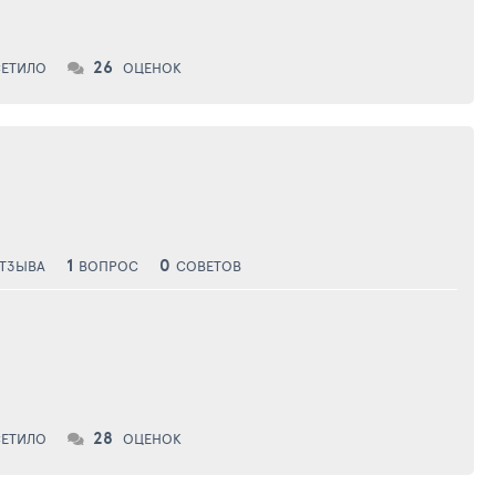
26
ЕТИЛО
ОЦЕНОК
1
0
ТЗЫВА
ВОПРОС
СОВЕТОВ
28
ЕТИЛО
ОЦЕНОК