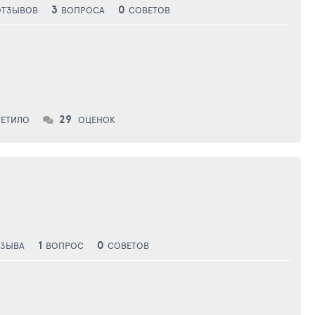
3
0
ОТЗЫВОВ
ВОПРОСА
СОВЕТОВ
29
ЕТИЛО
ОЦЕНОК
1
0
ТЗЫВА
ВОПРОС
СОВЕТОВ