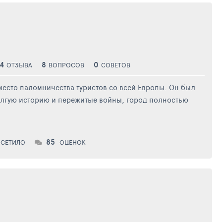
4
8
0
ОТЗЫВА
ВОПРОСОВ
СОВЕТОВ
место паломничества туристов со всей Европы. Он был
долгую историю и пережитые войны, город полностью
85
СЕТИЛО
ОЦЕНОК