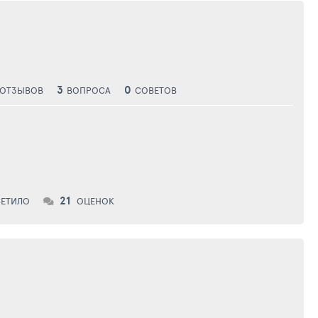
3
0
ОТЗЫВОВ
ВОПРОСА
СОВЕТОВ
21
ЕТИЛО
ОЦЕНОК