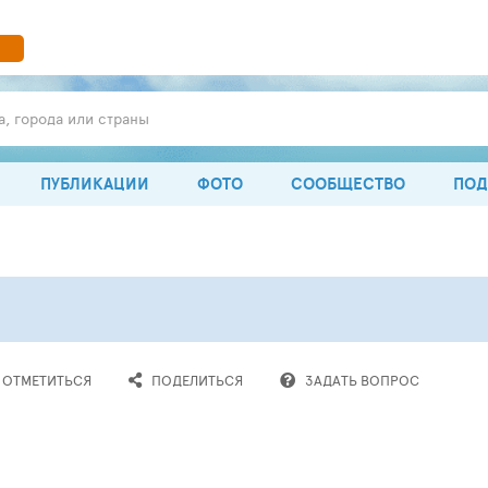
а, города или страны
ПУБЛИКАЦИИ
ФОТО
СООБЩЕСТВО
ПОД
ОТМЕТИТЬСЯ
ПОДЕЛИТЬСЯ
ЗАДАТЬ
ВОПРОС