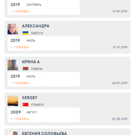
2019
СЕНТЯБРЬ
+ 1 ПОЕЗДКА
13.09.2019
АЛЕКСАНДРА
ОДЕССА
2019
ИЮЛЬ
+ 1 ПОЕЗДКА
31.07.2019
ИРИНА А
ГОМЕЛЬ
2019
ИЮЛЬ
+ 1 ПОЕЗДКА
24.07.2019
SERGEY
СТАМБУЛ
2009
АВГУСТ
+ 1 ПОЕЗДКА
22.05.2019
ЕВГЕНИЯ СОЛОВЬЕВА