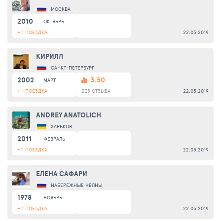
МОСКВА
2010
ОКТЯБРЬ
+ 1 ПОЕЗДКА
22.05.2019
КИРИЛЛ
САНКТ-ПЕТЕРБУРГ
2002
3.50
МАРТ
+ 1 ПОЕЗДКА
БЕЗ ОТЗЫВА
22.05.2019
ANDREY ANATOLICH
ХАРЬКОВ
2011
ФЕВРАЛЬ
+ 1 ПОЕЗДКА
22.05.2019
ЕЛЕНА САФАРИ
НАБЕРЕЖНЫЕ ЧЕЛНЫ
1978
НОЯБРЬ
+ 1 ПОЕЗДКА
22.05.2019