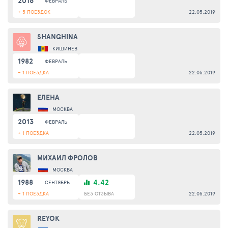
2016
ФЕВРАЛЬ
+ 5 ПОЕЗДОК
22.05.2019
SHANGHINA
КИШИНЕВ
1982
ФЕВРАЛЬ
+ 1 ПОЕЗДКА
22.05.2019
ЕЛЕНА
МОСКВА
2013
ФЕВРАЛЬ
+ 1 ПОЕЗДКА
22.05.2019
МИХАИЛ ФРОЛОВ
МОСКВА
1988
4.42
СЕНТЯБРЬ
+ 1 ПОЕЗДКА
БЕЗ ОТЗЫВА
22.05.2019
REYOK