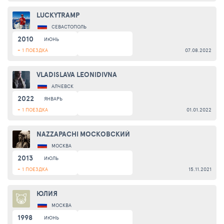
LUCKYTRAMP
СЕВАСТОПОЛЬ
2010
ИЮНЬ
+ 1 ПОЕЗДКА
07.08.2022
VLADISLAVA LEONIDIVNA
АЛЧЕВСК
2022
ЯНВАРЬ
+ 1 ПОЕЗДКА
01.01.2022
NAZZAPACHI МОСКОВСКИЙ
МОСКВА
2013
ИЮЛЬ
+ 1 ПОЕЗДКА
15.11.2021
ЮЛИЯ
МОСКВА
1998
ИЮНЬ