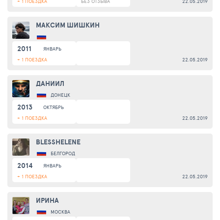
+ 1 ПОЕЗДКА
БЕЗ ОТЗЫВА
22.05.2019
МАКСИМ ШИШКИН
2011
ЯНВАРЬ
+ 1 ПОЕЗДКА
22.05.2019
ДАНИИЛ
ДОНЕЦК
2013
ОКТЯБРЬ
+ 1 ПОЕЗДКА
22.05.2019
BLESSHELENE
БЕЛГОРОД
2014
ЯНВАРЬ
+ 1 ПОЕЗДКА
22.05.2019
ИРИНА
МОСКВА