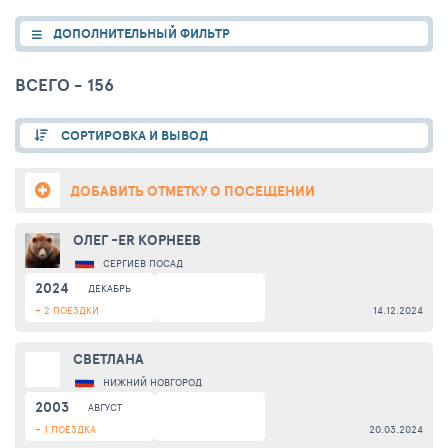
ДОПОЛНИТЕЛЬНЫЙ ФИЛЬТР
ВСЕГО - 156
СОРТИРОВКА И ВЫВОД
ДОБАВИТЬ ОТМЕТКУ О ПОСЕЩЕНИИ
ОЛЕГ -ER КОРНЕЕВ
СЕРГИЕВ ПОСАД
2024
ДЕКАБРЬ
+ 2 ПОЕЗДКИ
14.12.2024
СВЕТЛАНА
НИЖНИЙ НОВГОРОД
2003
АВГУСТ
+ 1 ПОЕЗДКА
20.03.2024