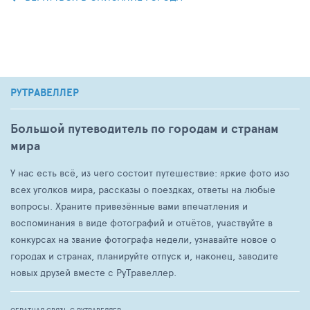
РУТРАВЕЛЛЕР
Большой путеводитель по городам и странам
мира
У нас есть всё, из чего состоит путешествие: яркие фото изо
всех уголков мира, рассказы о поездках, ответы на любые
вопросы. Храните привезённые вами впечатления и
воспоминания в виде фотографий и отчётов, участвуйте в
конкурсах на звание фотографа недели, узнавайте новое о
городах и странах, планируйте отпуск и, наконец, заводите
новых друзей вместе с РуТравеллер.