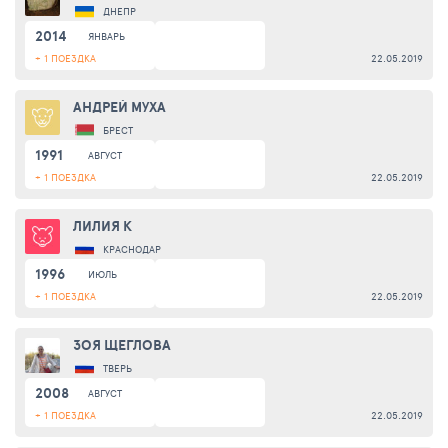
ДНЕПР
2014
ЯНВАРЬ
+ 1 ПОЕЗДКА
22.05.2019
АНДРЕЙ МУХА
БРЕСТ
1991
АВГУСТ
+ 1 ПОЕЗДКА
22.05.2019
ЛИЛИЯ К
КРАСНОДАР
1996
ИЮЛЬ
+ 1 ПОЕЗДКА
22.05.2019
ЗОЯ ЩЕГЛОВА
ТВЕРЬ
2008
АВГУСТ
+ 1 ПОЕЗДКА
22.05.2019