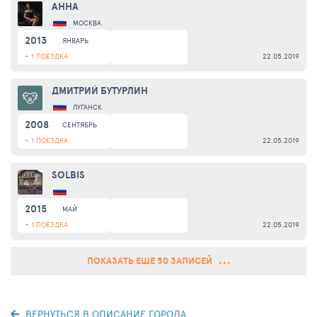
AННА
МОСКВА
2013
ЯНВАРЬ
+ 1 ПОЕЗДКА
22.05.2019
ДМИТРИЙ БУТУРЛИН
ЛУГАНСК
2008
СЕНТЯБРЬ
+ 1 ПОЕЗДКА
22.05.2019
SOLBIS
2015
МАЙ
+ 1 ПОЕЗДКА
22.05.2019
ПОКАЗАТЬ ЕЩЕ 50 ЗАПИСЕЙ
ВЕРНУТЬСЯ В ОПИСАНИЕ ГОРОДА