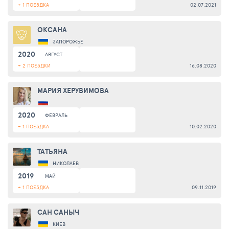
+ 1 ПОЕЗДКА
02.07.2021
ОКСАНА
ЗАПОРОЖЬЕ
2020
АВГУСТ
+ 2 ПОЕЗДКИ
16.08.2020
МАРИЯ ХЕРУВИМОВА
2020
ФЕВРАЛЬ
+ 1 ПОЕЗДКА
10.02.2020
ТАТЬЯНА
НИКОЛАЕВ
2019
МАЙ
+ 1 ПОЕЗДКА
09.11.2019
САН САНЫЧ
КИЕВ