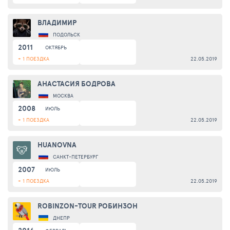
ВЛАДИМИР
ПОДОЛЬСК
2011
ОКТЯБРЬ
+ 1 ПОЕЗДКА
22.05.2019
АНАСТАСИЯ БОДРОВА
МОСКВА
2008
ИЮЛЬ
+ 1 ПОЕЗДКА
22.05.2019
HUANOVNA
САНКТ-ПЕТЕРБУРГ
2007
ИЮЛЬ
+ 1 ПОЕЗДКА
22.05.2019
ROBINZON-TOUR РОБИНЗОН
ДНЕПР