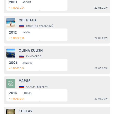
2001
АВГУСТ
+ 1 ПОЕЗДКА
22.05.2019
СВЕТЛАНА
КАМЕНСК-УРАЛЬСКИЙ
2012
ИЮЛЬ
+ 1 ПОЕЗДКА
22.05.2019
OLENA KULISH
КИНГИСЕПП
2006
ЯНВАРЬ
+ 1 ПОЕЗДКА
22.05.2019
МАРИЯ
САНКТ-ПЕТЕРБУРГ
2013
НОЯБРЬ
+ 1 ПОЕЗДКА
22.05.2019
STELLA9