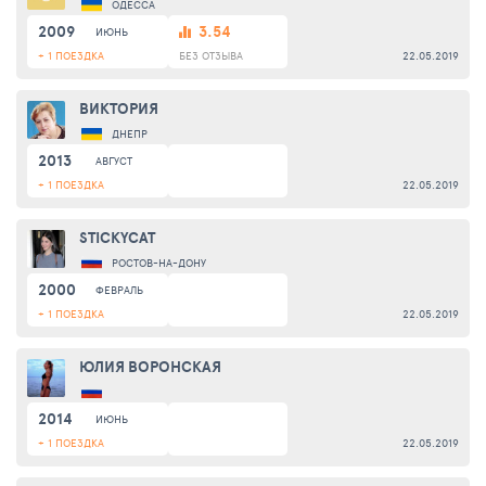
ОДЕССА
2009
3.54
ИЮНЬ
+ 1 ПОЕЗДКА
БЕЗ ОТЗЫВА
22.05.2019
ВИКТОРИЯ
ДНЕПР
2013
АВГУСТ
+ 1 ПОЕЗДКА
22.05.2019
STICKYCAT
РОСТОВ-НА-ДОНУ
2000
ФЕВРАЛЬ
+ 1 ПОЕЗДКА
22.05.2019
ЮЛИЯ ВОРОНСКАЯ
2014
ИЮНЬ
+ 1 ПОЕЗДКА
22.05.2019