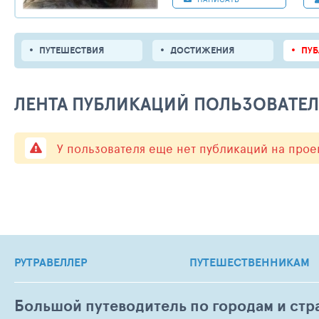
ПУТЕШЕСТВИЯ
ДОСТИЖЕНИЯ
ПУ
ЛЕНТА ПУБЛИКАЦИЙ ПОЛЬЗОВАТЕ
У пользователя еще нет публикаций на прое
РУТРАВЕЛЛЕР
ПУТЕШЕСТВЕННИКАМ
Большой путеводитель по городам и стр