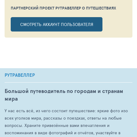
ПАРТНЕРСКИЙ ПРОЕКТ РУТРАВЕЛЛЕР
О ПУТЕШЕСТВИЯХ
СМОТРЕТЬ АККАУНТ ПОЛЬЗОВАТЕЛЯ
РУТРАВЕЛЛЕР
Большой путеводитель по городам и странам
мира
У нас есть всё, из чего состоит путешествие: яркие фото изо
всех уголков мира, рассказы о поездках, ответы на любые
вопросы. Храните привезённые вами впечатления и
воспоминания в виде фотографий и отчётов, участвуйте в