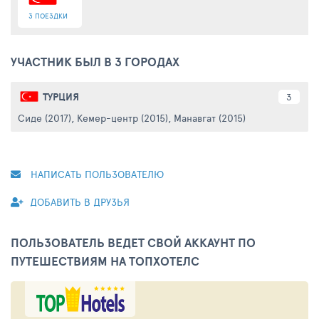
3 ПОЕЗДКИ
УЧАСТНИК БЫЛ В 3 ГОРОДАХ
ТУРЦИЯ
3
Сиде (2017)
,
Кемер-центр (2015)
,
Манавгат (2015)
НАПИСАТЬ ПОЛЬЗОВАТЕЛЮ
ДОБАВИТЬ В ДРУЗЬЯ
ПОЛЬЗОВАТЕЛЬ ВЕДЕТ СВОЙ АККАУНТ ПО
ПУТЕШЕСТВИЯМ НА ТОПХОТЕЛС