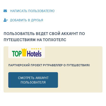
НАПИСАТЬ ПОЛЬЗОВАТЕЛЮ
ДОБАВИТЬ В ДРУЗЬЯ
ПОЛЬЗОВАТЕЛЬ ВЕДЕТ СВОЙ АККАУНТ ПО
ПУТЕШЕСТВИЯМ НА ТОПХОТЕЛС
ПАРТНЕРСКИЙ ПРОЕКТ РУТРАВЕЛЛЕР
О ПУТЕШЕСТВИЯХ
СМОТРЕТЬ АККАУНТ
ПОЛЬЗОВАТЕЛЯ