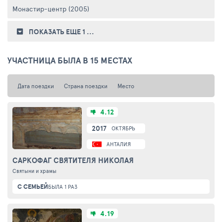
Монастир-центр (2005)
ПОКАЗАТЬ ЕЩЕ 1
...
УЧАСТНИЦА БЫЛА В 15 МЕСТАХ
Дата поездки
Страна поездки
Место
4.12
2017
ОКТЯБРЬ
АНТАЛИЯ
САРКОФАГ СВЯТИТЕЛЯ НИКОЛАЯ
Святыни и храмы
С СЕМЬЕЙ
БЫЛА 1 РАЗ
4.19