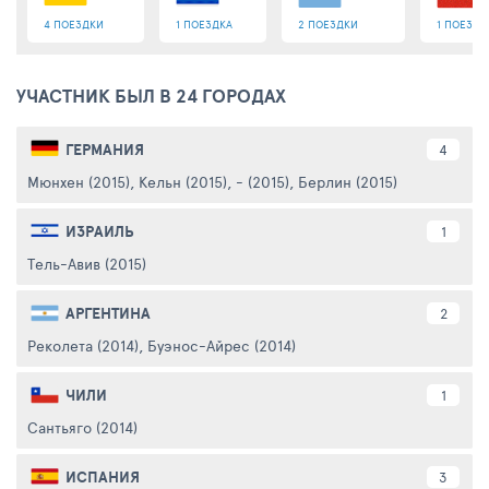
4 ПОЕЗДКИ
1 ПОЕЗДКА
2 ПОЕЗДКИ
1 ПОЕЗДК
УЧАСТНИК БЫЛ В 24 ГОРОДАХ
ГЕРМАНИЯ
4
Мюнхен (2015)
,
Кельн (2015)
,
- (2015)
,
Берлин (2015)
ИЗРАИЛЬ
1
Тель-Авив (2015)
АРГЕНТИНА
2
Реколета (2014)
,
Буэнос-Айрес (2014)
ЧИЛИ
1
Сантьяго (2014)
ИСПАНИЯ
3