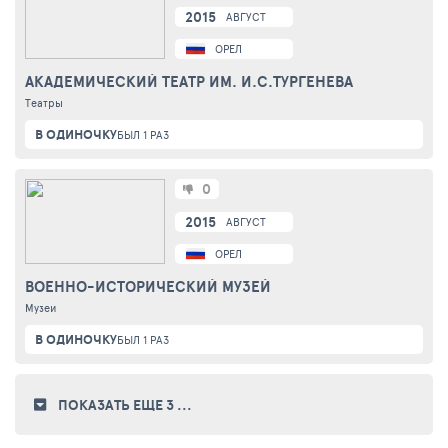
2015
АВГУСТ
ОРЕЛ
АКАДЕМИЧЕСКИЙ ТЕАТР ИМ. И.С.ТУРГЕНЕВА
Театры
В ОДИНОЧКУ
БЫЛ 1 РАЗ
0
2015
АВГУСТ
ОРЕЛ
ВОЕННО-ИСТОРИЧЕСКИЙ МУЗЕЙ
Музеи
В ОДИНОЧКУ
БЫЛ 1 РАЗ
ПОКАЗАТЬ ЕЩЕ 3
...