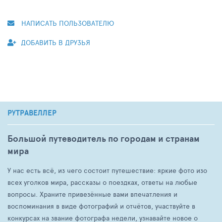
НАПИСАТЬ ПОЛЬЗОВАТЕЛЮ
ДОБАВИТЬ В ДРУЗЬЯ
РУТРАВЕЛЛЕР
Большой путеводитель по городам и странам
мира
У нас есть всё, из чего состоит путешествие: яркие фото изо
всех уголков мира, рассказы о поездках, ответы на любые
вопросы. Храните привезённые вами впечатления и
воспоминания в виде фотографий и отчётов, участвуйте в
конкурсах на звание фотографа недели, узнавайте новое о