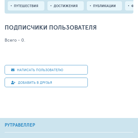
ПУТЕШЕСТВИЯ
ДОСТИЖЕНИЯ
ПУБЛИКАЦИИ
ФО
ПОДПИСЧИКИ ПОЛЬЗОВАТЕЛЯ
Всего - 0.
НАПИСАТЬ ПОЛЬЗОВАТЕЛЮ
ДОБАВИТЬ В ДРУЗЬЯ
РУТРАВЕЛЛЕР