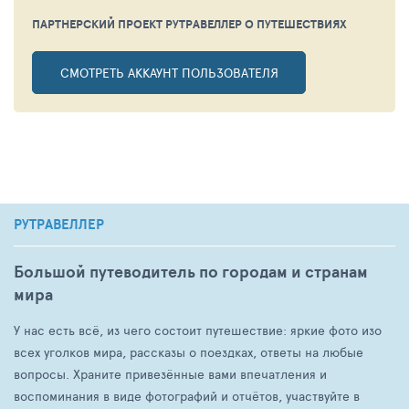
ПАРТНЕРСКИЙ ПРОЕКТ РУТРАВЕЛЛЕР
О ПУТЕШЕСТВИЯХ
СМОТРЕТЬ АККАУНТ ПОЛЬЗОВАТЕЛЯ
РУТРАВЕЛЛЕР
Большой путеводитель по городам и странам
мира
У нас есть всё, из чего состоит путешествие: яркие фото изо
всех уголков мира, рассказы о поездках, ответы на любые
вопросы. Храните привезённые вами впечатления и
воспоминания в виде фотографий и отчётов, участвуйте в