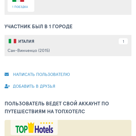
1 ПОЕЗДКА
УЧАСТНИК БЫЛ В 1 ГОРОДЕ
ИТАЛИЯ
1
Сан-Винченцо (2015)
НАПИСАТЬ ПОЛЬЗОВАТЕЛЮ
ДОБАВИТЬ В ДРУЗЬЯ
ПОЛЬЗОВАТЕЛЬ ВЕДЕТ СВОЙ АККАУНТ ПО
ПУТЕШЕСТВИЯМ НА ТОПХОТЕЛС