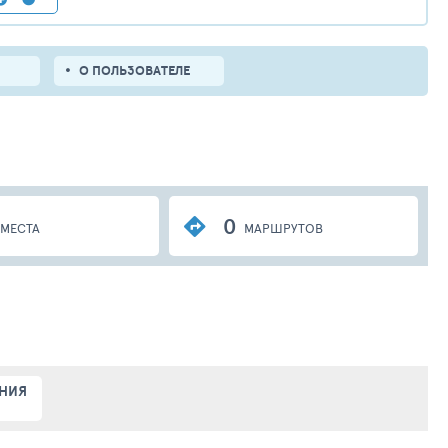
О ПОЛЬЗОВАТЕЛЕ
0
МЕСТА
МАРШРУТОВ
АНИЯ