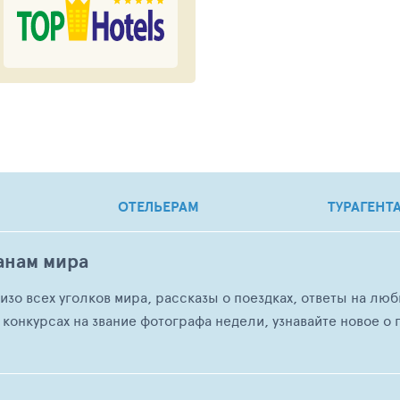
ОТЕЛЬЕРАМ
ТУРАГЕНТ
анам мира
о изо всех уголков мира, рассказы о поездках, ответы на 
 конкурсах на звание фотографа недели, узнавайте новое о г