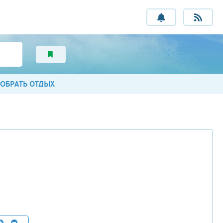
ОБРАТЬ ОТДЫХ