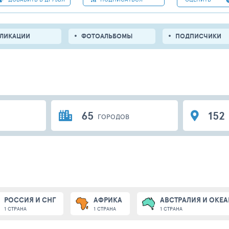
БЛИКАЦИИ
ФОТОАЛЬБОМЫ
ПОДПИСЧИКИ
65
152
ГОРОДОВ
РОССИЯ И СНГ
АФРИКА
АВСТРАЛИЯ И ОКЕ
1 СТРАНА
1 СТРАНА
1 СТРАНА