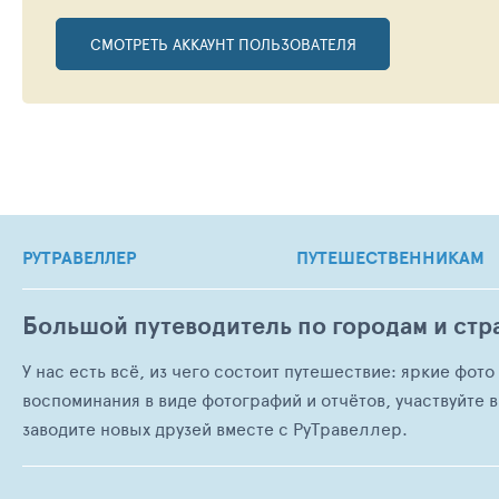
СМОТРЕТЬ АККАУНТ ПОЛЬЗОВАТЕЛЯ
РУТРАВЕЛЛЕР
ПУТЕШЕСТВЕННИКАМ
Большой путеводитель по городам и стр
У нас есть всё, из чего состоит путешествие: яркие фот
воспоминания в виде фотографий и отчётов, участвуйте в
заводите новых друзей вместе с РуТравеллер.