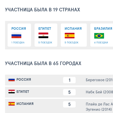
УЧАСТНИЦА БЫЛА В 19 СТРАНАХ
РОССИЯ
ЕГИПЕТ
ИСПАНИЯ
БРАЗИЛИЯ
1 ПОЕЗДКА
5 ПОЕЗДОК
5 ПОЕЗДОК
4 ПОЕЗДКИ
УЧАСТНИЦА БЫЛА В 65 ГОРОДАХ
1
РОССИЯ
Береговое (201
5
ЕГИПЕТ
Набк Бей (2008
5
ИСПАНИЯ
Плайа де Лас А
Эугенио (2014)