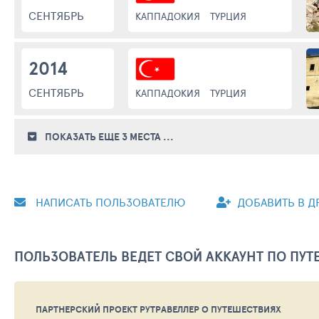
СЕНТЯБРЬ
КАППАДОКИЯ
ТУРЦИЯ
2014
СЕНТЯБРЬ
КАППАДОКИЯ
ТУРЦИЯ
ПОКАЗАТЬ ЕЩЕ 3
МЕСТА
...
НАПИСАТЬ ПОЛЬЗОВАТЕЛЮ
ДОБАВИТЬ В Д
ПОЛЬЗОВАТЕЛЬ ВЕДЕТ СВОЙ АККАУНТ ПО ПУ
ПАРТНЕРСКИЙ ПРОЕКТ РУТРАВЕЛЛЕР
О ПУТЕШЕСТВИЯХ