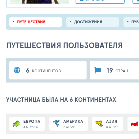
ПУТЕШЕСТВИЯ
ДОСТИЖЕНИЯ
ПУ
ПУТЕШЕСТВИЯ ПОЛЬЗОВАТЕЛЯ
6
19
КОНТИНЕНТОВ
СТРАН
УЧАСТНИЦА БЫЛА НА 6 КОНТИНЕНТАХ
ЕВРОПА
АМЕРИКА
АЗИЯ
3 СТРАНЫ
7 СТРАН
6 СТРАН