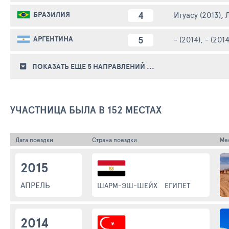
4
БРАЗИЛИЯ
Игуасу (2013)
,
5
АРГЕНТИНА
- (2014)
,
- (2014
ПОКАЗАТЬ ЕЩЕ 5
НАПРАВЛЕНИЙ
...
УЧАСТНИЦА БЫЛА В 152 МЕСТАХ
Дата поездки
Страна поездки
Ме
2015
АПРЕЛЬ
ШАРМ-ЭШ-ШЕЙХ
ЕГИПЕТ
2014