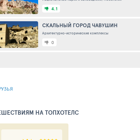
4.1
СКАЛЬНЫЙ ГОРОД ЧАВУШИН
Архитектурно-исторические комплексы
0
РУЗЬЯ
ТЕШЕСТВИЯМ НА ТОПХОТЕЛС