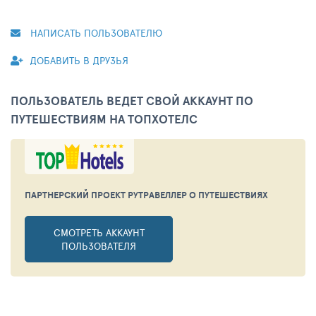
НАПИСАТЬ ПОЛЬЗОВАТЕЛЮ
ДОБАВИТЬ В ДРУЗЬЯ
ПОЛЬЗОВАТЕЛЬ ВЕДЕТ СВОЙ АККАУНТ ПО
ПУТЕШЕСТВИЯМ НА ТОПХОТЕЛС
ПАРТНЕРСКИЙ ПРОЕКТ РУТРАВЕЛЛЕР
О ПУТЕШЕСТВИЯХ
СМОТРЕТЬ АККАУНТ
ПОЛЬЗОВАТЕЛЯ