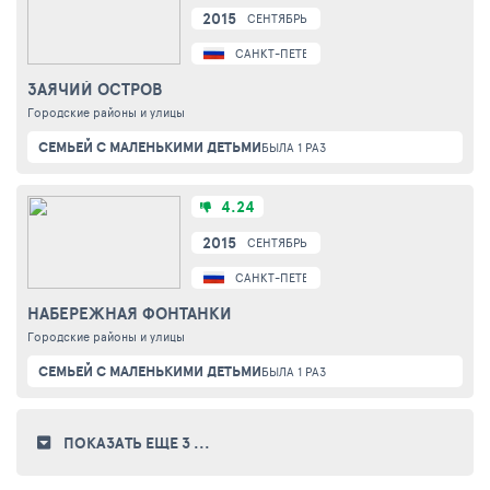
2015
СЕНТЯБРЬ
САНКТ-ПЕТЕРБУРГ
ЗАЯЧИЙ ОСТРОВ
Городские районы и улицы
СЕМЬЕЙ С МАЛЕНЬКИМИ ДЕТЬМИ
БЫЛА 1 РАЗ
4.24
2015
СЕНТЯБРЬ
САНКТ-ПЕТЕРБУРГ
НАБЕРЕЖНАЯ ФОНТАНКИ
Городские районы и улицы
СЕМЬЕЙ С МАЛЕНЬКИМИ ДЕТЬМИ
БЫЛА 1 РАЗ
ПОКАЗАТЬ ЕЩЕ 3
...