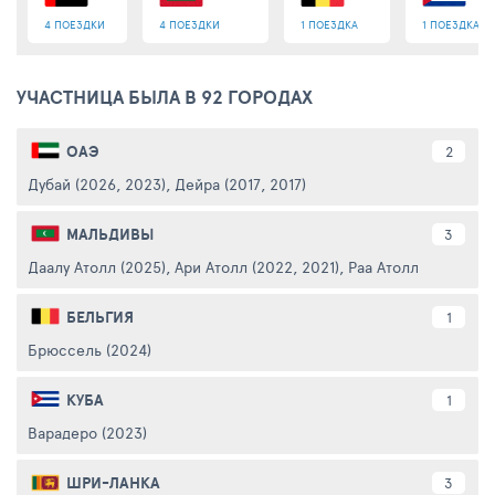
4 ПОЕЗДКИ
4 ПОЕЗДКИ
1 ПОЕЗДКА
1 ПОЕЗДКА
УЧАСТНИЦА БЫЛА В 92 ГОРОДАХ
ОАЭ
2
Дубай (2026, 2023)
,
Дейра (2017, 2017)
МАЛЬДИВЫ
3
Даалу Атолл (2025)
,
Ари Атолл (2022, 2021)
,
Раа Атолл (2024)
БЕЛЬГИЯ
1
Брюссель (2024)
КУБА
1
Варадеро (2023)
ШРИ-ЛАНКА
3