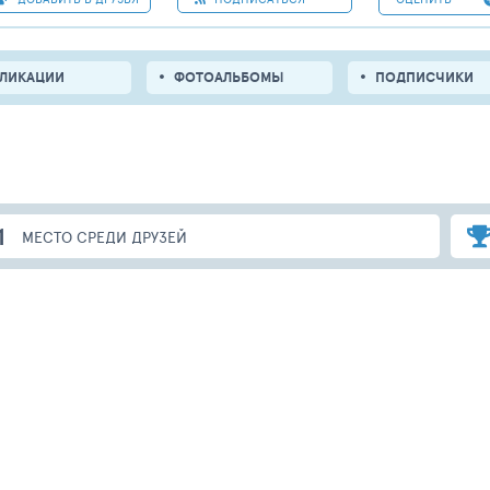
БЛИКАЦИИ
ФОТОАЛЬБОМЫ
ПОДПИСЧИКИ
1
МЕСТО СРЕДИ ДРУЗЕЙ