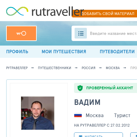
ДОБАВИТЬ
СВОЙ
МАТЕРИАЛ
Введите название мест
ПРОФИЛЬ
МОИ ПУТЕШЕСТВИЯ
ПУТЕВОДИТЕЛИ
РУТРАВЕЛЛЕР
ПУТЕШЕСТВЕННИКИ
РОССИЯ
МОСКВА
ПРО
ПРОВЕРЕННЫЙ АККАУНТ
ВАДИМ
Москва
Турист
НА РУТРАВЕЛЛЕР C 27.02.2012
НАПИСАТЬ