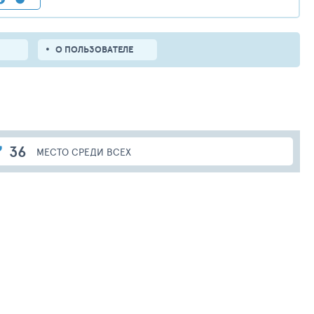
О ПОЛЬЗОВАТЕЛЕ
36
МЕСТО СРЕДИ ВСЕХ