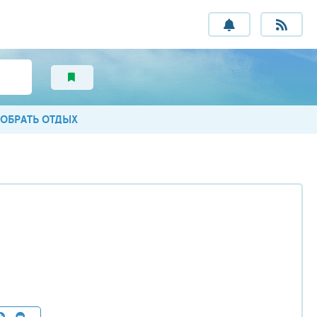
ОБРАТЬ ОТДЫХ