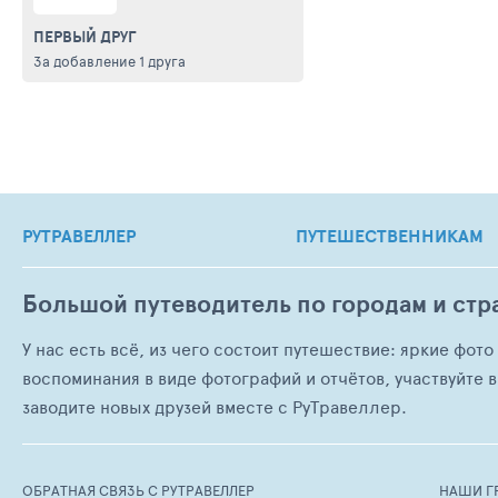
ПЕРВЫЙ ДРУГ
За добавление 1 друга
РУТРАВЕЛЛЕР
ПУТЕШЕСТВЕННИКАМ
Большой путеводитель по городам и стр
У нас есть всё, из чего состоит путешествие: яркие фот
воспоминания в виде фотографий и отчётов, участвуйте в
заводите новых друзей вместе с РуТравеллер.
ОБРАТНАЯ СВЯЗЬ С РУТРАВЕЛЛЕР
НАШИ Г