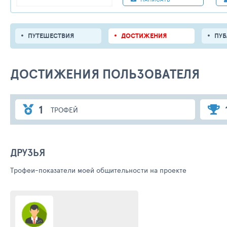
ПУТЕШЕСТВИЯ
ДОСТИЖЕНИЯ
ПУ
ДОСТИЖЕНИЯ ПОЛЬЗОВАТЕЛЯ
1
ТРОФЕЙ
ДРУЗЬЯ
Трофеи-показатели моей общительности на проекте