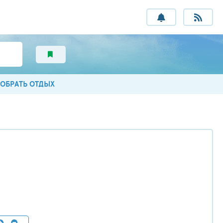
ОБРАТЬ ОТДЫХ