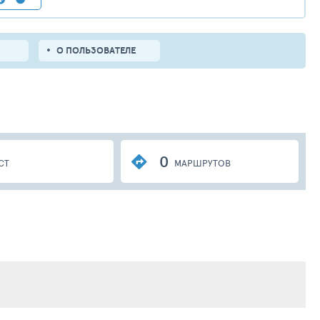
О ПОЛЬЗОВАТЕЛЕ
0
СТ
МАРШРУТОВ