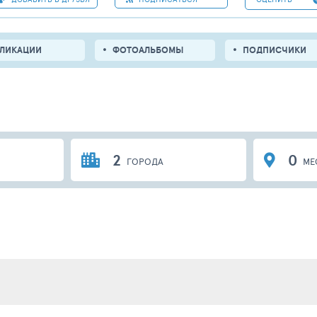
БЛИКАЦИИ
ФОТОАЛЬБОМЫ
ПОДПИСЧИКИ
2
0
ГОРОДА
МЕ