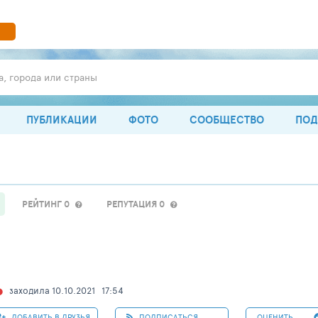
а, города или страны
ПУБЛИКАЦИИ
ФОТО
СООБЩЕСТВО
ПОД
РЕЙТИНГ 0
РЕПУТАЦИЯ 0
заходила 10.10.2021
17:54
ДОБАВИТЬ В ДРУЗЬЯ
ПОДПИСАТЬСЯ
ОЦЕНИТЬ