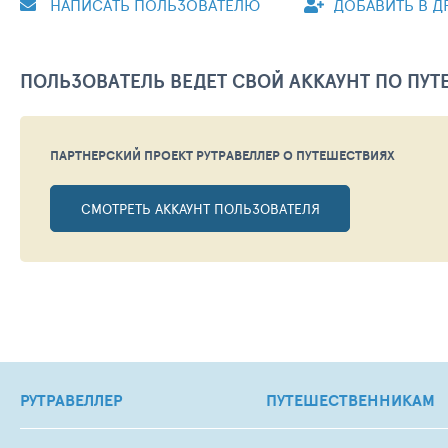
НАПИСАТЬ ПОЛЬЗОВАТЕЛЮ
ДОБАВИТЬ В Д
ПОЛЬЗОВАТЕЛЬ ВЕДЕТ СВОЙ АККАУНТ ПО ПУ
ПАРТНЕРСКИЙ ПРОЕКТ РУТРАВЕЛЛЕР
О ПУТЕШЕСТВИЯХ
СМОТРЕТЬ АККАУНТ ПОЛЬЗОВАТЕЛЯ
РУТРАВЕЛЛЕР
ПУТЕШЕСТВЕННИКАМ