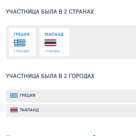
УЧАСТНИЦА БЫЛА В 2 СТРАНАХ
ГРЕЦИЯ
ТАИЛАНД
1 ПОЕЗДКА
1 ПОЕЗДКА
УЧАСТНИЦА БЫЛА В 2 ГОРОДАХ
ГРЕЦИЯ
ТАИЛАНД