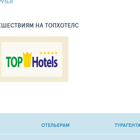
РУЗЬЯ
ТЕШЕСТВИЯМ НА ТОПХОТЕЛС
ОТЕЛЬЕРАМ
ТУРАГЕНТ