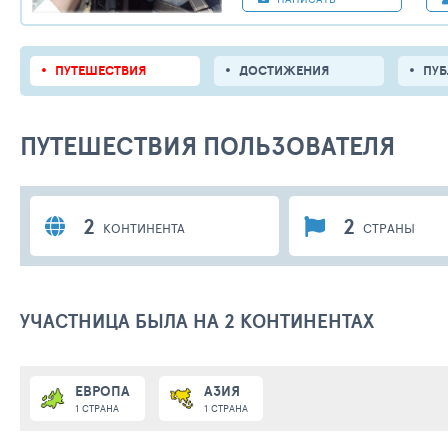
ПУТЕШЕСТВИЯ
ДОСТИЖЕНИЯ
ПУ
ПУТЕШЕСТВИЯ ПОЛЬЗОВАТЕЛЯ
2
2
КОНТИНЕНТА
СТРАНЫ
УЧАСТНИЦА БЫЛА НА 2 КОНТИНЕНТАХ
ЕВРОПА
АЗИЯ
1 СТРАНА
1 СТРАНА