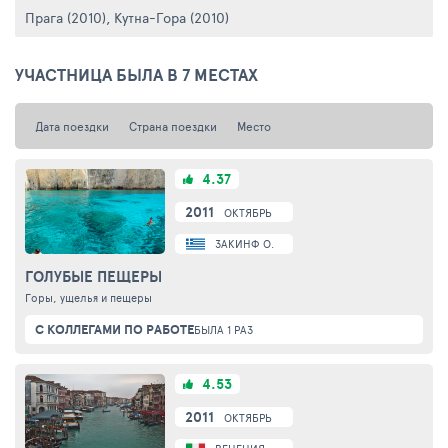
Прага (2010)
,
Кутна-Гора (2010)
УЧАСТНИЦА БЫЛА В 7 МЕСТАХ
Дата поездки
Страна поездки
Место
4.37
2011
ОКТЯБРЬ
ЗАКИНФ О.
ГОЛУБЫЕ ПЕЩЕРЫ
Горы, ущелья и пещеры
С КОЛЛЕГАМИ ПО РАБОТЕ
БЫЛА 1 РАЗ
4.53
2011
ОКТЯБРЬ