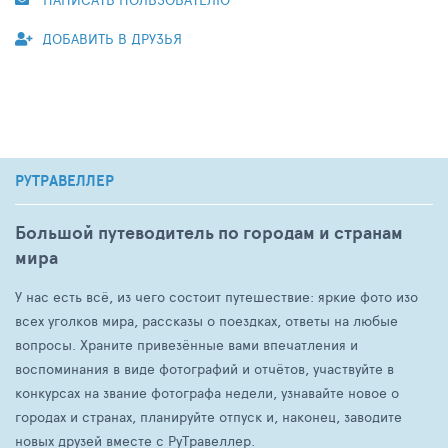
ДОБАВИТЬ В ДРУЗЬЯ
РУТРАВЕЛЛЕР
Большой путеводитель по городам и странам
мира
У нас есть всё, из чего состоит путешествие: яркие фото изо
всех уголков мира, рассказы о поездках, ответы на любые
вопросы. Храните привезённые вами впечатления и
воспоминания в виде фотографий и отчётов, участвуйте в
конкурсах на звание фотографа недели, узнавайте новое о
городах и странах, планируйте отпуск и, наконец, заводите
новых друзей вместе с РуТравеллер.