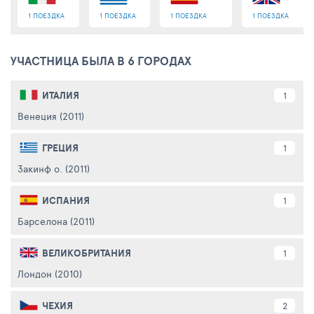
1 ПОЕЗДКА
1 ПОЕЗДКА
1 ПОЕЗДКА
1 ПОЕЗДКА
УЧАСТНИЦА БЫЛА В 6 ГОРОДАХ
ИТАЛИЯ
1
Венеция (2011)
ГРЕЦИЯ
1
Закинф о. (2011)
ИСПАНИЯ
1
Барселона (2011)
ВЕЛИКОБРИТАНИЯ
1
Лондон (2010)
ЧЕХИЯ
2