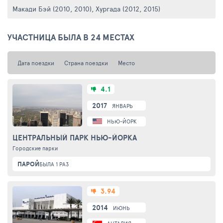
Макади Бэй (2010, 2010)
,
Хургада (2012, 2015)
УЧАСТНИЦА БЫЛА В 24 МЕСТАХ
Дата поездки
Страна поездки
Место
4.1
2017
ЯНВАРЬ
НЬЮ-ЙОРК
ЦЕНТРАЛЬНЫЙ ПАРК НЬЮ-ЙОРКА
Городские парки
ПАРОЙ
БЫЛА 1 РАЗ
3.94
2014
ИЮНЬ