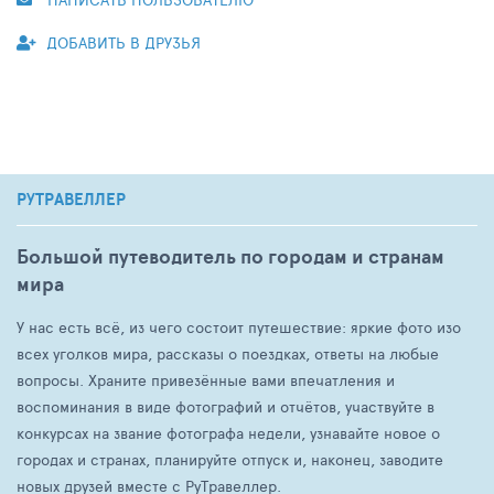
ДОБАВИТЬ В ДРУЗЬЯ
РУТРАВЕЛЛЕР
Большой путеводитель по городам и странам
мира
У нас есть всё, из чего состоит путешествие: яркие фото изо
всех уголков мира, рассказы о поездках, ответы на любые
вопросы. Храните привезённые вами впечатления и
воспоминания в виде фотографий и отчётов, участвуйте в
конкурсах на звание фотографа недели, узнавайте новое о
городах и странах, планируйте отпуск и, наконец, заводите
новых друзей вместе с РуТравеллер.