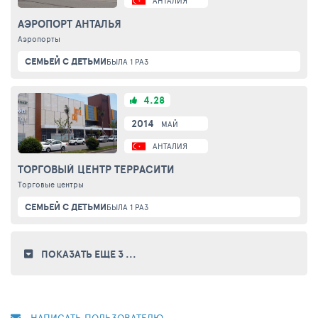
АНТАЛИЯ
АЭРОПОРТ АНТАЛЬЯ
Аэропорты
СЕМЬЕЙ С ДЕТЬМИ
БЫЛА 1 РАЗ
4.28
2014
МАЙ
АНТАЛИЯ
ТОРГОВЫЙ ЦЕНТР ТЕРРАСИТИ
Торговые центры
СЕМЬЕЙ С ДЕТЬМИ
БЫЛА 1 РАЗ
ПОКАЗАТЬ ЕЩЕ 3
...
НАПИСАТЬ ПОЛЬЗОВАТЕЛЮ