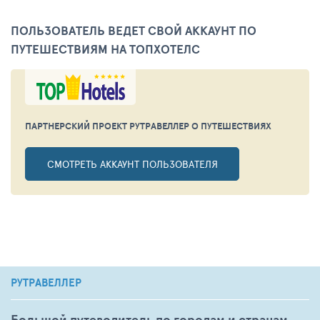
ПОЛЬЗОВАТЕЛЬ ВЕДЕТ СВОЙ АККАУНТ ПО
ПУТЕШЕСТВИЯМ НА ТОПХОТЕЛС
ПАРТНЕРСКИЙ ПРОЕКТ РУТРАВЕЛЛЕР
О ПУТЕШЕСТВИЯХ
СМОТРЕТЬ АККАУНТ ПОЛЬЗОВАТЕЛЯ
РУТРАВЕЛЛЕР
Большой путеводитель по городам и странам