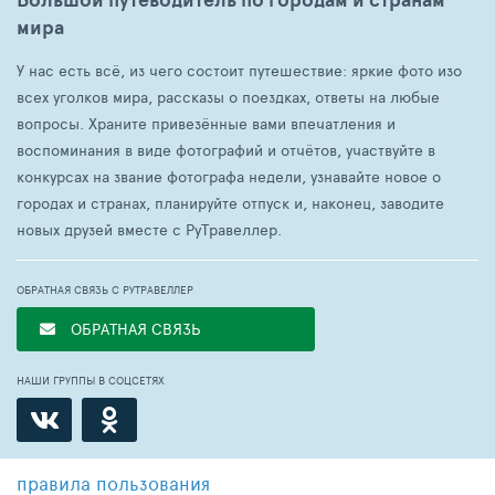
мира
У нас есть всё, из чего состоит путешествие: яркие фото изо
всех уголков мира, рассказы о поездках, ответы на любые
вопросы. Храните привезённые вами впечатления и
воспоминания в виде фотографий и отчётов, участвуйте в
конкурсах на звание фотографа недели, узнавайте новое о
городах и странах, планируйте отпуск и, наконец, заводите
новых друзей вместе с РуТравеллер.
ОБРАТНАЯ СВЯЗЬ С РУТРАВЕЛЛЕР
ОБРАТНАЯ СВЯЗЬ
НАШИ ГРУППЫ В СОЦСЕТЯХ
правила пользования