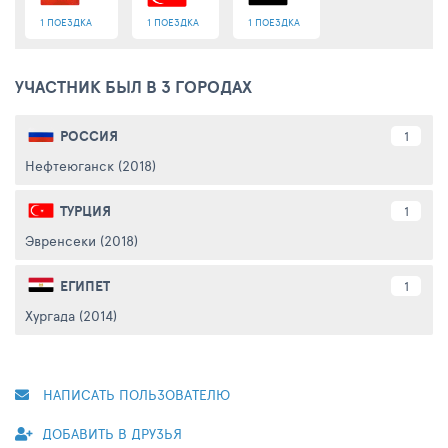
1 ПОЕЗДКА
1 ПОЕЗДКА
1 ПОЕЗДКА
УЧАСТНИК БЫЛ В 3 ГОРОДАХ
РОССИЯ
1
Нефтеюганск (2018)
ТУРЦИЯ
1
Эвренсеки (2018)
ЕГИПЕТ
1
Хургада (2014)
НАПИСАТЬ ПОЛЬЗОВАТЕЛЮ
ДОБАВИТЬ В ДРУЗЬЯ