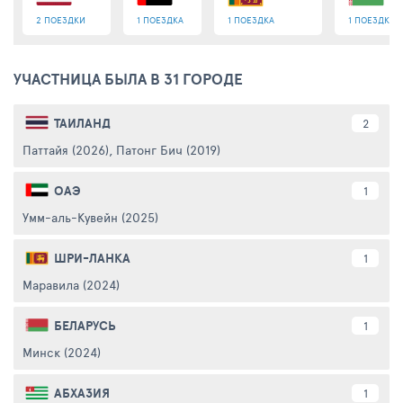
2 ПОЕЗДКИ
1 ПОЕЗДКА
1 ПОЕЗДКА
1 ПОЕЗДКА
УЧАСТНИЦА БЫЛА В 31 ГОРОДЕ
ТАИЛАНД
2
Паттайя (2026)
,
Патонг Бич (2019)
ОАЭ
1
Умм-аль-Кувейн (2025)
ШРИ-ЛАНКА
1
Маравила (2024)
БЕЛАРУСЬ
1
Минск (2024)
АБХАЗИЯ
1