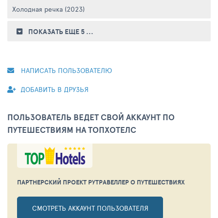
Холодная речка (2023)
ПОКАЗАТЬ ЕЩЕ 5
...
НАПИСАТЬ ПОЛЬЗОВАТЕЛЮ
ДОБАВИТЬ В ДРУЗЬЯ
ПОЛЬЗОВАТЕЛЬ ВЕДЕТ СВОЙ АККАУНТ ПО
ПУТЕШЕСТВИЯМ НА ТОПХОТЕЛС
ПАРТНЕРСКИЙ ПРОЕКТ РУТРАВЕЛЛЕР
О ПУТЕШЕСТВИЯХ
СМОТРЕТЬ АККАУНТ ПОЛЬЗОВАТЕЛЯ