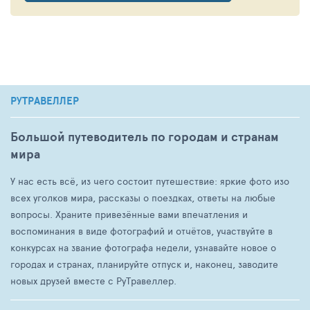
РУТРАВЕЛЛЕР
Большой путеводитель по городам и странам
мира
У нас есть всё, из чего состоит путешествие: яркие фото изо
всех уголков мира, рассказы о поездках, ответы на любые
вопросы. Храните привезённые вами впечатления и
воспоминания в виде фотографий и отчётов, участвуйте в
конкурсах на звание фотографа недели, узнавайте новое о
городах и странах, планируйте отпуск и, наконец, заводите
новых друзей вместе с РуТравеллер.