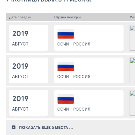
Дата поездки
Страна поездки
Ме
2019
АВГУСТ
СОЧИ
РОССИЯ
2019
АВГУСТ
СОЧИ
РОССИЯ
2019
АВГУСТ
СОЧИ
РОССИЯ
ПОКАЗАТЬ ЕЩЕ 3
МЕСТА
...