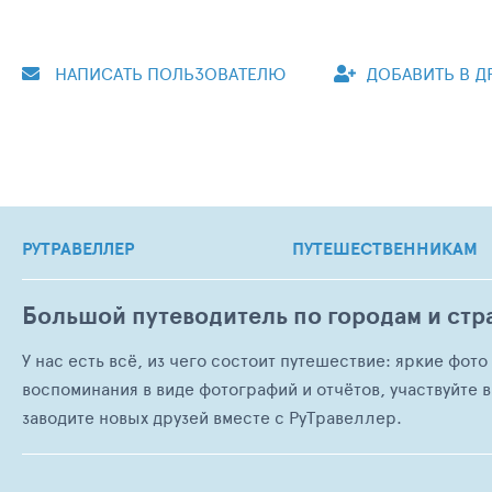
НАПИСАТЬ ПОЛЬЗОВАТЕЛЮ
ДОБАВИТЬ В Д
РУТРАВЕЛЛЕР
ПУТЕШЕСТВЕННИКАМ
Большой путеводитель по городам и стр
У нас есть всё, из чего состоит путешествие: яркие фот
воспоминания в виде фотографий и отчётов, участвуйте в
заводите новых друзей вместе с РуТравеллер.