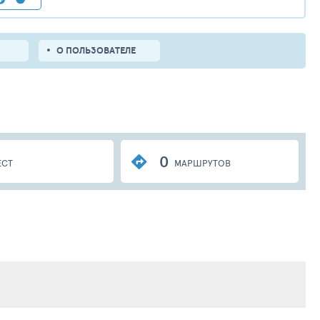
О ПОЛЬЗОВАТЕЛЕ
0
ЕСТ
МАРШРУТОВ