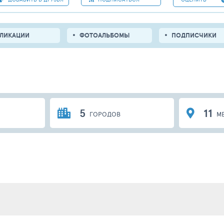
БЛИКАЦИИ
ФОТОАЛЬБОМЫ
ПОДПИСЧИКИ
5
11
ГОРОДОВ
М