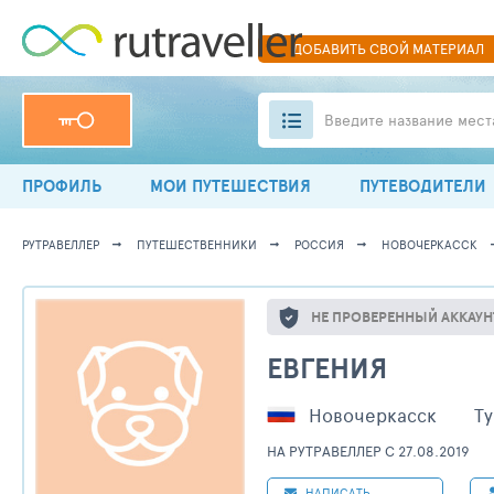
ДОБАВИТЬ
СВОЙ
МАТЕРИАЛ
Введите название мест
ПРОФИЛЬ
МОИ ПУТЕШЕСТВИЯ
ПУТЕВОДИТЕЛИ
РУТРАВЕЛЛЕР
ПУТЕШЕСТВЕННИКИ
РОССИЯ
НОВОЧЕРКАССК
НЕ ПРОВЕРЕННЫЙ АККАУН
ЕВГЕНИЯ
Новочеркасск
Ту
НА РУТРАВЕЛЛЕР C 27.08.2019
НАПИСАТЬ