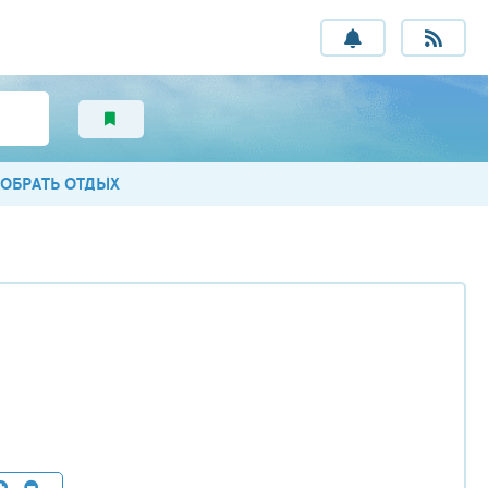
ОБРАТЬ ОТДЫХ