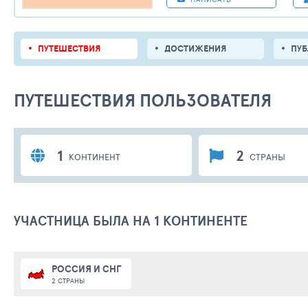
ПУТЕШЕСТВИЯ
ДОСТИЖЕНИЯ
ПУ
ПУТЕШЕСТВИЯ ПОЛЬЗОВАТЕЛЯ
1
2
КОНТИНЕНТ
СТРАНЫ
УЧАСТНИЦА БЫЛА НА 1 КОНТИНЕНТЕ
РОССИЯ И СНГ
2 СТРАНЫ