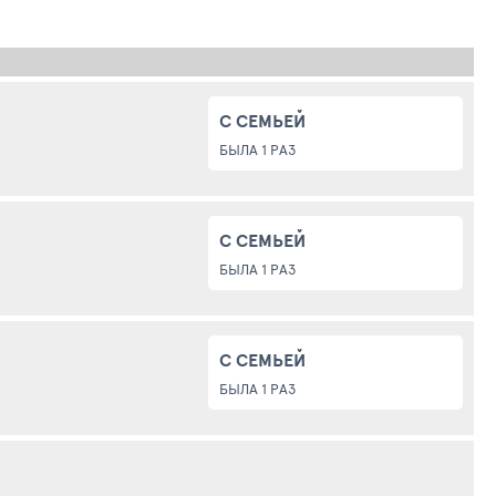
С СЕМЬЕЙ
БЫЛА 1 РАЗ
С СЕМЬЕЙ
БЫЛА 1 РАЗ
С СЕМЬЕЙ
БЫЛА 1 РАЗ