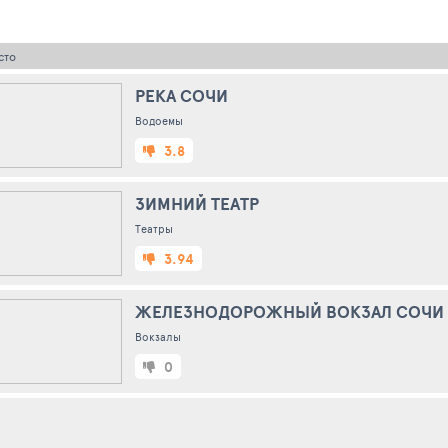
сто
РЕКА СОЧИ
Водоемы
3.8
ЗИМНИЙ ТЕАТР
Театры
3.94
ЖЕЛЕЗНОДОРОЖНЫЙ ВОКЗАЛ СОЧИ
Вокзалы
0