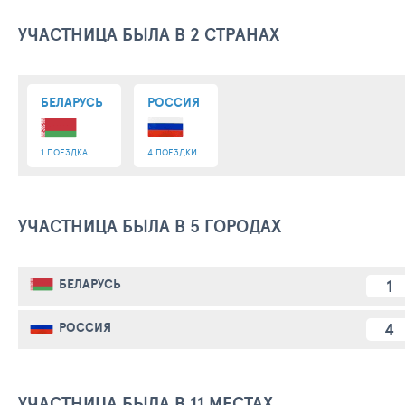
УЧАСТНИЦА БЫЛА В 2 СТРАНАХ
БЕЛАРУСЬ
РОССИЯ
1 ПОЕЗДКА
4 ПОЕЗДКИ
УЧАСТНИЦА БЫЛА В 5 ГОРОДАХ
1
БЕЛАРУСЬ
4
РОССИЯ
УЧАСТНИЦА БЫЛА В 11 МЕСТАХ