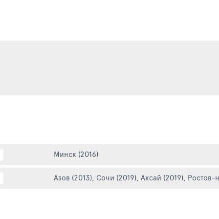
Минск (2016)
Азов (2013)
,
Сочи (2019)
,
Аксай (2019)
,
Ростов-н