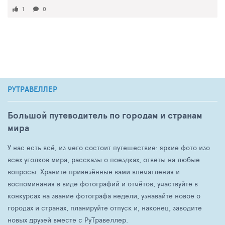
1
0
РУТРАВЕЛЛЕР
Большой путеводитель по городам и странам
мира
У нас есть всё, из чего состоит путешествие: яркие фото изо
всех уголков мира, рассказы о поездках, ответы на любые
вопросы. Храните привезённые вами впечатления и
воспоминания в виде фотографий и отчётов, участвуйте в
конкурсах на звание фотографа недели, узнавайте новое о
городах и странах, планируйте отпуск и, наконец, заводите
новых друзей вместе с РуТравеллер.