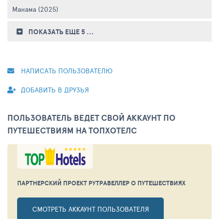
Манама (2025)
ПОКАЗАТЬ ЕЩЕ 5
...
НАПИСАТЬ ПОЛЬЗОВАТЕЛЮ
ДОБАВИТЬ В ДРУЗЬЯ
ПОЛЬЗОВАТЕЛЬ ВЕДЕТ СВОЙ АККАУНТ ПО
ПУТЕШЕСТВИЯМ НА ТОПХОТЕЛС
ПАРТНЕРСКИЙ ПРОЕКТ РУТРАВЕЛЛЕР
О ПУТЕШЕСТВИЯХ
СМОТРЕТЬ АККАУНТ ПОЛЬЗОВАТЕЛЯ