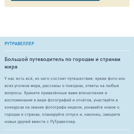
РУТРАВЕЛЛЕР
Большой путеводитель по городам и странам
мира
У нас есть всё, из чего состоит путешествие: яркие фото изо
всех уголков мира, рассказы о поездках, ответы на любые
вопросы. Храните привезённые вами впечатления и
воспоминания в виде фотографий и отчётов, участвуйте в
конкурсах на звание фотографа недели, узнавайте новое о
городах и странах, планируйте отпуск и, наконец, заводите
новых друзей вместе с РуТравеллер.