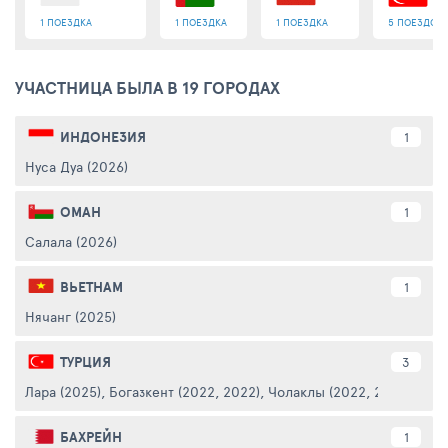
1 ПОЕЗДКА
1 ПОЕЗДКА
1 ПОЕЗДКА
5 ПОЕЗДОК
УЧАСТНИЦА БЫЛА В 19 ГОРОДАХ
ИНДОНЕЗИЯ
1
Нуса Дуа (2026)
ОМАН
1
Салала (2026)
ВЬЕТНАМ
1
Нячанг (2025)
ТУРЦИЯ
3
Лара (2025)
,
Богазкент (2022, 2022)
,
Чолаклы (2022, 2022)
БАХРЕЙН
1